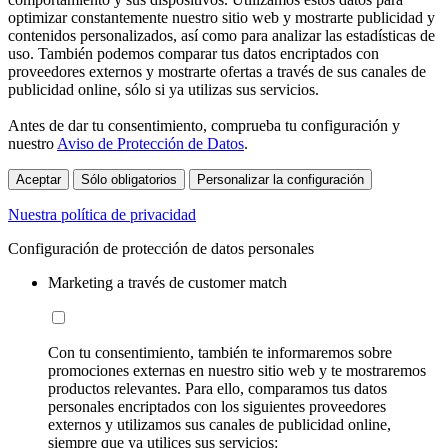
optimizar constantemente nuestro sitio web y mostrarte publicidad y
contenidos personalizados, así como para analizar las estadísticas de
uso. También podemos comparar tus datos encriptados con
proveedores externos y mostrarte ofertas a través de sus canales de
publicidad online, sólo si ya utilizas sus servicios.
Antes de dar tu consentimiento, comprueba tu configuración y
nuestro
Aviso de Protección de Datos
.
Aceptar
Sólo obligatorios
Personalizar la configuración
Nuestra política de privacidad
Configuración de protección de datos personales
Marketing a través de customer match
Con tu consentimiento, también te informaremos sobre
promociones externas en nuestro sitio web y te mostraremos
productos relevantes. Para ello, comparamos tus datos
personales encriptados con los siguientes proveedores
externos y utilizamos sus canales de publicidad online,
siempre que ya utilices sus servicios: