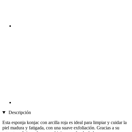
Descripción
Esta esponja konjac con arcilla roja es ideal para limpiar y cuidar la
piel madura y fatigada, con una suave exfoliación. Gracias a su