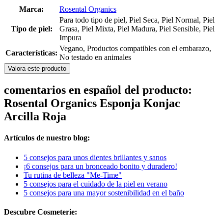
Marca:
Rosental Organics
Para todo tipo de piel, Piel Seca, Piel Normal, Piel
Tipo de piel:
Grasa, Piel Mixta, Piel Madura, Piel Sensible, Piel
Impura
Vegano, Productos compatibles con el embarazo,
Características:
No testado en animales
Valora este producto
comentarios en español del producto:
Rosental Organics Esponja Konjac
Arcilla Roja
Artículos de nuestro blog:
5 consejos para unos dientes brillantes y sanos
¡6 consejos para un bronceado bonito y duradero!
Tu rutina de belleza "Me-Time"
5 consejos para el cuidado de la piel en verano
5 consejos para una mayor sostenibilidad en el baño
Descubre Cosmeterie: