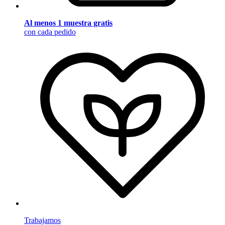
Al menos 1 muestra gratis
con cada pedido
Trabajamos