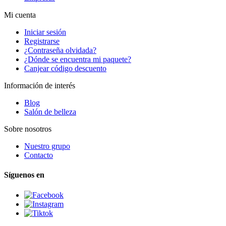
Mi cuenta
Iniciar sesión
Registrarse
¿Contraseña olvidada?
¿Dónde se encuentra mi paquete?
Canjear código descuento
Información de interés
Blog
Salón de belleza
Sobre nosotros
Nuestro grupo
Contacto
Síguenos en