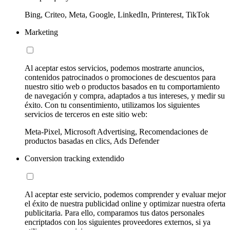
Bing, Criteo, Meta, Google, LinkedIn, Printerest, TikTok
Marketing
Al aceptar estos servicios, podemos mostrarte anuncios,
contenidos patrocinados o promociones de descuentos para
nuestro sitio web o productos basados en tu comportamiento
de navegación y compra, adaptados a tus intereses, y medir su
éxito. Con tu consentimiento, utilizamos los siguientes
servicios de terceros en este sitio web:
Meta-Pixel, Microsoft Advertising, Recomendaciones de
productos basadas en clics, Ads Defender
Conversion tracking extendido
Al aceptar este servicio, podemos comprender y evaluar mejor
el éxito de nuestra publicidad online y optimizar nuestra oferta
publicitaria. Para ello, comparamos tus datos personales
encriptados con los siguientes proveedores externos, si ya