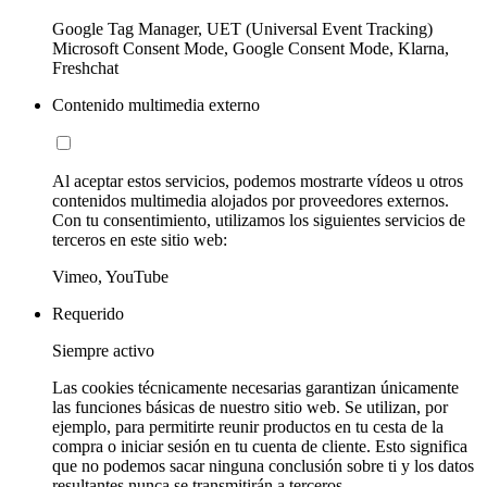
Google Tag Manager, UET (Universal Event Tracking)
Microsoft Consent Mode, Google Consent Mode, Klarna,
Freshchat
Contenido multimedia externo
Al aceptar estos servicios, podemos mostrarte vídeos u otros
contenidos multimedia alojados por proveedores externos.
Con tu consentimiento, utilizamos los siguientes servicios de
terceros en este sitio web:
Vimeo, YouTube
Requerido
Siempre activo
Las cookies técnicamente necesarias garantizan únicamente
las funciones básicas de nuestro sitio web. Se utilizan, por
ejemplo, para permitirte reunir productos en tu cesta de la
compra o iniciar sesión en tu cuenta de cliente. Esto significa
que no podemos sacar ninguna conclusión sobre ti y los datos
resultantes nunca se transmitirán a terceros.