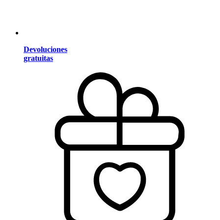
Devoluciones
gratuitas