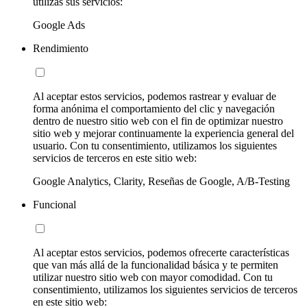
utilizas sus servicios:
Google Ads
Rendimiento
Al aceptar estos servicios, podemos rastrear y evaluar de
forma anónima el comportamiento del clic y navegación
dentro de nuestro sitio web con el fin de optimizar nuestro
sitio web y mejorar continuamente la experiencia general del
usuario. Con tu consentimiento, utilizamos los siguientes
servicios de terceros en este sitio web:
Google Analytics, Clarity, Reseñas de Google, A/B-Testing
Funcional
Al aceptar estos servicios, podemos ofrecerte características
que van más allá de la funcionalidad básica y te permiten
utilizar nuestro sitio web con mayor comodidad. Con tu
consentimiento, utilizamos los siguientes servicios de terceros
en este sitio web: