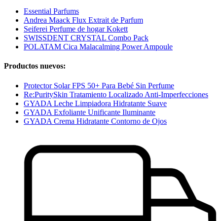
Essential Parfums
Andrea Maack Flux Extrait de Parfum
Seiferei Perfume de hogar Kokett
SWISSDENT CRYSTAL Combo Pack
POLATAM Cica Malacalming Power Ampoule
Productos nuevos:
Protector Solar FPS 50+ Para Bebé Sin Perfume
Re:PuritySkin Tratamiento Localizado Anti-Imperfecciones
GYADA Leche Limpiadora Hidratante Suave
GYADA Exfoliante Unificante Iluminante
GYADA Crema Hidratante Contorno de Ojos