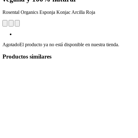
Rosental Organics Esponja Konjac Arcilla Roja
Agotado
El producto ya no está disponible en nuestra tienda.
Productos similares