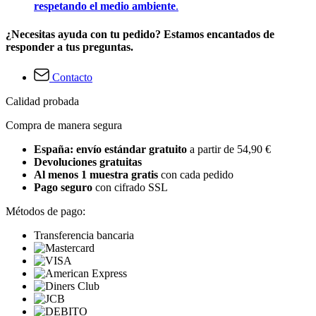
respetando el medio ambiente
.
¿Necesitas ayuda con tu pedido? Estamos encantados de
responder a tus preguntas.
Contacto
Calidad probada
Compra de manera segura
España: envío estándar gratuito
a partir de 54,90 €
Devoluciones gratuitas
Al menos 1 muestra gratis
con cada pedido
Pago seguro
con cifrado SSL
Métodos de pago:
Transferencia bancaria