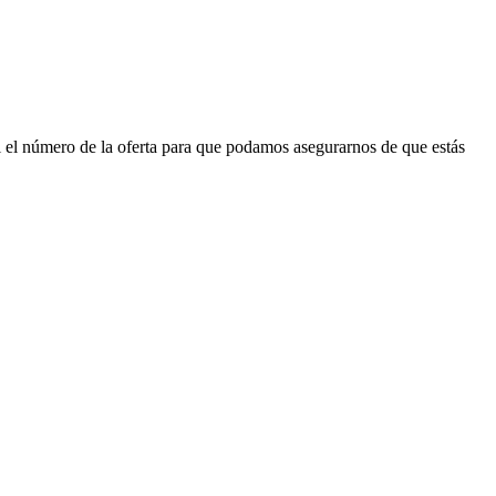
 el número de la oferta para que podamos asegurarnos de que estás