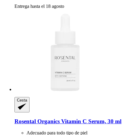
Entrega hasta el 18 agosto
Cesta
Rosental Organics
Vitamin C Serum, 30 ml
Adecuado para todo tipo de piel