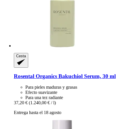
Cesta
Rosental Organics
Bakuchiol Serum, 30 ml
Para pieles maduras y grasas
Efecto suavizante
Para una tez radiante
37,20 €
(1.240,00 € / l)
Entrega hasta el 18 agosto