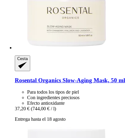
Cesta
Rosental Organics
Slow-​Aging Mask, 50 ml
Para todos los tipos de piel
Con ingredientes preciosos
Efecto antioxidante
37,20 €
(744,00 € / l)
Entrega hasta el 18 agosto