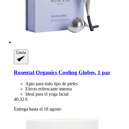
Cesta
Rosental Organics
Cooling Globes, 1 par
Apto para todo tipo de pieles
Efecto refrescante intenso
Ideal para el yoga facial
40,32 €
Entrega hasta el 18 agosto