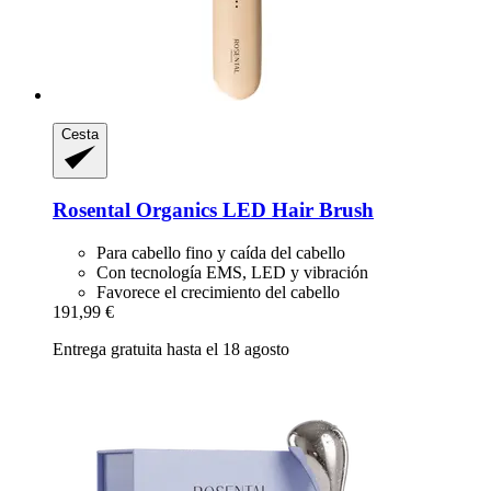
Cesta
Rosental Organics
LED Hair Brush
Para cabello fino y caída del cabello
Con tecnología EMS, LED y vibración
Favorece el crecimiento del cabello
191,99 €
Entrega gratuita hasta el 18 agosto