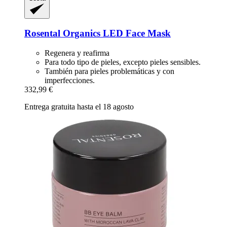
Rosental Organics
LED Face Mask
Regenera y reafirma
Para todo tipo de pieles, excepto pieles sensibles.
También para pieles problemáticas y con
imperfecciones.
332,99 €
Entrega gratuita hasta el 18 agosto