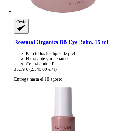
Cesta
Rosental Organics
BB Eye Balm, 15 ml
Para todos los tipos de piel
Hidratante y rellenante
Con vitamina E
35,19 €
(2.346,00 € / l)
Entrega hasta el 18 agosto