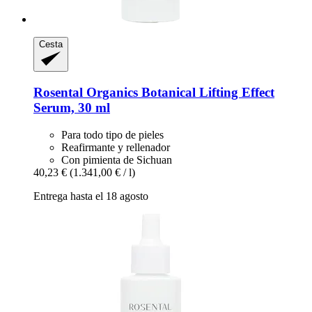
Cesta
Rosental Organics
Botanical Lifting Effect
Serum, 30 ml
Para todo tipo de pieles
Reafirmante y rellenador
Con pimienta de Sichuan
40,23 €
(1.341,00 € / l)
Entrega hasta el 18 agosto