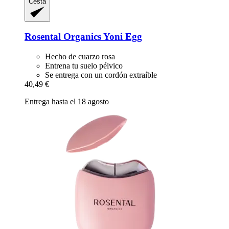
Cesta
Rosental Organics
Yoni Egg
Hecho de cuarzo rosa
Entrena tu suelo pélvico
Se entrega con un cordón extraíble
40,49 €
Entrega hasta el 18 agosto