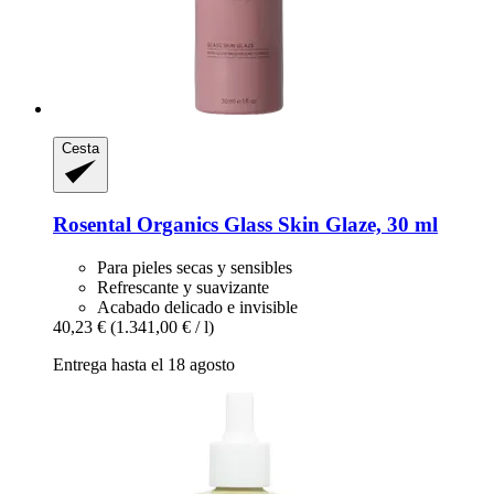
Cesta
Rosental Organics
Glass Skin Glaze, 30 ml
Para pieles secas y sensibles
Refrescante y suavizante
Acabado delicado e invisible
40,23 €
(1.341,00 € / l)
Entrega hasta el 18 agosto