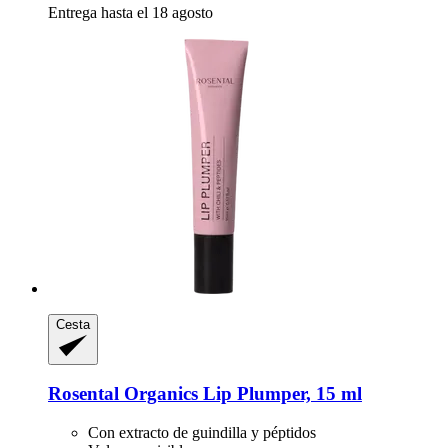
Entrega hasta el 18 agosto
Cesta
Rosental Organics
Lip Plumper, 15 ml
Con extracto de guindilla y péptidos