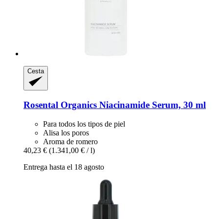
Cesta
Rosental Organics
Niacinamide Serum, 30 ml
Para todos los tipos de piel
Alisa los poros
Aroma de romero
40,23 €
(1.341,00 € / l)
Entrega hasta el 18 agosto