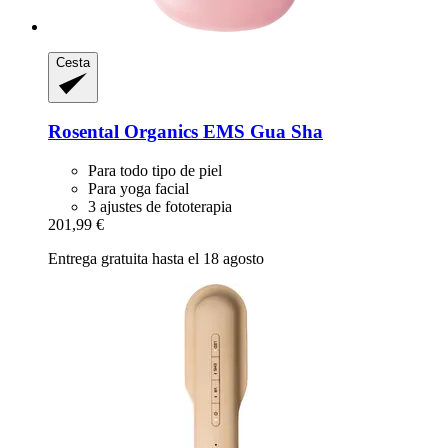
Cesta
Rosental Organics
EMS Gua Sha
Para todo tipo de piel
Para yoga facial
3 ajustes de fototerapia
201,99 €
Entrega gratuita hasta el 18 agosto