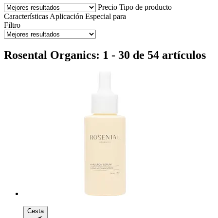
Precio
Tipo de producto
Características
Aplicación
Especial para
Filtro
Rosental Organics: 1 - 30 de 54 artículos
Cesta