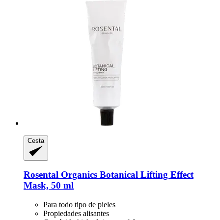
Cesta
Rosental Organics
Botanical Lifting Effect
Mask, 50 ml
Para todo tipo de pieles
Propiedades alisantes