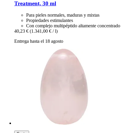
Treatment, 30 ml
Para pieles normales, maduras y mixtas
Propiedades estimulantes
Con complejo multipéptido altamente concentrado
40,23 €
(1.341,00 € / l)
Entrega hasta el 18 agosto