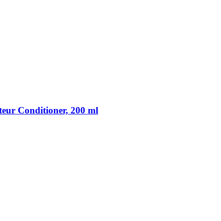
ur Conditioner, 200 ml