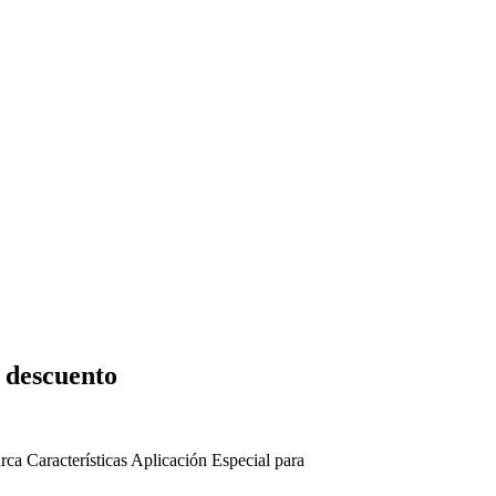
 descuento
rca
Características
Aplicación
Especial para