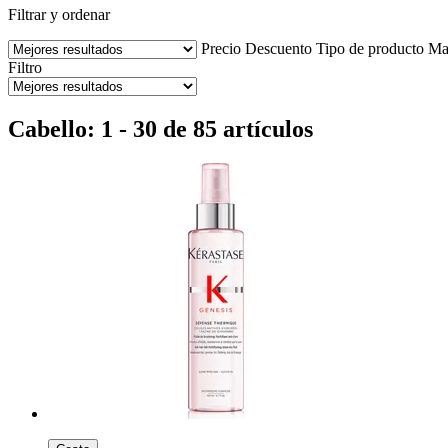
Filtrar y ordenar
Precio
Descuento
Tipo de producto
Ma
Filtro
Cabello: 1 - 30 de 85 artículos