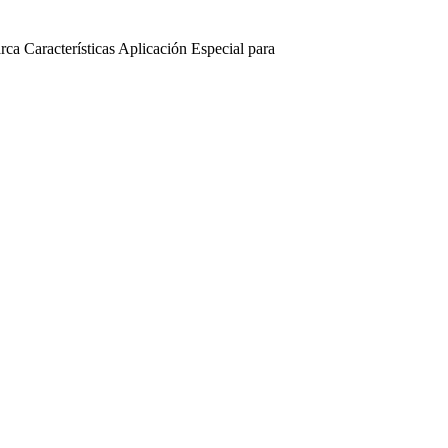
rca
Características
Aplicación
Especial para