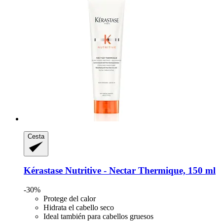
Cesta
Kérastase
Nutritive -​ Nectar Thermique, 150 ml
-30%
Protege del calor
Hidrata el cabello seco
Ideal también para cabellos gruesos