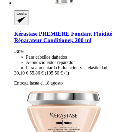
Cesta
Kérastase
PREMIÈRE Fondant Fluidité
Réparateur Conditioner, 200 ml
-30%
Para cabellos dañados
Acondicionador reparador
Para aumentar la hidratación y la elasticidad
39,10 €
55,86 €
(195,50 € / l)
Entrega hasta el 18 agosto