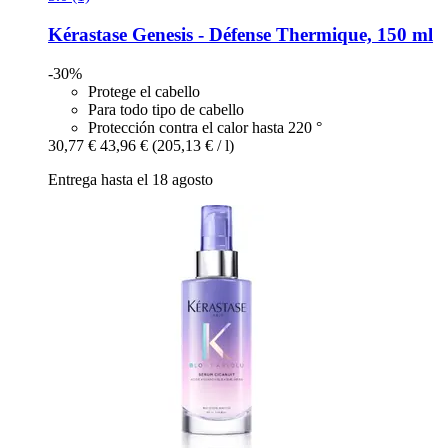
Kérastase
Genesis -​ Défense Thermique, 150 ml
-30%
Protege el cabello
Para todo tipo de cabello
Protección contra el calor hasta 220 °
30,77 €
43,96 €
(205,13 € / l)
Entrega hasta el 18 agosto