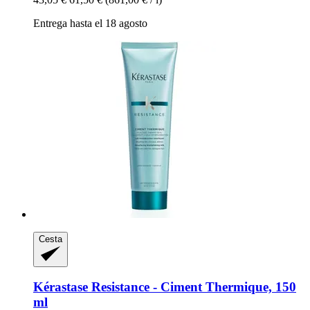
Entrega hasta el 18 agosto
Cesta
Kérastase
Resistance -​ Ciment Thermique, 150
ml