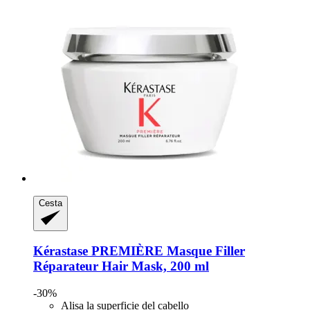
Cesta
Kérastase
PREMIÈRE Masque Filler
Réparateur Hair Mask, 200 ml
-30%
Alisa la superficie del cabello