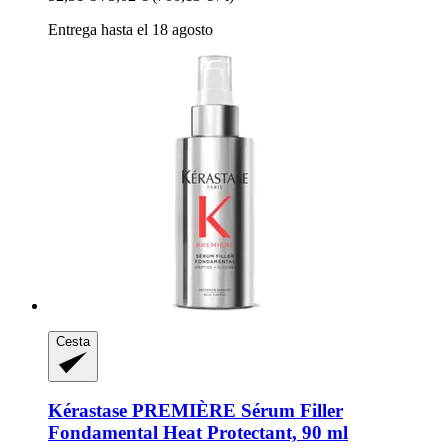
Entrega hasta el 18 agosto
Cesta
Kérastase
PREMIÈRE Sérum Filler
Fondamental Heat Protectant, 90 ml