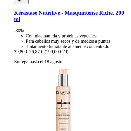
Kérastase
Nutritive -​ Masquintense Riche, 200
ml
-30%
Con niacinamida y proteínas vegetales
Para cabellos muy secos y de medios a puntas
Tratamiento hidratante altamente concentrado
39,80 €
56,87 €
(199,00 € / l)
Entrega hasta el 18 agosto