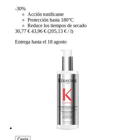
-30%
Acción tonificante
Protección hasta 180°C
Reduce los tiempos de secado
30,77 €
43,96 €
(205,13 € / l)
Entrega hasta el 18 agosto
Cesta