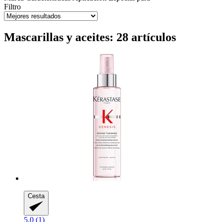
Filtro
Mascarillas y aceites: 28 artículos
Cesta
5.0 (1)