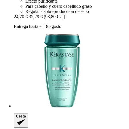
Efecto purificante
Para cabello y cuero cabelludo graso
Regula la sobreproducción de sebo
24,70 €
35,29 €
(98,80 € / l)
Entrega hasta el 18 agosto
Cesta