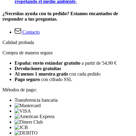
respetando el medio ambiente
.
¿Necesitas ayuda con tu pedido? Estamos encantados de
responder a tus preguntas.
Contacto
Calidad probada
Compra de manera segura
España: envío estándar gratuito
a partir de 54,90 €
Devoluciones gratuitas
Al menos 1 muestra gratis
con cada pedido
Pago seguro
con cifrado SSL
Métodos de pago:
Transferencia bancaria