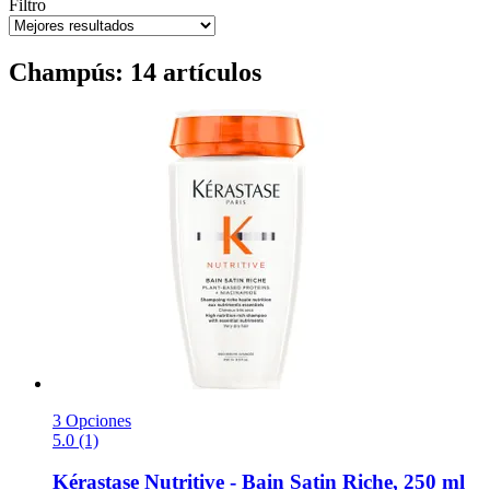
Filtro
Champús: 14 artículos
3 Opciones
5.0 (1)
Kérastase
Nutritive -​ Bain Satin Riche, 250 ml