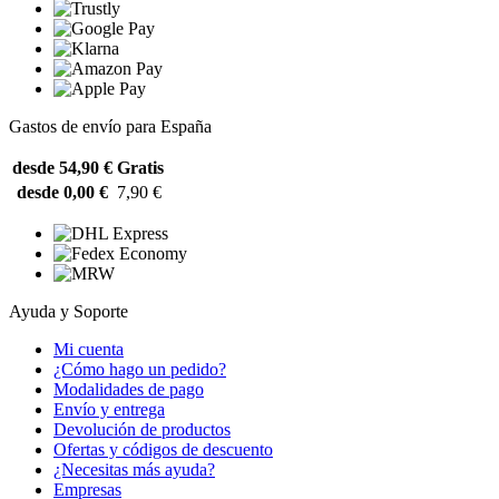
Gastos de envío para España
desde 54,90 €
Gratis
desde 0,00 €
7,90 €
Ayuda y Soporte
Mi cuenta
¿Cómo hago un pedido?
Modalidades de pago
Envío y entrega
Devolución de productos
Ofertas y códigos de descuento
¿Necesitas más ayuda?
Empresas