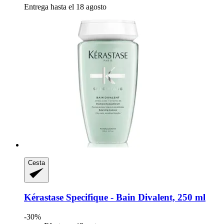
Entrega hasta el 18 agosto
Cesta
Kérastase
Specifique -​ Bain Divalent, 250 ml
-30%