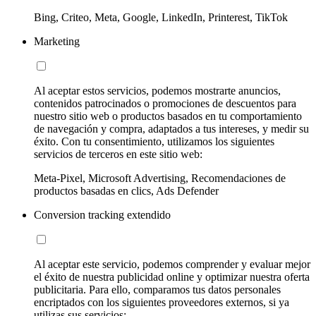
Bing, Criteo, Meta, Google, LinkedIn, Printerest, TikTok
Marketing
Al aceptar estos servicios, podemos mostrarte anuncios,
contenidos patrocinados o promociones de descuentos para
nuestro sitio web o productos basados en tu comportamiento
de navegación y compra, adaptados a tus intereses, y medir su
éxito. Con tu consentimiento, utilizamos los siguientes
servicios de terceros en este sitio web:
Meta-Pixel, Microsoft Advertising, Recomendaciones de
productos basadas en clics, Ads Defender
Conversion tracking extendido
Al aceptar este servicio, podemos comprender y evaluar mejor
el éxito de nuestra publicidad online y optimizar nuestra oferta
publicitaria. Para ello, comparamos tus datos personales
encriptados con los siguientes proveedores externos, si ya
utilizas sus servicios: