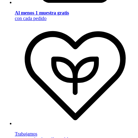
Al menos 1 muestra gratis
con cada pedido
Trabajamos