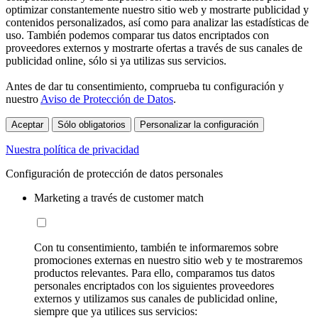
optimizar constantemente nuestro sitio web y mostrarte publicidad y
contenidos personalizados, así como para analizar las estadísticas de
uso. También podemos comparar tus datos encriptados con
proveedores externos y mostrarte ofertas a través de sus canales de
publicidad online, sólo si ya utilizas sus servicios.
Antes de dar tu consentimiento, comprueba tu configuración y
nuestro
Aviso de Protección de Datos
.
Aceptar
Sólo obligatorios
Personalizar la configuración
Nuestra política de privacidad
Configuración de protección de datos personales
Marketing a través de customer match
Con tu consentimiento, también te informaremos sobre
promociones externas en nuestro sitio web y te mostraremos
productos relevantes. Para ello, comparamos tus datos
personales encriptados con los siguientes proveedores
externos y utilizamos sus canales de publicidad online,
siempre que ya utilices sus servicios: