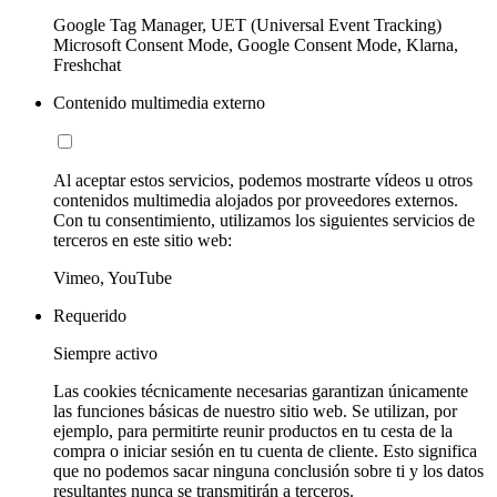
Google Tag Manager, UET (Universal Event Tracking)
Microsoft Consent Mode, Google Consent Mode, Klarna,
Freshchat
Contenido multimedia externo
Al aceptar estos servicios, podemos mostrarte vídeos u otros
contenidos multimedia alojados por proveedores externos.
Con tu consentimiento, utilizamos los siguientes servicios de
terceros en este sitio web:
Vimeo, YouTube
Requerido
Siempre activo
Las cookies técnicamente necesarias garantizan únicamente
las funciones básicas de nuestro sitio web. Se utilizan, por
ejemplo, para permitirte reunir productos en tu cesta de la
compra o iniciar sesión en tu cuenta de cliente. Esto significa
que no podemos sacar ninguna conclusión sobre ti y los datos
resultantes nunca se transmitirán a terceros.