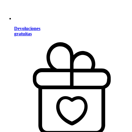
Devoluciones
gratuitas