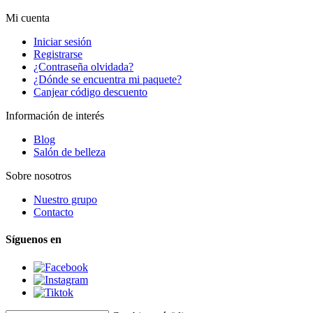
Mi cuenta
Iniciar sesión
Registrarse
¿Contraseña olvidada?
¿Dónde se encuentra mi paquete?
Canjear código descuento
Información de interés
Blog
Salón de belleza
Sobre nosotros
Nuestro grupo
Contacto
Síguenos en