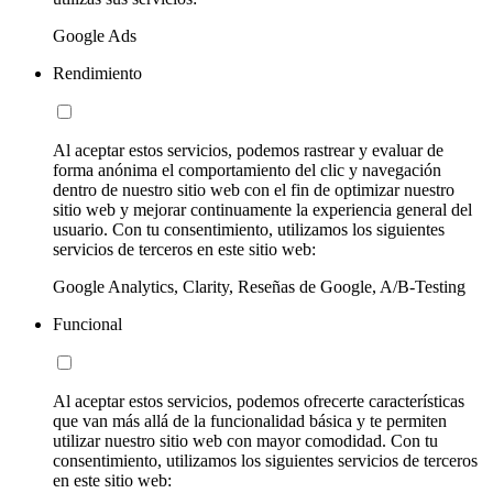
Google Ads
Rendimiento
Al aceptar estos servicios, podemos rastrear y evaluar de
forma anónima el comportamiento del clic y navegación
dentro de nuestro sitio web con el fin de optimizar nuestro
sitio web y mejorar continuamente la experiencia general del
usuario. Con tu consentimiento, utilizamos los siguientes
servicios de terceros en este sitio web:
Google Analytics, Clarity, Reseñas de Google, A/B-Testing
Funcional
Al aceptar estos servicios, podemos ofrecerte características
que van más allá de la funcionalidad básica y te permiten
utilizar nuestro sitio web con mayor comodidad. Con tu
consentimiento, utilizamos los siguientes servicios de terceros
en este sitio web: