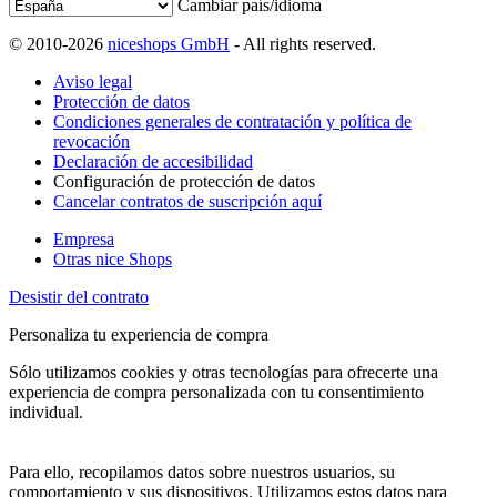
Cambiar país/idioma
© 2010-2026
niceshops GmbH
- All rights reserved.
Aviso legal
Protección de datos
Condiciones generales de contratación y política de
revocación
Declaración de accesibilidad
Configuración de protección de datos
Cancelar contratos de suscripción aquí
Empresa
Otras nice Shops
Desistir del contrato
Personaliza tu experiencia de compra
Sólo utilizamos cookies y otras tecnologías para ofrecerte una
experiencia de compra personalizada con tu consentimiento
individual.
Para ello, recopilamos datos sobre nuestros usuarios, su
comportamiento y sus dispositivos. Utilizamos estos datos para