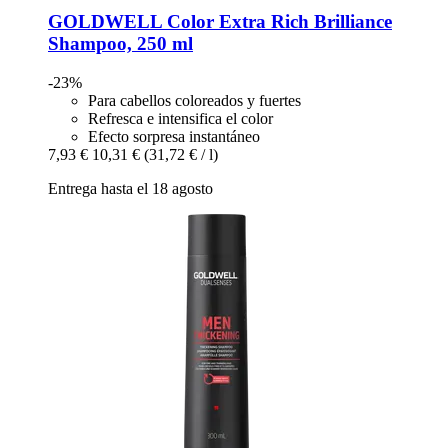
GOLDWELL
Color Extra Rich Brilliance
Shampoo, 250 ml
-23%
Para cabellos coloreados y fuertes
Refresca e intensifica el color
Efecto sorpresa instantáneo
7,93 €
10,31 €
(31,72 € / l)
Entrega hasta el 18 agosto