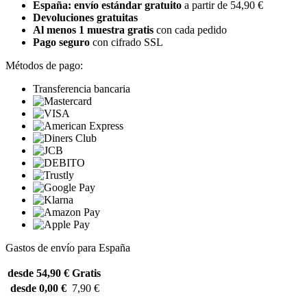
España: envío estándar gratuito
a partir de 54,90 €
Devoluciones gratuitas
Al menos 1 muestra gratis
con cada pedido
Pago seguro
con cifrado SSL
Métodos de pago:
Transferencia bancaria
Gastos de envío para España
desde 54,90 €
Gratis
desde 0,00 €
7,90 €