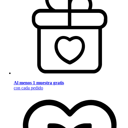
Al menos 1 muestra gratis
con cada pedido