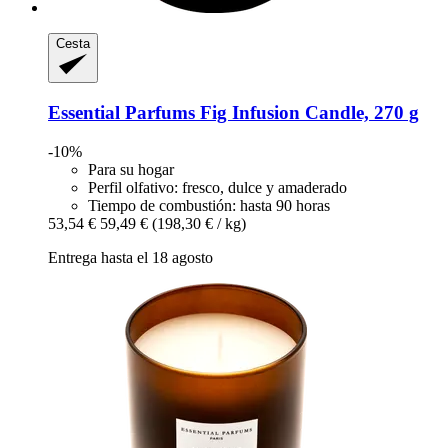
Cesta
Essential Parfums
Fig Infusion Candle, 270 g
-10%
Para su hogar
Perfil olfativo: fresco, dulce y amaderado
Tiempo de combustión: hasta 90 horas
53,54 €
59,49 €
(198,30 € / kg)
Entrega hasta el 18 agosto