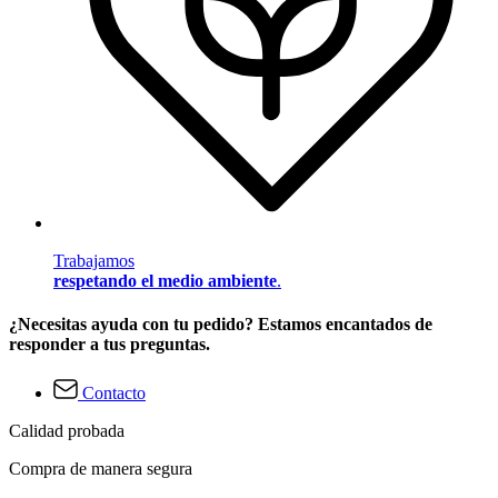
Trabajamos
respetando el medio ambiente
.
¿Necesitas ayuda con tu pedido? Estamos encantados de
responder a tus preguntas.
Contacto
Calidad probada
Compra de manera segura