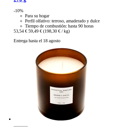
-10%
Para su hogar
Perfil olfativo: terroso, amaderado y dulce
Tiempo de combustión: hasta 90 horas
53,54 €
59,49 €
(198,30 € / kg)
Entrega hasta el 18 agosto