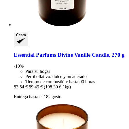
Cesta
Essential Parfums
Divine Vanille Candle, 270 g
-10%
Para su hogar
Perfil olfativo: dulce y amaderado
Tiempo de combustión: hasta 90 horas
53,54 €
59,49 €
(198,30 € / kg)
Entrega hasta el 18 agosto