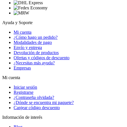
Ayuda y Soporte
Mi cuenta
¿Cómo hago un pedido?
Modalidades de pago
Envío y entrega
Devolución de productos
Ofertas y códigos de descuento
¿Necesitas más ayuda?
Empresas
Mi cuenta
Iniciar sesión
Registrarse
¿Contraseña olvidada?
¿Dónde se encuentra mi paquete?
Canjear código descuento
Información de interés
Blog