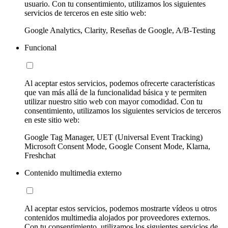
usuario. Con tu consentimiento, utilizamos los siguientes
servicios de terceros en este sitio web:
Google Analytics, Clarity, Reseñas de Google, A/B-Testing
Funcional
Al aceptar estos servicios, podemos ofrecerte características
que van más allá de la funcionalidad básica y te permiten
utilizar nuestro sitio web con mayor comodidad. Con tu
consentimiento, utilizamos los siguientes servicios de terceros
en este sitio web:
Google Tag Manager, UET (Universal Event Tracking)
Microsoft Consent Mode, Google Consent Mode, Klarna,
Freshchat
Contenido multimedia externo
Al aceptar estos servicios, podemos mostrarte vídeos u otros
contenidos multimedia alojados por proveedores externos.
Con tu consentimiento, utilizamos los siguientes servicios de