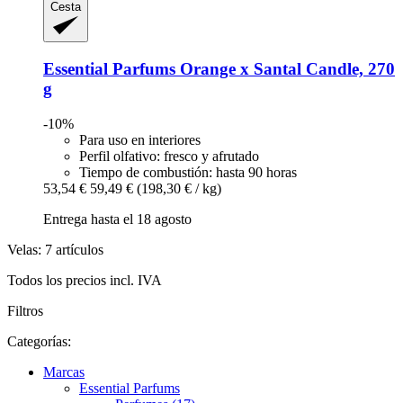
Cesta
Essential Parfums
Orange x Santal Candle, 270
g
-10%
Para uso en interiores
Perfil olfativo: fresco y afrutado
Tiempo de combustión: hasta 90 horas
53,54 €
59,49 €
(198,30 € / kg)
Entrega hasta el 18 agosto
Velas: 7 artículos
Todos los precios incl. IVA
Filtros
Categorías:
Marcas
Essential Parfums