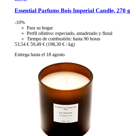
Essential Parfums
Bois Imperial Candle, 270 g
-10%
Para su hogar
Perfil olfativo: especiado, amaderado y floral
Tiempo de combustión: hasta 90 horas
53,54 €
59,49 €
(198,30 € / kg)
Entrega hasta el 18 agosto