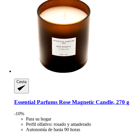
Cesta
Essential Parfums
Rose Magnetic Candle, 270 g
-10%
Para su hogar
Perfil olfativo: rosado y amaderado
Autonomía de hasta 90 horas