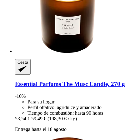
Cesta
Essential Parfums
The Musc Candle, 270 g
-10%
Para su hogar
Perfil olfativo: agridulce y amaderado
Tiempo de combustión: hasta 90 horas
53,54 €
59,49 €
(198,30 € / kg)
Entrega hasta el 18 agosto