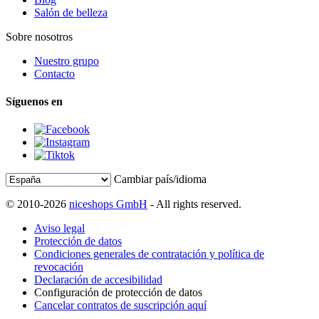
Salón de belleza
Sobre nosotros
Nuestro grupo
Contacto
Síguenos en
Cambiar país/idioma
© 2010-2026
niceshops GmbH
- All rights reserved.
Aviso legal
Protección de datos
Condiciones generales de contratación y política de
revocación
Declaración de accesibilidad
Configuración de protección de datos
Cancelar contratos de suscripción aquí