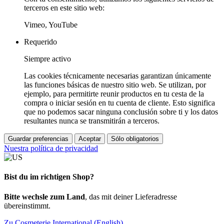
terceros en este sitio web:
Vimeo, YouTube
Requerido
Siempre activo
Las cookies técnicamente necesarias garantizan únicamente
las funciones básicas de nuestro sitio web. Se utilizan, por
ejemplo, para permitirte reunir productos en tu cesta de la
compra o iniciar sesión en tu cuenta de cliente. Esto significa
que no podemos sacar ninguna conclusión sobre ti y los datos
resultantes nunca se transmitirán a terceros.
Guardar preferencias
Aceptar
Sólo obligatorios
Nuestra política de privacidad
Bist du im richtigen Shop?
Bitte wechsle zum Land
, das mit deiner Lieferadresse
übereinstimmt.
Zu Cosmeterie International (English)