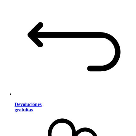
Devoluciones
gratuitas