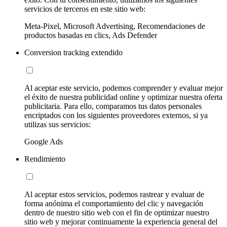
servicios de terceros en este sitio web:
Meta-Pixel, Microsoft Advertising, Recomendaciones de
productos basadas en clics, Ads Defender
Conversion tracking extendido
Al aceptar este servicio, podemos comprender y evaluar mejor
el éxito de nuestra publicidad online y optimizar nuestra oferta
publicitaria. Para ello, comparamos tus datos personales
encriptados con los siguientes proveedores externos, si ya
utilizas sus servicios:
Google Ads
Rendimiento
Al aceptar estos servicios, podemos rastrear y evaluar de
forma anónima el comportamiento del clic y navegación
dentro de nuestro sitio web con el fin de optimizar nuestro
sitio web y mejorar continuamente la experiencia general del