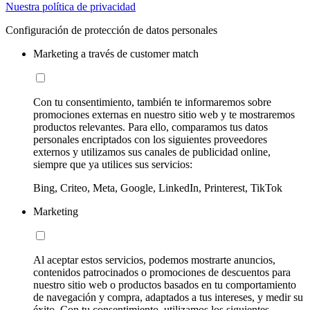
Nuestra política de privacidad
Configuración de protección de datos personales
Marketing a través de customer match
Con tu consentimiento, también te informaremos sobre
promociones externas en nuestro sitio web y te mostraremos
productos relevantes. Para ello, comparamos tus datos
personales encriptados con los siguientes proveedores
externos y utilizamos sus canales de publicidad online,
siempre que ya utilices sus servicios:
Bing, Criteo, Meta, Google, LinkedIn, Printerest, TikTok
Marketing
Al aceptar estos servicios, podemos mostrarte anuncios,
contenidos patrocinados o promociones de descuentos para
nuestro sitio web o productos basados en tu comportamiento
de navegación y compra, adaptados a tus intereses, y medir su
éxito. Con tu consentimiento, utilizamos los siguientes