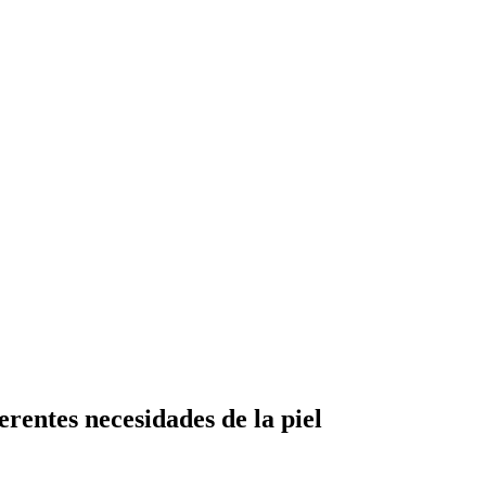
erentes necesidades de la piel