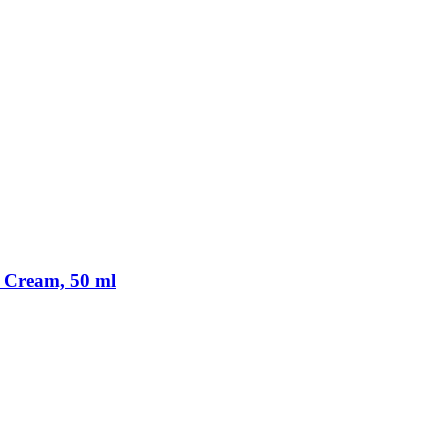
 Cream, 50 ml