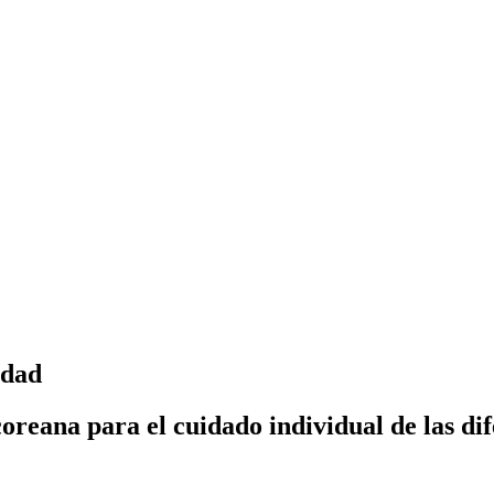
idad
coreana para el cuidado individual de las dif