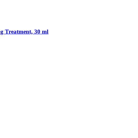
g Treatment, 30 ml