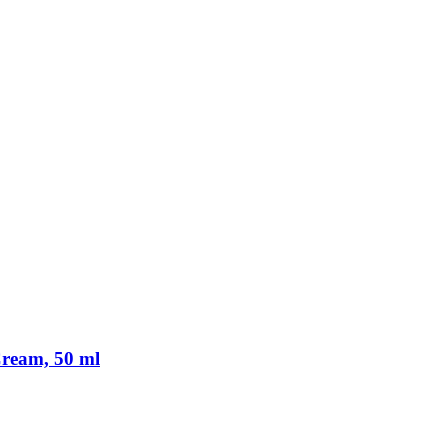
Cream, 50 ml