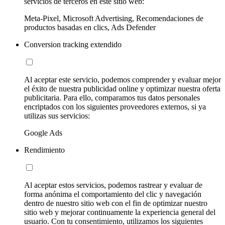
servicios de terceros en este sitio web:
Meta-Pixel, Microsoft Advertising, Recomendaciones de
productos basadas en clics, Ads Defender
Conversion tracking extendido
Al aceptar este servicio, podemos comprender y evaluar mejor
el éxito de nuestra publicidad online y optimizar nuestra oferta
publicitaria. Para ello, comparamos tus datos personales
encriptados con los siguientes proveedores externos, si ya
utilizas sus servicios:
Google Ads
Rendimiento
Al aceptar estos servicios, podemos rastrear y evaluar de
forma anónima el comportamiento del clic y navegación
dentro de nuestro sitio web con el fin de optimizar nuestro
sitio web y mejorar continuamente la experiencia general del
usuario. Con tu consentimiento, utilizamos los siguientes