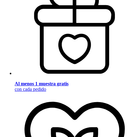
Al menos 1 muestra gratis
con cada pedido