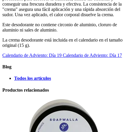
conseguir una frescura duradera y efectiva. La consistencia de la
"crema" asegura una fácil aplicación y una rápida absorción del
sudor. Una vez aplicado, el calor corporal disuelve la crema.
Este desodorante no contiene circonio de aluminio, cloruro de
aluminio ni sales de aluminio.
La crema desodorante está incluida en el calendario en el tamaño
original (15 g).
Calendario de Adviento: Día 19
Calendario de Adviento: Día 17
Blog
Todos los artículos
Productos relacionados