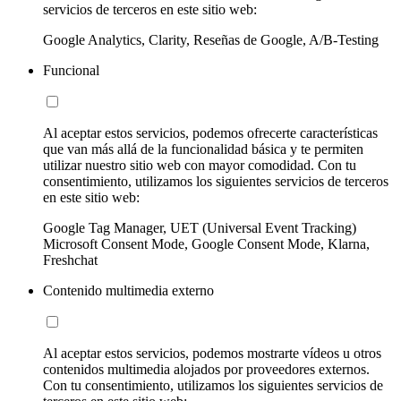
servicios de terceros en este sitio web:
Google Analytics, Clarity, Reseñas de Google, A/B-Testing
Funcional
Al aceptar estos servicios, podemos ofrecerte características
que van más allá de la funcionalidad básica y te permiten
utilizar nuestro sitio web con mayor comodidad. Con tu
consentimiento, utilizamos los siguientes servicios de terceros
en este sitio web:
Google Tag Manager, UET (Universal Event Tracking)
Microsoft Consent Mode, Google Consent Mode, Klarna,
Freshchat
Contenido multimedia externo
Al aceptar estos servicios, podemos mostrarte vídeos u otros
contenidos multimedia alojados por proveedores externos.
Con tu consentimiento, utilizamos los siguientes servicios de