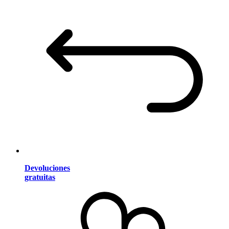
Devoluciones
gratuitas