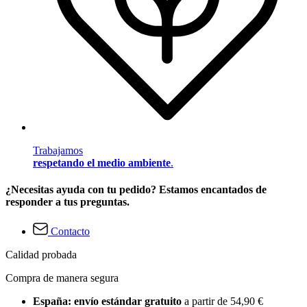
Trabajamos
respetando el medio ambiente
.
¿Necesitas ayuda con tu pedido? Estamos encantados de
responder a tus preguntas.
Contacto
Calidad probada
Compra de manera segura
España: envío estándar gratuito
a partir de 54,90 €