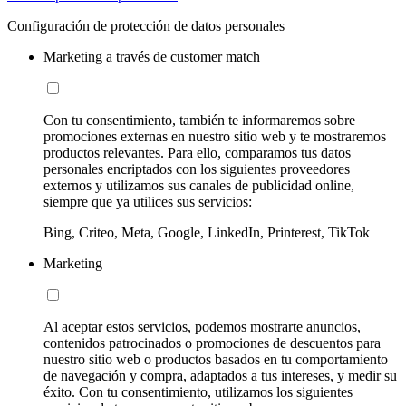
Configuración de protección de datos personales
Marketing a través de customer match
Con tu consentimiento, también te informaremos sobre
promociones externas en nuestro sitio web y te mostraremos
productos relevantes. Para ello, comparamos tus datos
personales encriptados con los siguientes proveedores
externos y utilizamos sus canales de publicidad online,
siempre que ya utilices sus servicios:
Bing, Criteo, Meta, Google, LinkedIn, Printerest, TikTok
Marketing
Al aceptar estos servicios, podemos mostrarte anuncios,
contenidos patrocinados o promociones de descuentos para
nuestro sitio web o productos basados en tu comportamiento
de navegación y compra, adaptados a tus intereses, y medir su
éxito. Con tu consentimiento, utilizamos los siguientes