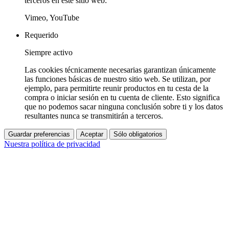
terceros en este sitio web:
Vimeo, YouTube
Requerido
Siempre activo
Las cookies técnicamente necesarias garantizan únicamente
las funciones básicas de nuestro sitio web. Se utilizan, por
ejemplo, para permitirte reunir productos en tu cesta de la
compra o iniciar sesión en tu cuenta de cliente. Esto significa
que no podemos sacar ninguna conclusión sobre ti y los datos
resultantes nunca se transmitirán a terceros.
Guardar preferencias
Aceptar
Sólo obligatorios
Nuestra política de privacidad