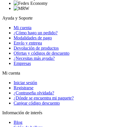
Ayuda y Soporte
Mi cuenta
¿Cómo hago un pedido?
Modalidades de pago
Envío y entrega
Devolución de productos
Ofertas y códigos de descuento
¿Necesitas más ayuda?
Empresas
Mi cuenta
Iniciar sesión
Registrarse
¿Contraseña olvidada?
¿Dónde se encuentra mi paquete?
Canjear código descuento
Información de interés
Blog