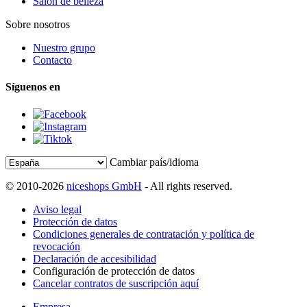
Salón de belleza
Sobre nosotros
Nuestro grupo
Contacto
Síguenos en
Cambiar país/idioma
© 2010-2026
niceshops GmbH
- All rights reserved.
Aviso legal
Protección de datos
Condiciones generales de contratación y política de
revocación
Declaración de accesibilidad
Configuración de protección de datos
Cancelar contratos de suscripción aquí
Empresa