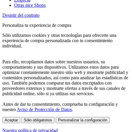
Otras nice Shops
Desistir del contrato
Personaliza tu experiencia de compra
Sólo utilizamos cookies y otras tecnologías para ofrecerte una
experiencia de compra personalizada con tu consentimiento
individual.
Para ello, recopilamos datos sobre nuestros usuarios, su
comportamiento y sus dispositivos. Utilizamos estos datos para
optimizar constantemente nuestro sitio web y mostrarte publicidad y
contenidos personalizados, así como para analizar las estadísticas de
uso. También podemos comparar tus datos encriptados con
proveedores externos y mostrarte ofertas a través de sus canales de
publicidad online, sólo si ya utilizas sus servicios.
Antes de dar tu consentimiento, comprueba tu configuración y
nuestro
Aviso de Protección de Datos
.
Aceptar
Sólo obligatorios
Personalizar la configuración
Nuestra política de privacidad