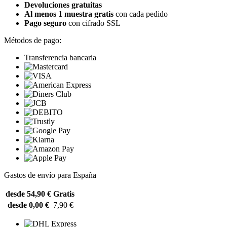
Devoluciones gratuitas
Al menos 1 muestra gratis
con cada pedido
Pago seguro
con cifrado SSL
Métodos de pago:
Transferencia bancaria
Gastos de envío para España
desde 54,90 €
Gratis
desde 0,00 €
7,90 €