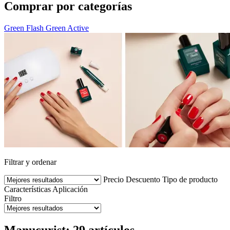
Comprar por categorías
Green Flash
Green
Active
Filtrar y ordenar
Precio
Descuento
Tipo de producto
Características
Aplicación
Filtro
Manucurist: 29 artículos