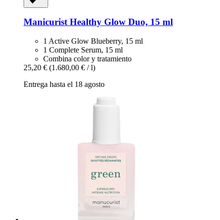
Manicurist
Healthy Glow Duo, 15 ml
1 Active Glow Blueberry, 15 ml
1 Complete Serum, 15 ml
Combina color y tratamiento
25,20 €
(1.680,00 € / l)
Entrega hasta el 18 agosto