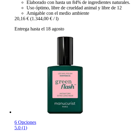
Elaborado con hasta un 84% de ingredientes naturales.
Uso óptimo, libre de crueldad animal y libre de 12
Amigable con el medio ambiente
20,16 €
(1.344,00 € / l)
Entrega hasta el 18 agosto
6 Opciones
5.0 (1)