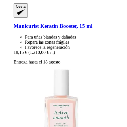
Cesta
Manicurist
Keratin Booster, 15 ml
Para uñas blandas y dañadas
Repara las zonas frágiles
Favorece la regeneración
18,15 €
(1.210,00 € / l)
Entrega hasta el 18 agosto