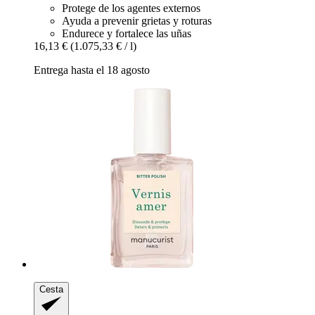
Protege de los agentes externos
Ayuda a prevenir grietas y roturas
Endurece y fortalece las uñas
16,13 €
(1.075,33 € / l)
Entrega hasta el 18 agosto
Cesta