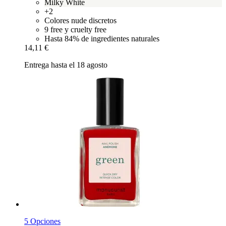
Milky White
+2
Colores nude discretos
9 free y cruelty free
Hasta 84% de ingredientes naturales
14,11 €
Entrega hasta el 18 agosto
5 Opciones