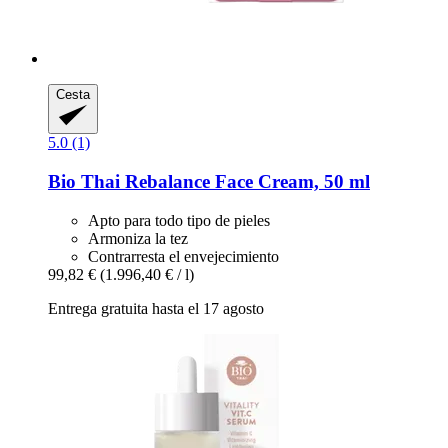
Cesta
5.0 (1)
Bio Thai
Rebalance Face Cream, 50 ml
Apto para todo tipo de pieles
Armoniza la tez
Contrarresta el envejecimiento
99,82 €
(1.996,40 € / l)
Entrega gratuita hasta el 17 agosto