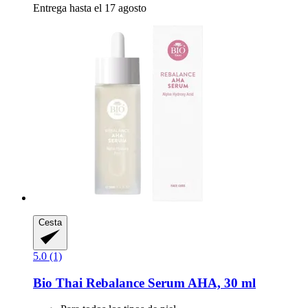
Entrega hasta el 17 agosto
Cesta
5.0 (1)
Bio Thai
Rebalance Serum AHA, 30 ml