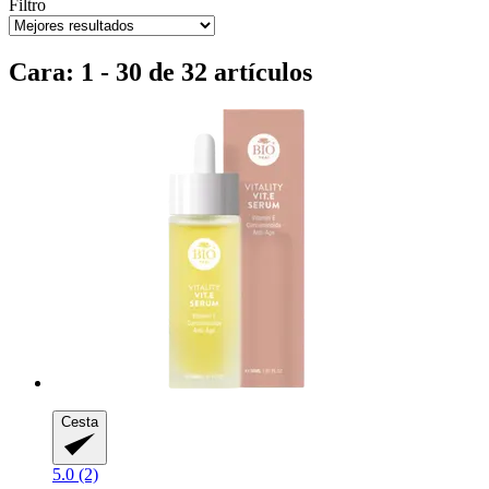
Filtro
Cara: 1 - 30 de 32 artículos
Cesta
5.0 (2)