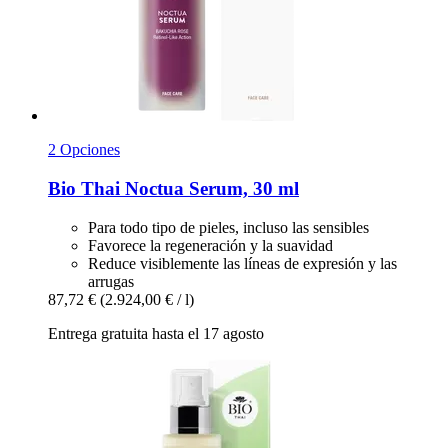
2 Opciones
Bio Thai
Noctua Serum, 30 ml
Para todo tipo de pieles, incluso las sensibles
Favorece la regeneración y la suavidad
Reduce visiblemente las líneas de expresión y las
arrugas
87,72 €
(2.924,00 € / l)
Entrega gratuita hasta el 17 agosto