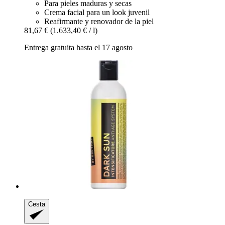
Para pieles maduras y secas
Crema facial para un look juvenil
Reafirmante y renovador de la piel
81,67 €
(1.633,40 € / l)
Entrega gratuita hasta el 17 agosto
Cesta