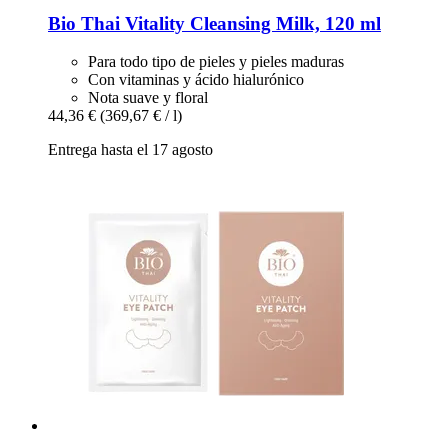
Bio Thai
Vitality Cleansing Milk, 120 ml
Para todo tipo de pieles y pieles maduras
Con vitaminas y ácido hialurónico
Nota suave y floral
44,36 €
(369,67 € / l)
Entrega hasta el 17 agosto