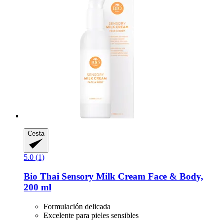
Cesta
5.0 (1)
Bio Thai
Sensory Milk Cream Face & Body,
200 ml
Formulación delicada
Excelente para pieles sensibles