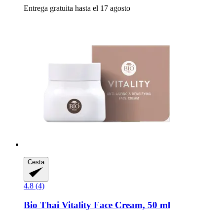
Entrega gratuita hasta el 17 agosto
Cesta
4.8 (4)
Bio Thai
Vitality Face Cream, 50 ml