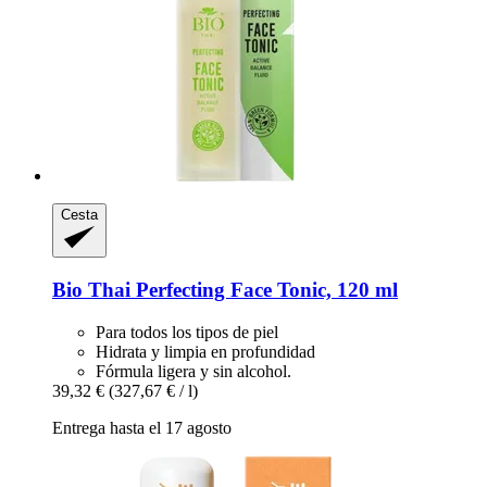
Cesta
Bio Thai
Perfecting Face Tonic, 120 ml
Para todos los tipos de piel
Hidrata y limpia en profundidad
Fórmula ligera y sin alcohol.
39,32 €
(327,67 € / l)
Entrega hasta el 17 agosto