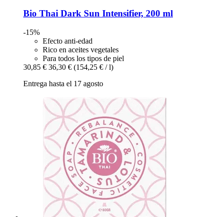
Bio Thai
Dark Sun Intensifier, 200 ml
-15%
Efecto anti-edad
Rico en aceites vegetales
Para todos los tipos de piel
30,85 €
36,30 €
(154,25 € / l)
Entrega hasta el 17 agosto