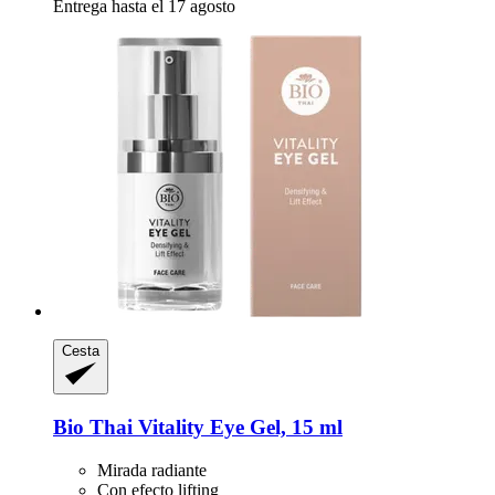
Entrega hasta el 17 agosto
Cesta
Bio Thai
Vitality Eye Gel, 15 ml
Mirada radiante
Con efecto lifting