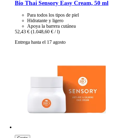
Bio Thai
Sensory Easy Cream, 50 ml
Para todos los tipos de piel
Hidratante y ligero
Apoya la barrera cutánea
52,43 €
(1.048,60 € / l)
Entrega hasta el 17 agosto