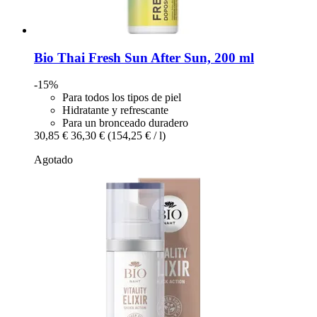
Bio Thai
Fresh Sun After Sun, 200 ml
-15%
Para todos los tipos de piel
Hidratante y refrescante
Para un bronceado duradero
30,85 €
36,30 €
(154,25 € / l)
Agotado