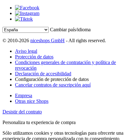
Cambiar país/idioma
© 2010-2026
niceshops GmbH
- All rights reserved.
Aviso legal
Protección de datos
Condiciones generales de contratación y política de
revocación
Declaración de accesibilidad
Configuración de protección de datos
Cancelar contratos de suscripción aquí
Empresa
Otras nice Shops
Desistir del contrato
Personaliza tu experiencia de compra
Sólo utilizamos cookies y otras tecnologías para ofrecerte una
experiencia de compra personalizada con tu consentimiento