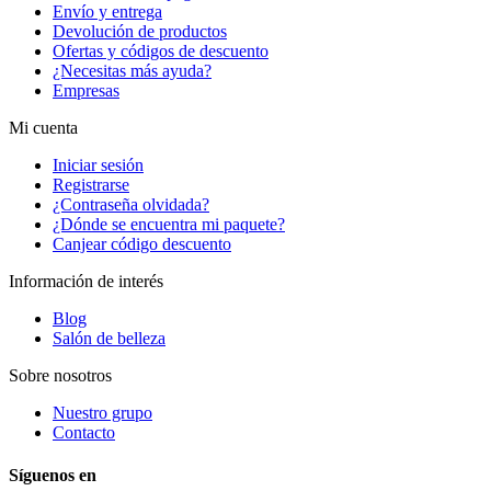
Envío y entrega
Devolución de productos
Ofertas y códigos de descuento
¿Necesitas más ayuda?
Empresas
Mi cuenta
Iniciar sesión
Registrarse
¿Contraseña olvidada?
¿Dónde se encuentra mi paquete?
Canjear código descuento
Información de interés
Blog
Salón de belleza
Sobre nosotros
Nuestro grupo
Contacto
Síguenos en