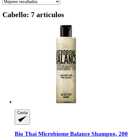
Cabello: 7 artículos
Cesta
Bio Thai
Microbiome Balance Shampoo, 200