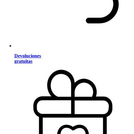
Devoluciones
gratuitas