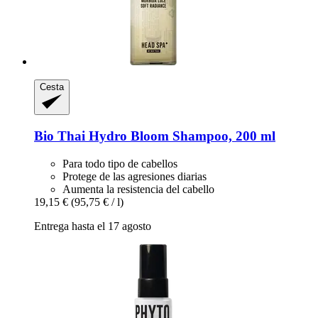
Cesta
Bio Thai
Hydro Bloom Shampoo, 200 ml
Para todo tipo de cabellos
Protege de las agresiones diarias
Aumenta la resistencia del cabello
19,15 €
(95,75 € / l)
Entrega hasta el 17 agosto