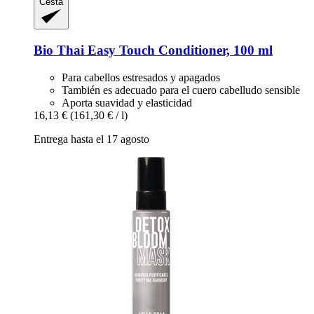
Cesta
Bio Thai
Easy Touch Conditioner, 100 ml
Para cabellos estresados y apagados
También es adecuado para el cuero cabelludo sensible
Aporta suavidad y elasticidad
16,13 €
(161,30 € / l)
Entrega hasta el 17 agosto