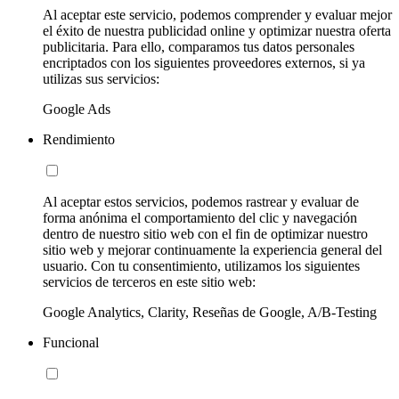
Al aceptar este servicio, podemos comprender y evaluar mejor
el éxito de nuestra publicidad online y optimizar nuestra oferta
publicitaria. Para ello, comparamos tus datos personales
encriptados con los siguientes proveedores externos, si ya
utilizas sus servicios:
Google Ads
Rendimiento
Al aceptar estos servicios, podemos rastrear y evaluar de
forma anónima el comportamiento del clic y navegación
dentro de nuestro sitio web con el fin de optimizar nuestro
sitio web y mejorar continuamente la experiencia general del
usuario. Con tu consentimiento, utilizamos los siguientes
servicios de terceros en este sitio web:
Google Analytics, Clarity, Reseñas de Google, A/B-Testing
Funcional