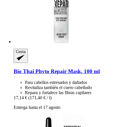
Cesta
Bio Thai
Phyto Repair Mask, 100 ml
Para cabellos estresados y dañados
Revitaliza también el cuero cabelludo
Repara y fortalece las fibras capilares
17,14 €
(171,40 € / l)
Entrega hasta el 17 agosto