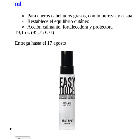
ml
Para cueros cabelludos grasos, con impurezas y caspa
Restablece el equilibrio cutáneo
Acción calmante, fortalecedora y protectora
19,15 €
(95,75 € / l)
Entrega hasta el 17 agosto