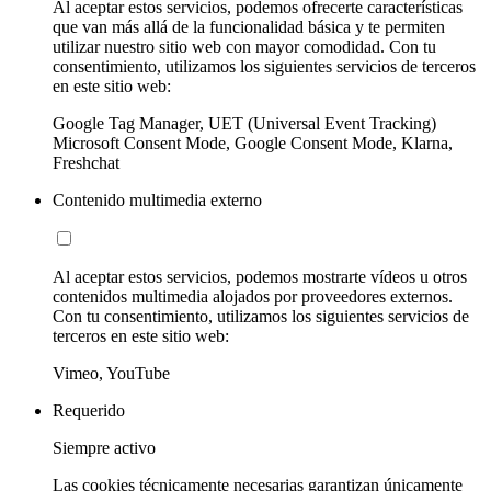
Al aceptar estos servicios, podemos ofrecerte características
que van más allá de la funcionalidad básica y te permiten
utilizar nuestro sitio web con mayor comodidad. Con tu
consentimiento, utilizamos los siguientes servicios de terceros
en este sitio web:
Google Tag Manager, UET (Universal Event Tracking)
Microsoft Consent Mode, Google Consent Mode, Klarna,
Freshchat
Contenido multimedia externo
Al aceptar estos servicios, podemos mostrarte vídeos u otros
contenidos multimedia alojados por proveedores externos.
Con tu consentimiento, utilizamos los siguientes servicios de
terceros en este sitio web:
Vimeo, YouTube
Requerido
Siempre activo
Las cookies técnicamente necesarias garantizan únicamente