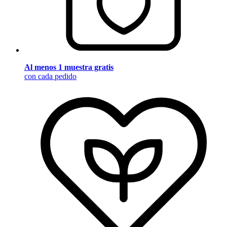
Al menos 1 muestra gratis
con cada pedido