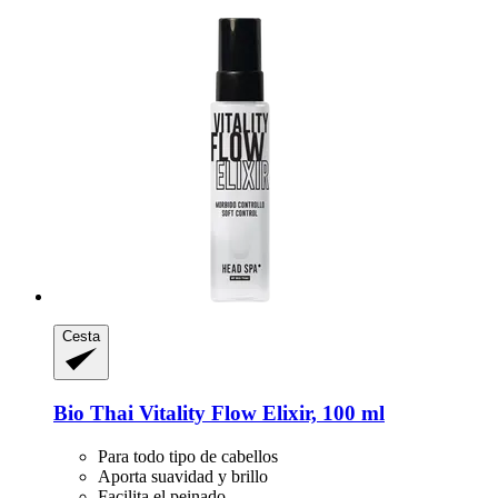
Cesta
Bio Thai
Vitality Flow Elixir, 100 ml
Para todo tipo de cabellos
Aporta suavidad y brillo
Facilita el peinado