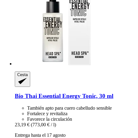
Cesta
Bio Thai
Essential Energy Tonic, 30 ml
También apto para cuero cabelludo sensible
Fortalece y revitaliza
Favorece la circulación
23,19 €
(773,00 € / l)
Entrega hasta el 17 agosto