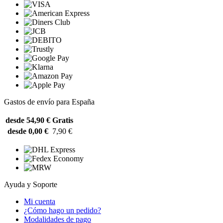
Gastos de envío para España
desde 54,90 €
Gratis
desde 0,00 €
7,90 €
Ayuda y Soporte
Mi cuenta
¿Cómo hago un pedido?
Modalidades de pago