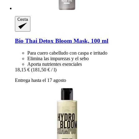
Cesta
Bio Thai
Detox Bloom Mask, 100 ml
Para cuero cabelludo con caspa e irritado
Elimina las impurezas y el sebo
Aporta nutrientes esenciales
18,15 €
(181,50 € / l)
Entrega hasta el 17 agosto