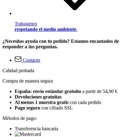
Trabajamos
respetando el medio ambiente
.
¿Necesitas ayuda con tu pedido? Estamos encantados de
responder a tus preguntas.
Contacto
Calidad probada
Compra de manera segura
España: envío estándar gratuito
a partir de 54,90 €
Devoluciones gratuitas
Al menos 1 muestra gratis
con cada pedido
Pago seguro
con cifrado SSL
Métodos de pago:
Transferencia bancaria