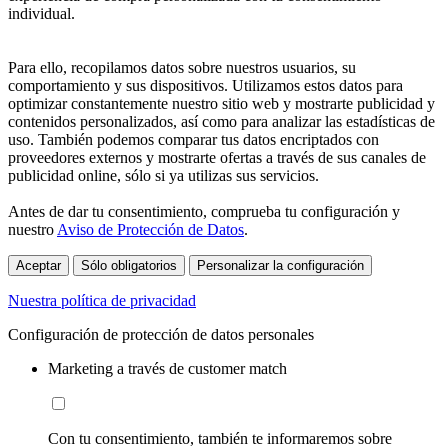
individual.
Para ello, recopilamos datos sobre nuestros usuarios, su
comportamiento y sus dispositivos. Utilizamos estos datos para
optimizar constantemente nuestro sitio web y mostrarte publicidad y
contenidos personalizados, así como para analizar las estadísticas de
uso. También podemos comparar tus datos encriptados con
proveedores externos y mostrarte ofertas a través de sus canales de
publicidad online, sólo si ya utilizas sus servicios.
Antes de dar tu consentimiento, comprueba tu configuración y
nuestro
Aviso de Protección de Datos
.
Aceptar
Sólo obligatorios
Personalizar la configuración
Nuestra política de privacidad
Configuración de protección de datos personales
Marketing a través de customer match
Con tu consentimiento, también te informaremos sobre