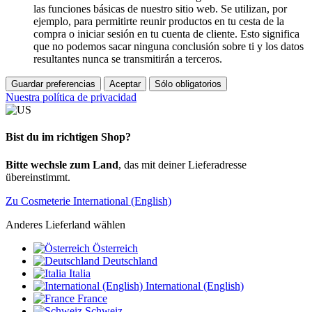
las funciones básicas de nuestro sitio web. Se utilizan, por
ejemplo, para permitirte reunir productos en tu cesta de la
compra o iniciar sesión en tu cuenta de cliente. Esto significa
que no podemos sacar ninguna conclusión sobre ti y los datos
resultantes nunca se transmitirán a terceros.
Guardar preferencias
Aceptar
Sólo obligatorios
Nuestra política de privacidad
Bist du im richtigen Shop?
Bitte wechsle zum Land
, das mit deiner Lieferadresse
übereinstimmt.
Zu Cosmeterie International (English)
Anderes Lieferland wählen
Österreich
Deutschland
Italia
International (English)
France
Schweiz