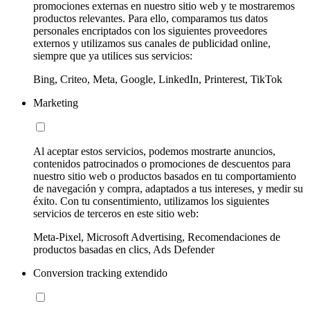
promociones externas en nuestro sitio web y te mostraremos
productos relevantes. Para ello, comparamos tus datos
personales encriptados con los siguientes proveedores
externos y utilizamos sus canales de publicidad online,
siempre que ya utilices sus servicios:
Bing, Criteo, Meta, Google, LinkedIn, Printerest, TikTok
Marketing
Al aceptar estos servicios, podemos mostrarte anuncios,
contenidos patrocinados o promociones de descuentos para
nuestro sitio web o productos basados en tu comportamiento
de navegación y compra, adaptados a tus intereses, y medir su
éxito. Con tu consentimiento, utilizamos los siguientes
servicios de terceros en este sitio web:
Meta-Pixel, Microsoft Advertising, Recomendaciones de
productos basadas en clics, Ads Defender
Conversion tracking extendido