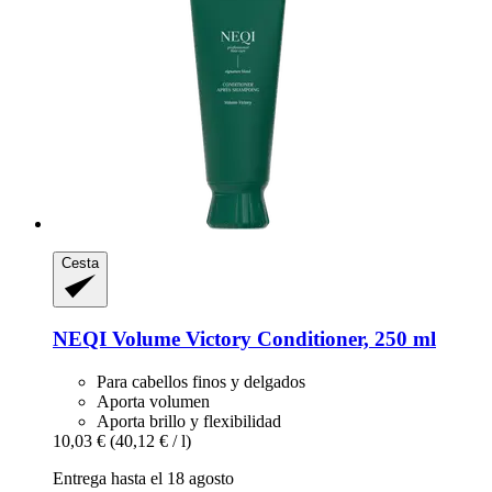
Cesta
NEQI
Volume Victory Conditioner, 250 ml
Para cabellos finos y delgados
Aporta volumen
Aporta brillo y flexibilidad
10,03 €
(40,12 € / l)
Entrega hasta el 18 agosto