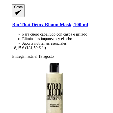
Cesta
Bio Thai
Detox Bloom Mask, 100 ml
Para cuero cabelludo con caspa e irritado
Elimina las impurezas y el sebo
Aporta nutrientes esenciales
18,15 €
(181,50 € / l)
Entrega hasta el 18 agosto