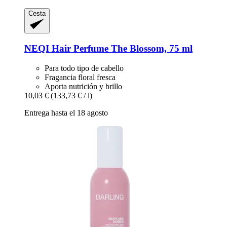
Cesta
NEQI
Hair Perfume The Blossom, 75 ml
Para todo tipo de cabello
Fragancia floral fresca
Aporta nutrición y brillo
10,03 €
(133,73 € / l)
Entrega hasta el 18 agosto