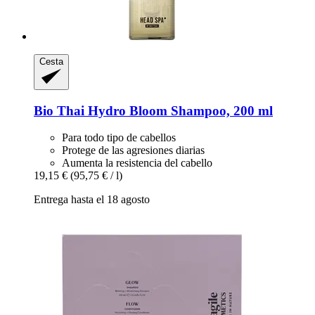
Cesta
Bio Thai
Hydro Bloom Shampoo, 200 ml
Para todo tipo de cabellos
Protege de las agresiones diarias
Aumenta la resistencia del cabello
19,15 €
(95,75 € / l)
Entrega hasta el 18 agosto