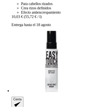
Para cabellos rizados
Crea rizos definidos
Efecto antiencrespamiento
10,03 €
(55,72 € / l)
Entrega hasta el 18 agosto
Cesta