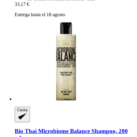
33,17 €
Entrega hasta el 18 agosto
Cesta
Bio Thai
Microbiome Balance Shampoo, 200