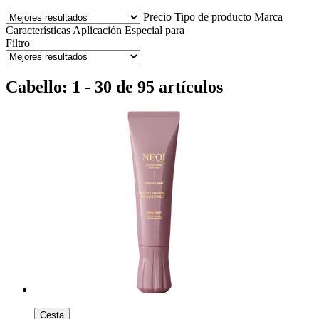
Precio
Tipo de producto
Marca
Características
Aplicación
Especial para
Filtro
Cabello: 1 - 30 de 95 artículos
Cesta