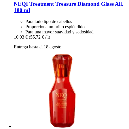
NEQI
Treatment Treasure Diamond Glass All,
180 ml
Para todo tipo de cabellos
Proporciona un brillo espléndido
Para una mayor suavidad y sedosidad
10,03 €
(55,72 € / l)
Entrega hasta el 18 agosto