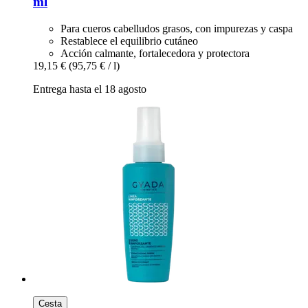
ml
Para cueros cabelludos grasos, con impurezas y caspa
Restablece el equilibrio cutáneo
Acción calmante, fortalecedora y protectora
19,15 €
(95,75 € / l)
Entrega hasta el 18 agosto
Cesta