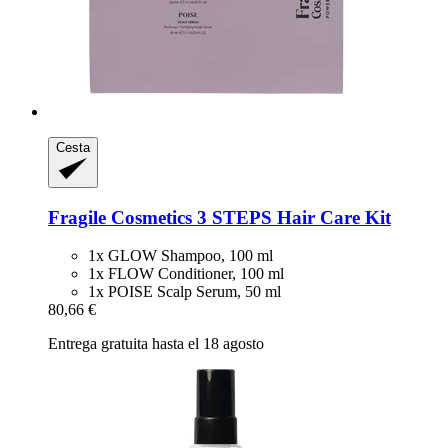
Cesta
Fragile Cosmetics
3 STEPS Hair Care Kit
1x GLOW Shampoo, 100 ml
1x FLOW Conditioner, 100 ml
1x POISE Scalp Serum, 50 ml
80,66 €
Entrega gratuita hasta el 18 agosto