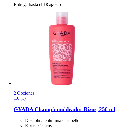
Entrega hasta el 18 agosto
2 Opciones
1.0 (1)
GYADA
Champú moldeador Rizos, 250 ml
Disciplina e ilumina el cabello
Rizos elásticos