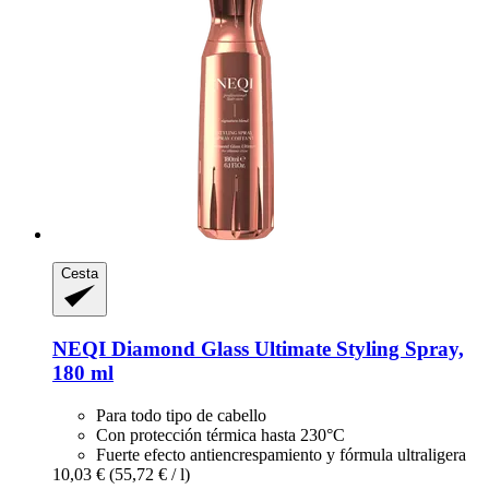
Cesta
NEQI
Diamond Glass Ultimate Styling Spray,
180 ml
Para todo tipo de cabello
Con protección térmica hasta 230°C
Fuerte efecto antiencrespamiento y fórmula ultraligera
10,03 €
(55,72 € / l)