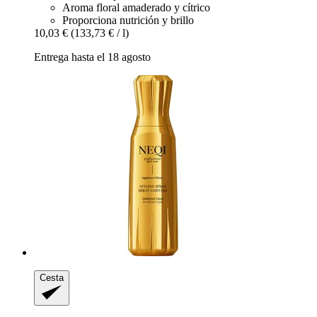
Aroma floral amaderado y cítrico
Proporciona nutrición y brillo
10,03 €
(133,73 € / l)
Entrega hasta el 18 agosto
Cesta