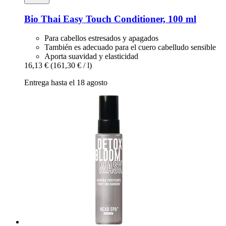
Bio Thai
Easy Touch Conditioner, 100 ml
Para cabellos estresados y apagados
También es adecuado para el cuero cabelludo sensible
Aporta suavidad y elasticidad
16,13 €
(161,30 € / l)
Entrega hasta el 18 agosto