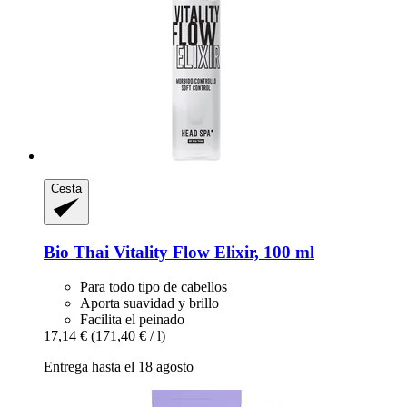
Cesta
Bio Thai
Vitality Flow Elixir, 100 ml
Para todo tipo de cabellos
Aporta suavidad y brillo
Facilita el peinado
17,14 €
(171,40 € / l)
Entrega hasta el 18 agosto