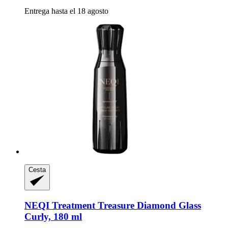
Entrega hasta el 18 agosto
Cesta
NEQI
Treatment Treasure Diamond Glass
Curly, 180 ml