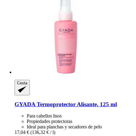
Cesta
GYADA
Termoprotector Alisante, 125 ml
Para cabellos lisos
Propiedades protectoras
Ideal para planchas y secadores de pelo
17,04 €
(136,32 € / l)