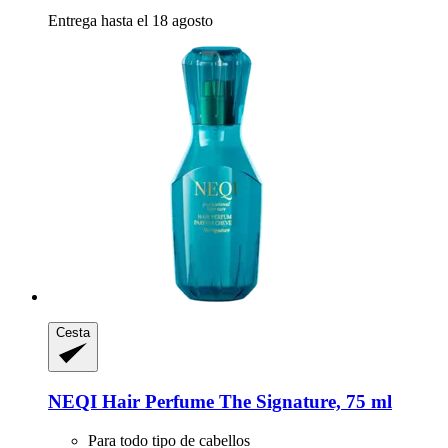
Entrega hasta el 18 agosto
Cesta
NEQI
Hair Perfume The Signature, 75 ml
Para todo tipo de cabellos