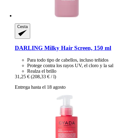
Cesta
DARLING
Milky Hair Screen, 150 ml
Para todo tipo de cabellos, incluso teñidos
Protege contra los rayos UV, el cloro y la sal
Realza el brillo
31,25 €
(208,33 € / l)
Entrega hasta el 18 agosto