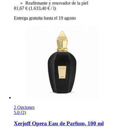
Reafirmante y renovador de la piel
81,67 €
(1.633,40 € / l)
Entrega gratuita hasta el 19 agosto
2 Opciones
5.0 (2)
Xerjoff
Opera Eau de Parfum, 100 ml