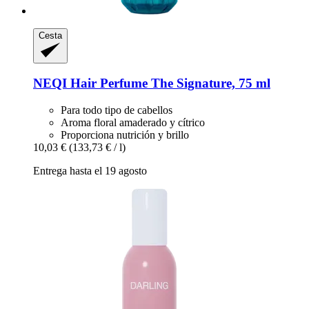
Cesta
NEQI
Hair Perfume The Signature, 75 ml
Para todo tipo de cabellos
Aroma floral amaderado y cítrico
Proporciona nutrición y brillo
10,03 €
(133,73 € / l)
Entrega hasta el 19 agosto