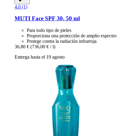
4.0 (1)
MUTI
Face SPF 30, 50 ml
Para todo tipo de pieles
Proporciona una protección de amplio espectro
Protege contra la radiación infrarroja
36,80 €
(736,00 € / l)
Entrega hasta el 19 agosto