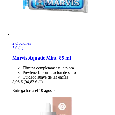
2 Opciones
5.0 (1)
Marvis
Aquatic Mint, 85 ml
Elimina completamente la placa
Previene la acumulación de sarro
Cuidado suave de las encías
8,06 €
(94,82 € / l)
Entrega hasta el 19 agosto