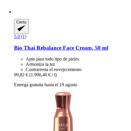
Cesta
5.0 (1)
Bio Thai
Rebalance Face Cream, 50 ml
Apto para todo tipo de pieles
Armoniza la tez
Contrarresta el envejecimiento
99,82 €
(1.996,40 € / l)
Entrega gratuita hasta el 19 agosto