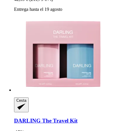
Entrega hasta el 19 agosto
Cesta
DARLING
The Travel Kit