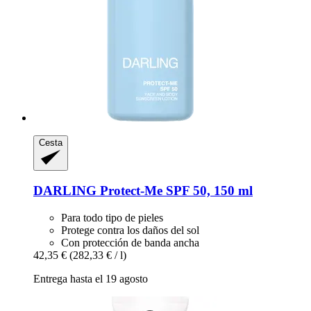
Cesta
DARLING
Protect-​Me SPF 50, 150 ml
Para todo tipo de pieles
Protege contra los daños del sol
Con protección de banda ancha
42,35 €
(282,33 € / l)
Entrega hasta el 19 agosto