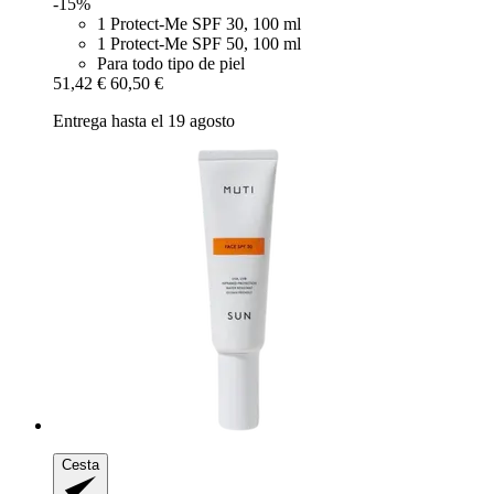
-15%
1 Protect-Me SPF 30, 100 ml
1 Protect-Me SPF 50, 100 ml
Para todo tipo de piel
51,42 €
60,50 €
Entrega hasta el 19 agosto
Cesta