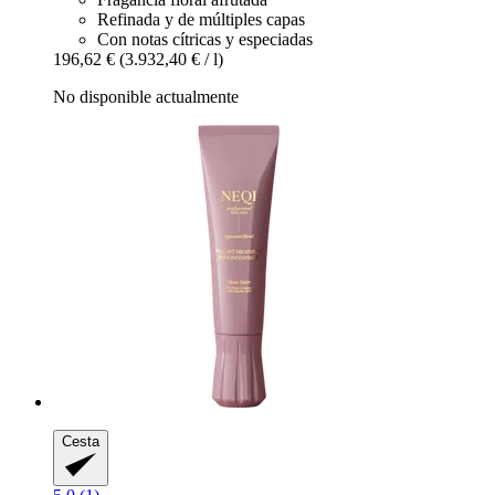
Refinada y de múltiples capas
Con notas cítricas y especiadas
196,62 €
(3.932,40 € / l)
No disponible actualmente
Cesta