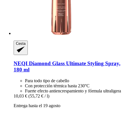
Cesta
NEQI
Diamond Glass Ultimate Styling Spray,
180 ml
Para todo tipo de cabello
Con protección térmica hasta 230°C
Fuerte efecto antiencrespamiento y fórmula ultraligera
10,03 €
(55,72 € / l)
Entrega hasta el 19 agosto