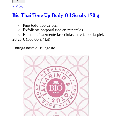
5.0 (1)
Bio Thai
Tone Up Body Oil Scrub, 170 g
Para todo tipo de piel.
Exfoliante corporal rico en minerales
Elimina eficazmente las células muertas de la piel.
28,23 €
(166,06 € / kg)
Entrega hasta el 19 agosto