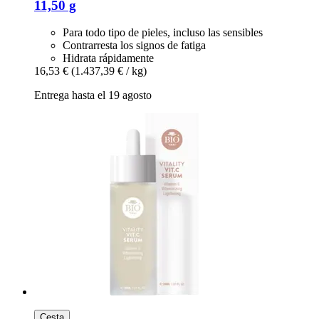
11,50 g
Para todo tipo de pieles, incluso las sensibles
Contrarresta los signos de fatiga
Hidrata rápidamente
16,53 €
(1.437,39 € / kg)
Entrega hasta el 19 agosto
Cesta