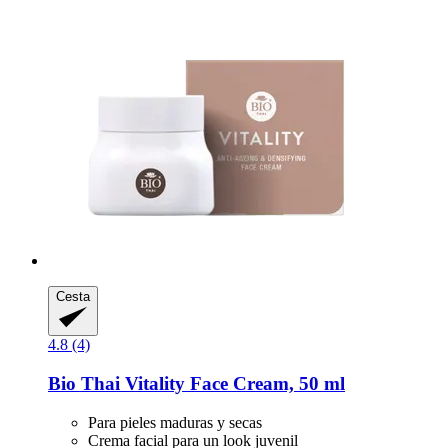
Cesta
4.8 (4)
Bio Thai
Vitality Face Cream, 50 ml
Para pieles maduras y secas
Crema facial para un look juvenil