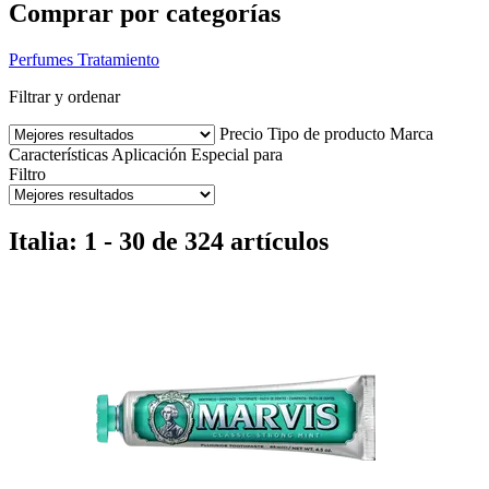
Comprar por categorías
Perfumes
Tratamiento
Filtrar y ordenar
Precio
Tipo de producto
Marca
Características
Aplicación
Especial para
Filtro
Italia: 1 - 30 de 324 artículos