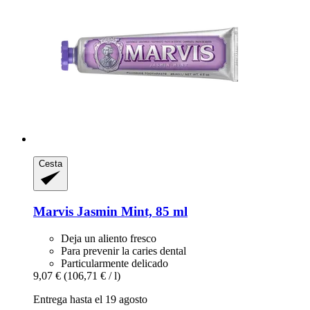
Cesta
Marvis
Jasmin Mint, 85 ml
Deja un aliento fresco
Para prevenir la caries dental
Particularmente delicado
9,07 €
(106,71 € / l)
Entrega hasta el 19 agosto