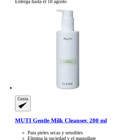
Entrega hasta el 18 agosto
Cesta
MUTI
Gentle Milk Cleanser, 200 ml
Para pieles secas y sensibles
Elimina la suciedad y el maquillaje