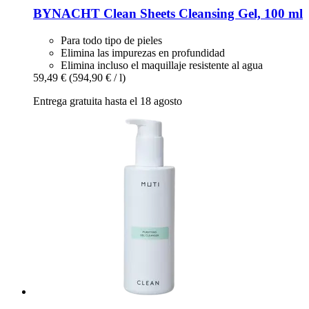
BYNACHT
Clean Sheets Cleansing Gel, 100 ml
Para todo tipo de pieles
Elimina las impurezas en profundidad
Elimina incluso el maquillaje resistente al agua
59,49 €
(594,90 € / l)
Entrega gratuita hasta el 18 agosto