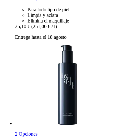
Para todo tipo de piel.
Limpia y aclara
Elimina el maquillaje
25,10 €
(251,00 € / l)
Entrega hasta el 18 agosto
2 Opciones