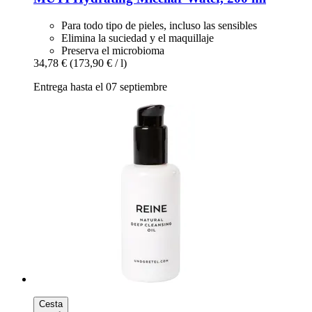
Para todo tipo de pieles, incluso las sensibles
Elimina la suciedad y el maquillaje
Preserva el microbioma
34,78 €
(173,90 € / l)
Entrega hasta el 07 septiembre
Cesta