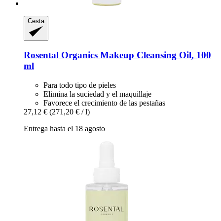
Cesta
Rosental Organics
Makeup Cleansing Oil, 100
ml
Para todo tipo de pieles
Elimina la suciedad y el maquillaje
Favorece el crecimiento de las pestañas
27,12 €
(271,20 € / l)
Entrega hasta el 18 agosto