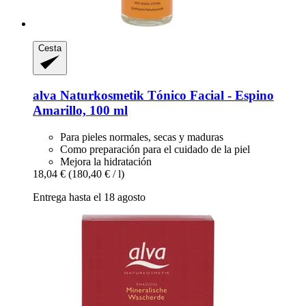
Cesta
alva Naturkosmetik
Tónico Facial -​ Espino
Amarillo, 100 ml
Para pieles normales, secas y maduras
Como preparación para el cuidado de la piel
Mejora la hidratación
18,04 €
(180,40 € / l)
Entrega hasta el 18 agosto