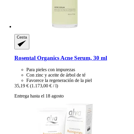
Cesta
Rosental Organics
Acne Serum, 30 ml
Para pieles con impurezas
Con zinc y aceite de árbol de té
Favorece la regeneración de la piel
35,19 €
(1.173,00 € / l)
Entrega hasta el 18 agosto