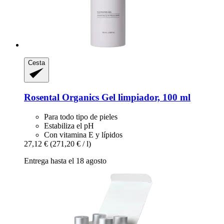
Cesta
Rosental Organics
Gel limpiador, 100 ml
Para todo tipo de pieles
Estabiliza el pH
Con vitamina E y lípidos
27,12 €
(271,20 € / l)
Entrega hasta el 18 agosto