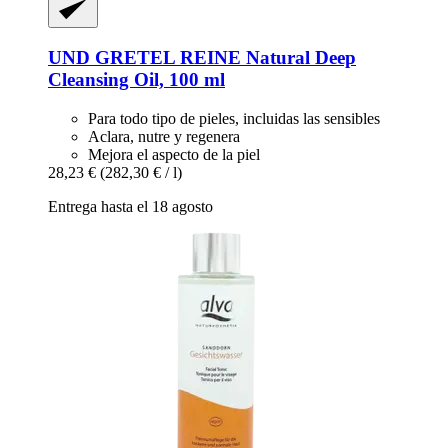
UND GRETEL
REINE Natural Deep
Cleansing Oil, 100 ml
Para todo tipo de pieles, incluidas las sensibles
Aclara, nutre y regenera
Mejora el aspecto de la piel
28,23 €
(282,30 € / l)
Entrega hasta el 18 agosto