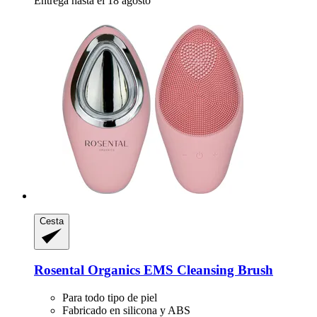
Entrega hasta el 18 agosto
Cesta
Rosental Organics
EMS Cleansing Brush
Para todo tipo de piel
Fabricado en silicona y ABS