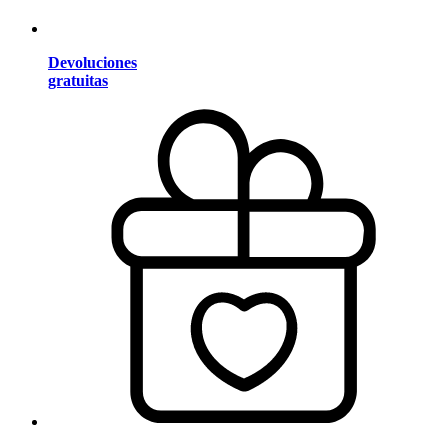
Devoluciones
gratuitas