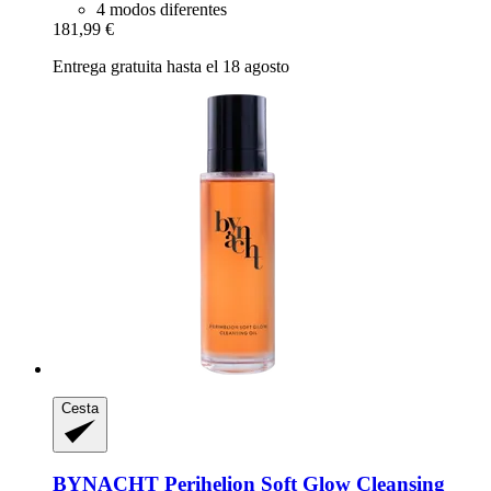
4 modos diferentes
181,99 €
Entrega gratuita hasta el 18 agosto
Cesta
BYNACHT
Perihelion Soft Glow Cleansing