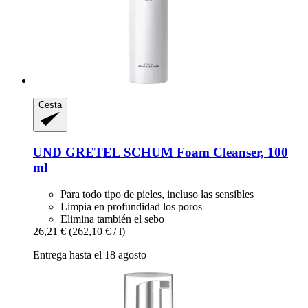
Cesta
UND GRETEL
SCHUM Foam Cleanser, 100
ml
Para todo tipo de pieles, incluso las sensibles
Limpia en profundidad los poros
Elimina también el sebo
26,21 €
(262,10 € / l)
Entrega hasta el 18 agosto