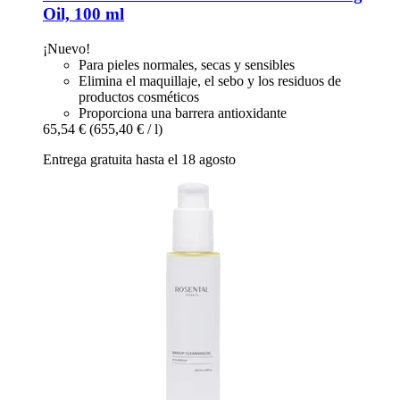
Oil, 100 ml
¡Nuevo!
Para pieles normales, secas y sensibles
Elimina el maquillaje, el sebo y los residuos de
productos cosméticos
Proporciona una barrera antioxidante
65,54 €
(655,40 € / l)
Entrega gratuita hasta el 18 agosto