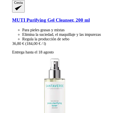
Cesta
MUTI
Purifying Gel Cleanser, 200 ml
Para pieles grasas y mixtas
Elimina la suciedad, el maquillaje y las impurezas
Regula la producción de sebo
36,80 €
(184,00 € / l)
Entrega hasta el 18 agosto