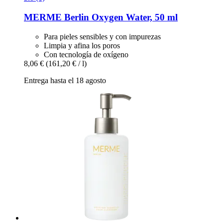
MERME Berlin
Oxygen Water, 50 ml
Para pieles sensibles y con impurezas
Limpia y afina los poros
Con tecnología de oxígeno
8,06 €
(161,20 € / l)
Entrega hasta el 18 agosto