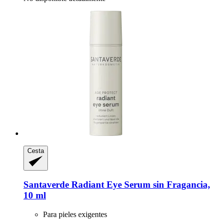
Cesta
Santaverde
Radiant Eye Serum sin Fragancia,
10 ml
Para pieles exigentes