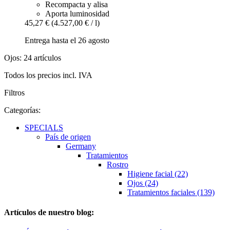
Recompacta y alisa
Aporta luminosidad
45,27 €
(4.527,00 € / l)
Entrega hasta el 26 agosto
Ojos: 24 artículos
Todos los precios incl. IVA
Filtros
Categorías:
SPECIALS
País de origen
Germany
Tratamientos
Rostro
Higiene facial (22)
Ojos (24)
Tratamientos faciales (139)
Artículos de nuestro blog: