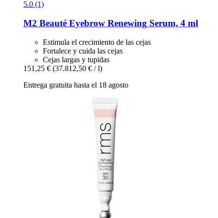
5.0 (1)
M2 Beauté
Eyebrow Renewing Serum, 4 ml
Estimula el crecimiento de las cejas
Fortalece y cuida las cejas
Cejas largas y tupidas
151,25 €
(37.812,50 € / l)
Entrega gratuita hasta el 18 agosto