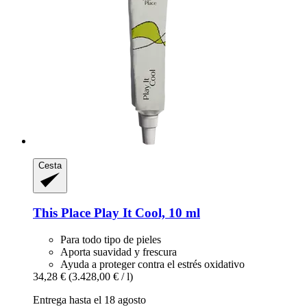
Cesta
This Place
Play It Cool, 10 ml
Para todo tipo de pieles
Aporta suavidad y frescura
Ayuda a proteger contra el estrés oxidativo
34,28 €
(3.428,00 € / l)
Entrega hasta el 18 agosto