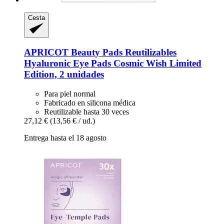
Cesta
APRICOT Beauty
Pads Reutilizables
Hyaluronic Eye Pads Cosmic Wish Limited
Edition, 2 unidades
Para piel normal
Fabricado en silicona médica
Reutilizable hasta 30 veces
27,12 €
(13,56 € / ud.)
Entrega hasta el 18 agosto