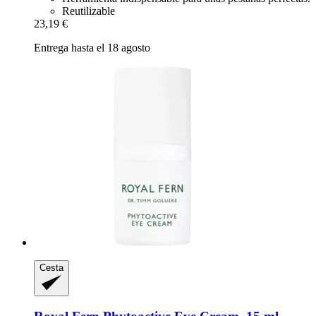
Reutilizable
23,19 €
Entrega hasta el 18 agosto
Cesta