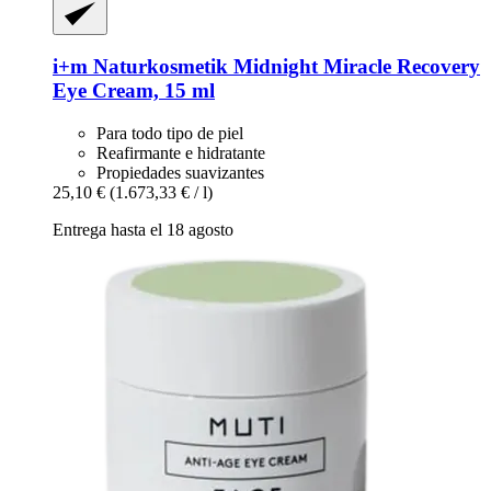
i+m Naturkosmetik
Midnight Miracle Recovery
Eye Cream, 15 ml
Para todo tipo de piel
Reafirmante e hidratante
Propiedades suavizantes
25,10 €
(1.673,33 € / l)
Entrega hasta el 18 agosto