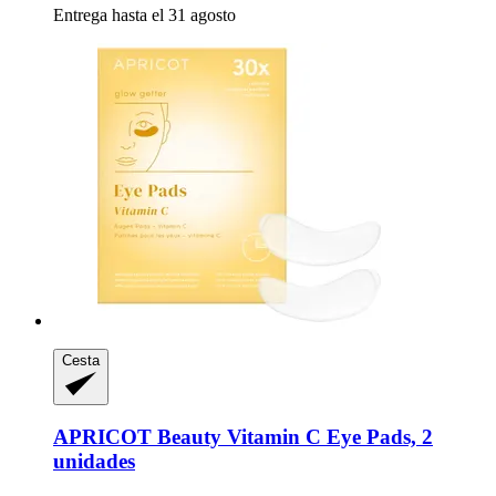
Entrega hasta el 31 agosto
Cesta
APRICOT Beauty
Vitamin C Eye Pads, 2
unidades