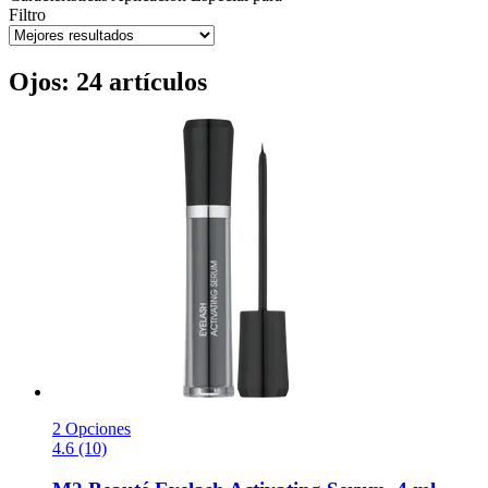
Filtro
Ojos: 24 artículos
2 Opciones
4.6 (10)