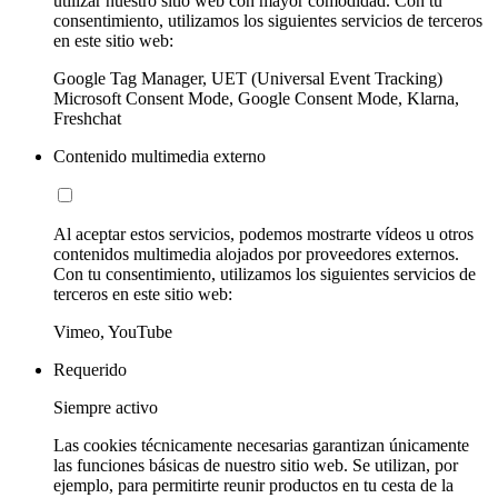
utilizar nuestro sitio web con mayor comodidad. Con tu
consentimiento, utilizamos los siguientes servicios de terceros
en este sitio web:
Google Tag Manager, UET (Universal Event Tracking)
Microsoft Consent Mode, Google Consent Mode, Klarna,
Freshchat
Contenido multimedia externo
Al aceptar estos servicios, podemos mostrarte vídeos u otros
contenidos multimedia alojados por proveedores externos.
Con tu consentimiento, utilizamos los siguientes servicios de
terceros en este sitio web:
Vimeo, YouTube
Requerido
Siempre activo
Las cookies técnicamente necesarias garantizan únicamente
las funciones básicas de nuestro sitio web. Se utilizan, por
ejemplo, para permitirte reunir productos en tu cesta de la