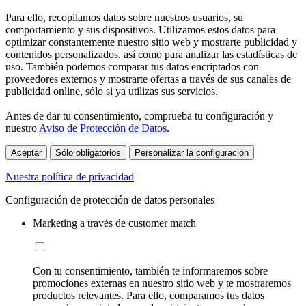
Para ello, recopilamos datos sobre nuestros usuarios, su
comportamiento y sus dispositivos. Utilizamos estos datos para
optimizar constantemente nuestro sitio web y mostrarte publicidad y
contenidos personalizados, así como para analizar las estadísticas de
uso. También podemos comparar tus datos encriptados con
proveedores externos y mostrarte ofertas a través de sus canales de
publicidad online, sólo si ya utilizas sus servicios.
Antes de dar tu consentimiento, comprueba tu configuración y
nuestro
Aviso de Protección de Datos
.
Aceptar
Sólo obligatorios
Personalizar la configuración
Nuestra política de privacidad
Configuración de protección de datos personales
Marketing a través de customer match
Con tu consentimiento, también te informaremos sobre
promociones externas en nuestro sitio web y te mostraremos
productos relevantes. Para ello, comparamos tus datos