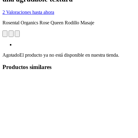
2 Valoraciones hasta ahora
Rosental Organics Rose Queen Rodillo Masaje
Agotado
El producto ya no está disponible en nuestra tienda.
Productos similares