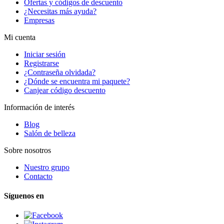
Ofertas y códigos de descuento
¿Necesitas más ayuda?
Empresas
Mi cuenta
Iniciar sesión
Registrarse
¿Contraseña olvidada?
¿Dónde se encuentra mi paquete?
Canjear código descuento
Información de interés
Blog
Salón de belleza
Sobre nosotros
Nuestro grupo
Contacto
Síguenos en