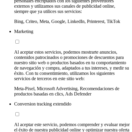
personales encriptados con los siguientes proveedores
externos y utilizamos sus canales de publicidad online,
siempre que ya utilices sus servicios:
Bing, Criteo, Meta, Google, LinkedIn, Printerest, TikTok
Marketing
Al aceptar estos servicios, podemos mostrarte anuncios,
contenidos patrocinados o promociones de descuentos para
nuestro sitio web o productos basados en tu comportamiento
de navegación y compra, adaptados a tus intereses, y medir su
éxito. Con tu consentimiento, utilizamos los siguientes
servicios de terceros en este sitio web:
Meta-Pixel, Microsoft Advertising, Recomendaciones de
productos basadas en clics, Ads Defender
Conversion tracking extendido
Al aceptar este servicio, podemos comprender y evaluar mejor
el éxito de nuestra publicidad online y optimizar nuestra oferta