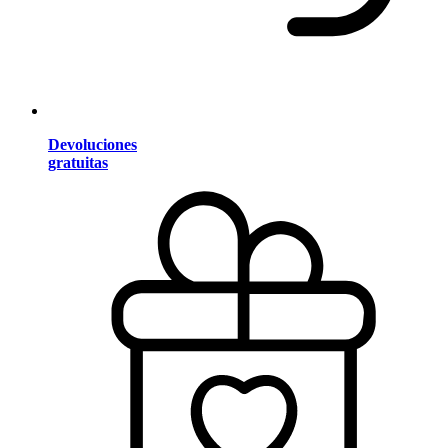
Devoluciones
gratuitas