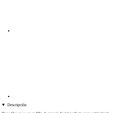
Descripción