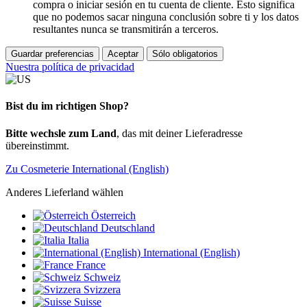
compra o iniciar sesión en tu cuenta de cliente. Esto significa
que no podemos sacar ninguna conclusión sobre ti y los datos
resultantes nunca se transmitirán a terceros.
Guardar preferencias
Aceptar
Sólo obligatorios
Nuestra política de privacidad
Bist du im richtigen Shop?
Bitte wechsle zum Land
, das mit deiner Lieferadresse
übereinstimmt.
Zu Cosmeterie International (English)
Anderes Lieferland wählen
Österreich
Deutschland
Italia
International (English)
France
Schweiz
Svizzera
Suisse