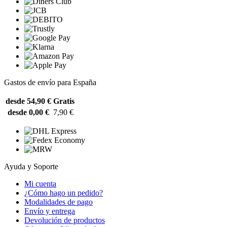
Gastos de envío para España
desde 54,90 €
Gratis
desde 0,00 €
7,90 €
Ayuda y Soporte
Mi cuenta
¿Cómo hago un pedido?
Modalidades de pago
Envío y entrega
Devolución de productos