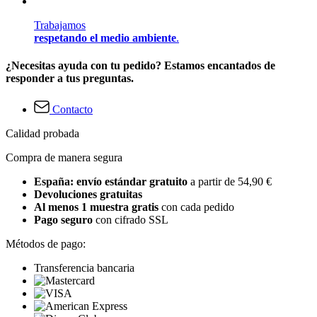
Trabajamos
respetando el medio ambiente
.
¿Necesitas ayuda con tu pedido? Estamos encantados de
responder a tus preguntas.
Contacto
Calidad probada
Compra de manera segura
España: envío estándar gratuito
a partir de 54,90 €
Devoluciones gratuitas
Al menos 1 muestra gratis
con cada pedido
Pago seguro
con cifrado SSL
Métodos de pago:
Transferencia bancaria