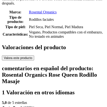
después.
Marca:
Rosental Organics
Tipo de
Rodillos faciales
producto:
Tipo de piel:
Piel Seca, Piel Normal, Piel Madura
Vegano, Productos compatibles con el embarazo,
Características:
No testado en animales
Valoraciones del producto
Valora este producto
comentarios en español del producto:
Rosental Organics Rose Queen Rodillo
Masaje
1 Valoración en otros idiomas
5,0
de 5 estrellas