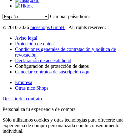
Cambiar país/idioma
© 2010-2026
niceshops GmbH
- All rights reserved.
Aviso legal
Protección de datos
Condiciones generales de contratación y política de
revocación
Declaración de accesibilidad
Configuración de protección de datos
Cancelar contratos de suscripción aquí
Empresa
Otras nice Shops
Desistir del contrato
Personaliza tu experiencia de compra
Sólo utilizamos cookies y otras tecnologías para ofrecerte una
experiencia de compra personalizada con tu consentimiento
individual.