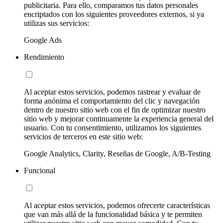
publicitaria. Para ello, comparamos tus datos personales
encriptados con los siguientes proveedores externos, si ya
utilizas sus servicios:
Google Ads
Rendimiento
Al aceptar estos servicios, podemos rastrear y evaluar de
forma anónima el comportamiento del clic y navegación
dentro de nuestro sitio web con el fin de optimizar nuestro
sitio web y mejorar continuamente la experiencia general del
usuario. Con tu consentimiento, utilizamos los siguientes
servicios de terceros en este sitio web:
Google Analytics, Clarity, Reseñas de Google, A/B-Testing
Funcional
Al aceptar estos servicios, podemos ofrecerte características
que van más allá de la funcionalidad básica y te permiten