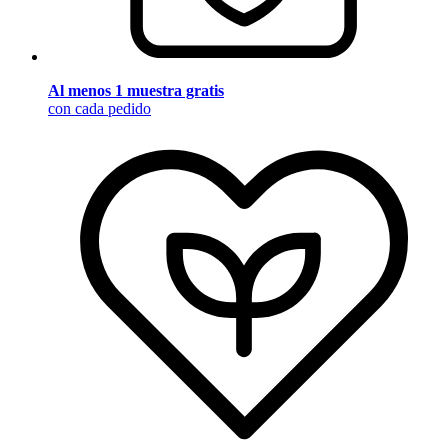
Al menos 1 muestra gratis
con cada pedido