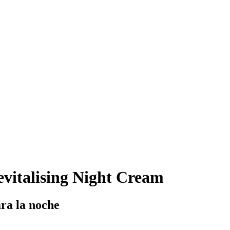
vitalising Night Cream
ra la noche