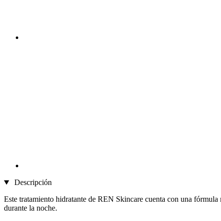
Descripción
Este tratamiento hidratante de REN Skincare cuenta con una fórmula revi
durante la noche.