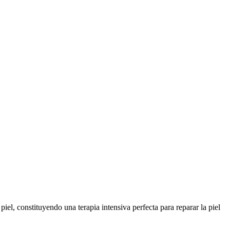
iel, constituyendo una terapia intensiva perfecta para reparar la piel