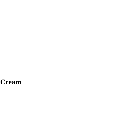
t Cream