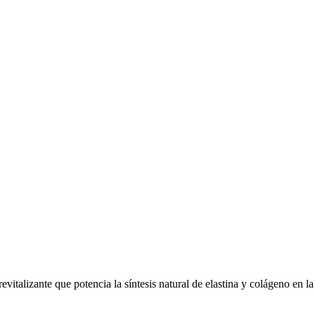
talizante que potencia la síntesis natural de elastina y colágeno en la p