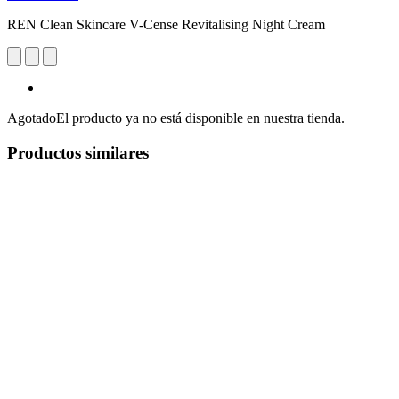
REN Clean Skincare V-Cense Revitalising Night Cream
Agotado
El producto ya no está disponible en nuestra tienda.
Productos similares