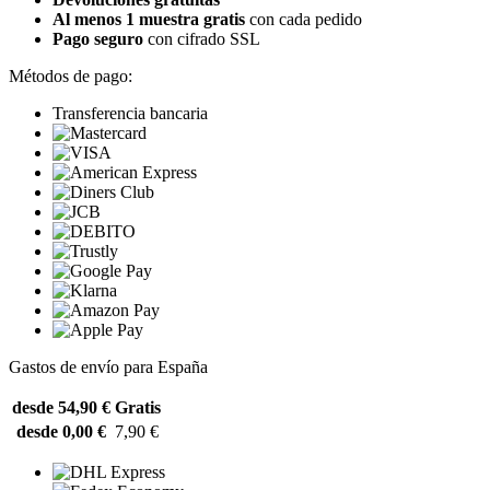
Al menos 1 muestra gratis
con cada pedido
Pago seguro
con cifrado SSL
Métodos de pago:
Transferencia bancaria
Gastos de envío para España
desde 54,90 €
Gratis
desde 0,00 €
7,90 €