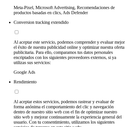
Meta-Pixel, Microsoft Advertising, Recomendaciones de
productos basadas en clics, Ads Defender
Conversion tracking extendido
Al aceptar este servicio, podemos comprender y evaluar mejor
el éxito de nuestra publicidad online y optimizar nuestra oferta
publicitaria. Para ello, comparamos tus datos personales
encriptados con los siguientes proveedores externos, si ya
utilizas sus servicios:
Google Ads
Rendimiento
Al aceptar estos servicios, podemos rastrear y evaluar de
forma anónima el comportamiento del clic y navegación
dentro de nuestro sitio web con el fin de optimizar nuestro
sitio web y mejorar continuamente la experiencia general del
usuario. Con tu consentimiento, utilizamos los siguientes