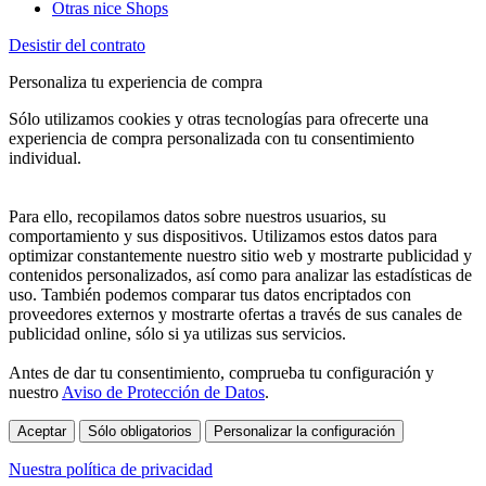
Otras nice Shops
Desistir del contrato
Personaliza tu experiencia de compra
Sólo utilizamos cookies y otras tecnologías para ofrecerte una
experiencia de compra personalizada con tu consentimiento
individual.
Para ello, recopilamos datos sobre nuestros usuarios, su
comportamiento y sus dispositivos. Utilizamos estos datos para
optimizar constantemente nuestro sitio web y mostrarte publicidad y
contenidos personalizados, así como para analizar las estadísticas de
uso. También podemos comparar tus datos encriptados con
proveedores externos y mostrarte ofertas a través de sus canales de
publicidad online, sólo si ya utilizas sus servicios.
Antes de dar tu consentimiento, comprueba tu configuración y
nuestro
Aviso de Protección de Datos
.
Aceptar
Sólo obligatorios
Personalizar la configuración
Nuestra política de privacidad