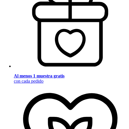
Al menos 1 muestra gratis
con cada pedido