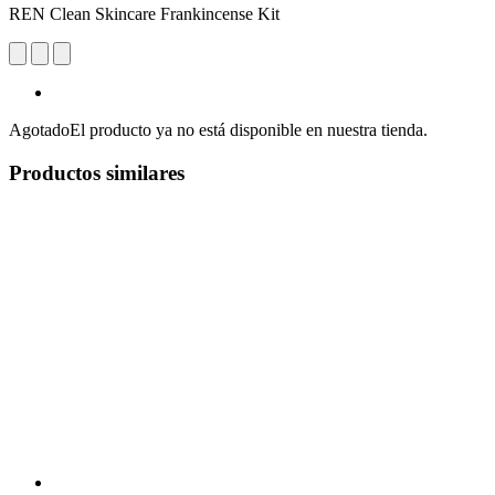
REN Clean Skincare Frankincense Kit
Agotado
El producto ya no está disponible en nuestra tienda.
Productos similares