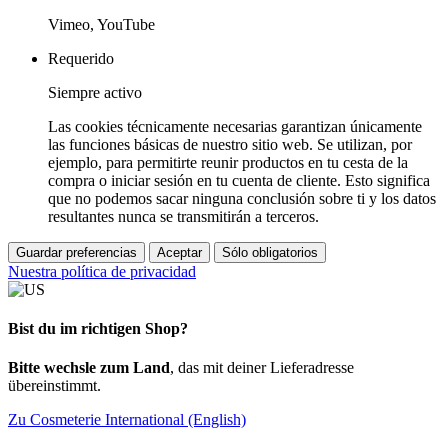
Vimeo, YouTube
Requerido
Siempre activo
Las cookies técnicamente necesarias garantizan únicamente
las funciones básicas de nuestro sitio web. Se utilizan, por
ejemplo, para permitirte reunir productos en tu cesta de la
compra o iniciar sesión en tu cuenta de cliente. Esto significa
que no podemos sacar ninguna conclusión sobre ti y los datos
resultantes nunca se transmitirán a terceros.
Guardar preferencias
Aceptar
Sólo obligatorios
Nuestra política de privacidad
Bist du im richtigen Shop?
Bitte wechsle zum Land
, das mit deiner Lieferadresse
übereinstimmt.
Zu Cosmeterie International (English)