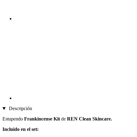
Descripción
Estupendo
Frankincense Kit
de
REN Clean Skincare.
Incluido en el set: