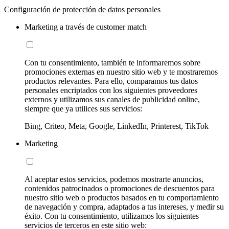
Configuración de protección de datos personales
Marketing a través de customer match
Con tu consentimiento, también te informaremos sobre
promociones externas en nuestro sitio web y te mostraremos
productos relevantes. Para ello, comparamos tus datos
personales encriptados con los siguientes proveedores
externos y utilizamos sus canales de publicidad online,
siempre que ya utilices sus servicios:
Bing, Criteo, Meta, Google, LinkedIn, Printerest, TikTok
Marketing
Al aceptar estos servicios, podemos mostrarte anuncios,
contenidos patrocinados o promociones de descuentos para
nuestro sitio web o productos basados en tu comportamiento
de navegación y compra, adaptados a tus intereses, y medir su
éxito. Con tu consentimiento, utilizamos los siguientes
servicios de terceros en este sitio web: