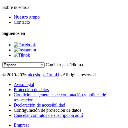
Sobre nosotros
Nuestro grupo
Contacto
Síguenos en
Cambiar país/idioma
© 2010-2026
niceshops GmbH
- All rights reserved.
Aviso legal
Protección de datos
Condiciones generales de contratación y política de
revocación
Declaración de accesibilidad
Configuración de protección de datos
Cancelar contratos de suscripción aquí
Empresa