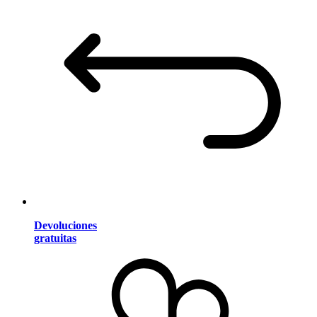
Devoluciones
gratuitas