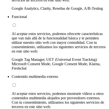
servicios de terceros en este sitio web:
Google Analytics, Clarity, Reseñas de Google, A/B-Testing
Funcional
Al aceptar estos servicios, podemos ofrecerte características
que van más allá de la funcionalidad básica y te permiten
utilizar nuestro sitio web con mayor comodidad. Con tu
consentimiento, utilizamos los siguientes servicios de terceros
en este sitio web:
Google Tag Manager, UET (Universal Event Tracking)
Microsoft Consent Mode, Google Consent Mode, Klarna,
Freshchat
Contenido multimedia externo
Al aceptar estos servicios, podemos mostrarte vídeos u otros
contenidos multimedia alojados por proveedores externos.
Con tu consentimiento, utilizamos los siguientes servicios de
terceros en este sitio web: