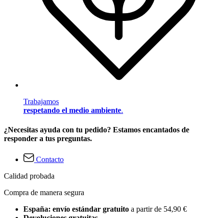
Trabajamos
respetando el medio ambiente
.
¿Necesitas ayuda con tu pedido? Estamos encantados de
responder a tus preguntas.
Contacto
Calidad probada
Compra de manera segura
España: envío estándar gratuito
a partir de 54,90 €
Devoluciones gratuitas