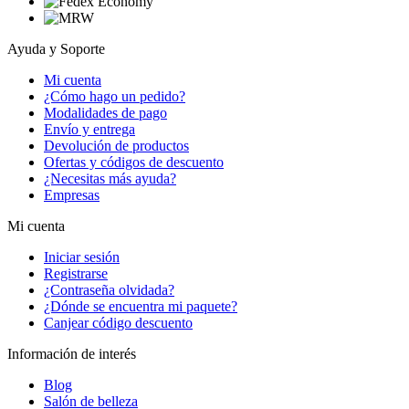
Ayuda y Soporte
Mi cuenta
¿Cómo hago un pedido?
Modalidades de pago
Envío y entrega
Devolución de productos
Ofertas y códigos de descuento
¿Necesitas más ayuda?
Empresas
Mi cuenta
Iniciar sesión
Registrarse
¿Contraseña olvidada?
¿Dónde se encuentra mi paquete?
Canjear código descuento
Información de interés
Blog
Salón de belleza