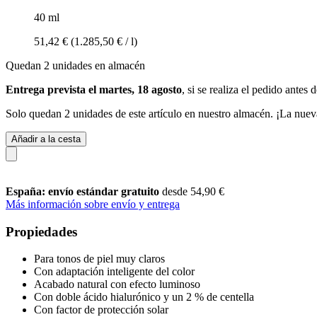
40 ml
51,42 €
(1.285,50 € / l)
Quedan 2 unidades en almacén
Entrega prevista el martes, 18 agosto
, si se realiza el pedido antes 
Solo quedan 2 unidades de este artículo en nuestro almacén. ¡La nuev
Añadir a la cesta
España: envío estándar gratuito
desde 54,90 €
Más información sobre envío y entrega
Propiedades
Para tonos de piel muy claros
Con adaptación inteligente del color
Acabado natural con efecto luminoso
Con doble ácido hialurónico y un 2 % de centella
Con factor de protección solar