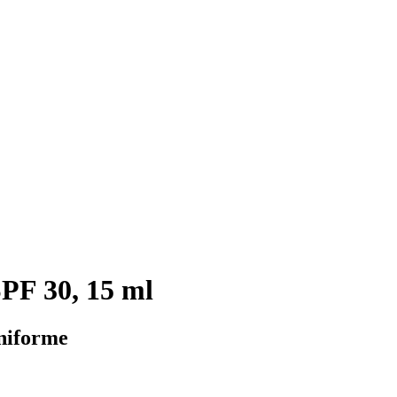
PF 30, 15 ml
uniforme