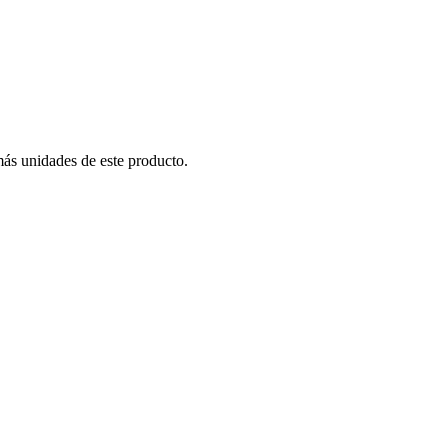
más unidades de este producto.