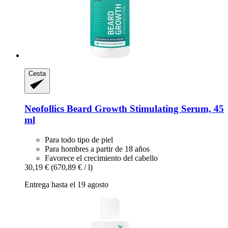
Cesta
Neofollics
Beard Growth Stimulating Serum, 45
ml
Para todo tipo de piel
Para hombres a partir de 18 años
Favorece el crecimiento del cabello
30,19 €
(670,89 € / l)
Entrega hasta el 19 agosto