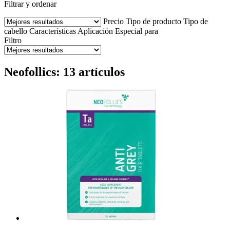
Filtrar y ordenar
Precio
Tipo de producto
Tipo de
cabello
Características
Aplicación
Especial para
Filtro
Neofollics: 13 artículos