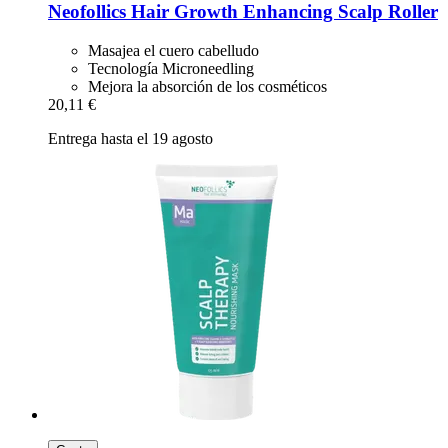
Neofollics
Hair Growth Enhancing Scalp Roller
Masajea el cuero cabelludo
Tecnología Microneedling
Mejora la absorción de los cosméticos
20,11 €
Entrega hasta el 19 agosto