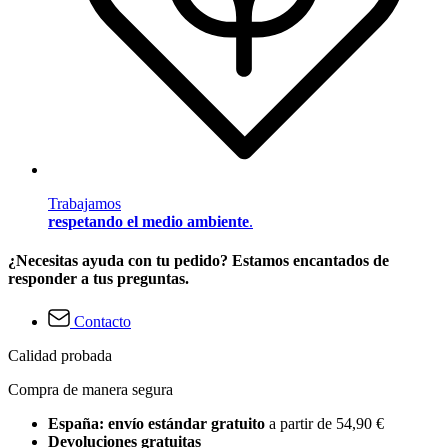
Trabajamos
respetando el medio ambiente
.
¿Necesitas ayuda con tu pedido? Estamos encantados de
responder a tus preguntas.
Contacto
Calidad probada
Compra de manera segura
España: envío estándar gratuito
a partir de 54,90 €
Devoluciones gratuitas