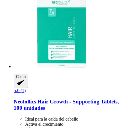
Cesta
5.0 (1)
Neofollics
Hair Growth -​ Supporting Tablets,
100 unidades
Ideal para la caída del cabello
Activa el crecimiento