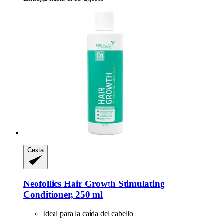
Cesta
Neofollics
Hair Growth Stimulating
Conditioner, 250 ml
Ideal para la caída del cabello