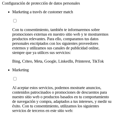
Configuración de protección de datos personales
Marketing a través de customer match
Con tu consentimiento, también te informaremos sobre
promociones externas en nuestro sitio web y te mostraremos
productos relevantes. Para ello, comparamos tus datos
personales encriptados con los siguientes proveedores
externos y utilizamos sus canales de publicidad online,
siempre que ya utilices sus servicios:
Bing, Criteo, Meta, Google, LinkedIn, Printerest, TikTok
Marketing
Al aceptar estos servicios, podemos mostrarte anuncios,
contenidos patrocinados o promociones de descuentos para
nuestro sitio web o productos basados en tu comportamiento
de navegación y compra, adaptados a tus intereses, y medir su
éxito. Con tu consentimiento, utilizamos los siguientes
servicios de terceros en este sitio web: