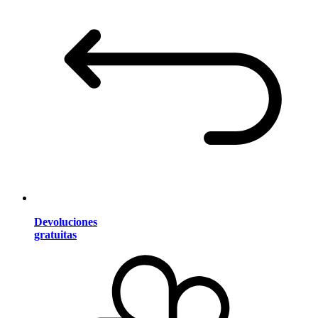
Devoluciones
gratuitas