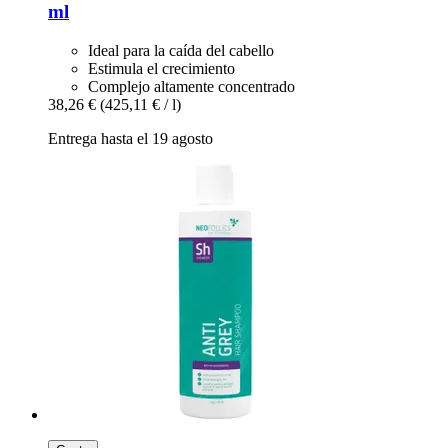
ml
Ideal para la caída del cabello
Estimula el crecimiento
Complejo altamente concentrado
38,26 €
(425,11 € / l)
Entrega hasta el 19 agosto