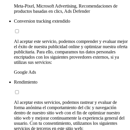
Meta-Pixel, Microsoft Advertising, Recomendaciones de
productos basadas en clics, Ads Defender
Conversion tracking extendido
Al aceptar este servicio, podemos comprender y evaluar mejor
el éxito de nuestra publicidad online y optimizar nuestra oferta
publicitaria. Para ello, comparamos tus datos personales
encriptados con los siguientes proveedores externos, si ya
utilizas sus servicios:
Google Ads
Rendimiento
Al aceptar estos servicios, podemos rastrear y evaluar de
forma anónima el comportamiento del clic y navegación
dentro de nuestro sitio web con el fin de optimizar nuestro
sitio web y mejorar continuamente la experiencia general del
usuario. Con tu consentimiento, utilizamos los siguientes
servicios de terceros en este sitio web: