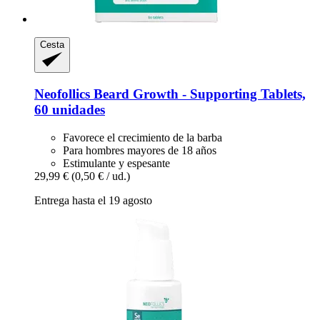
Cesta
Neofollics
Beard Growth -​ Supporting Tablets,
60 unidades
Favorece el crecimiento de la barba
Para hombres mayores de 18 años
Estimulante y espesante
29,99 €
(0,50 € / ud.)
Entrega hasta el 19 agosto