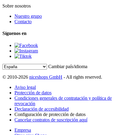
Sobre nosotros
Nuestro grupo
Contacto
Síguenos en
Cambiar país/idioma
© 2010-2026
niceshops GmbH
- All rights reserved.
Aviso legal
Protección de datos
Condiciones generales de contratación y política de
revocación
Declaración de accesibilidad
Configuración de protección de datos
Cancelar contratos de suscripción aquí
Empresa