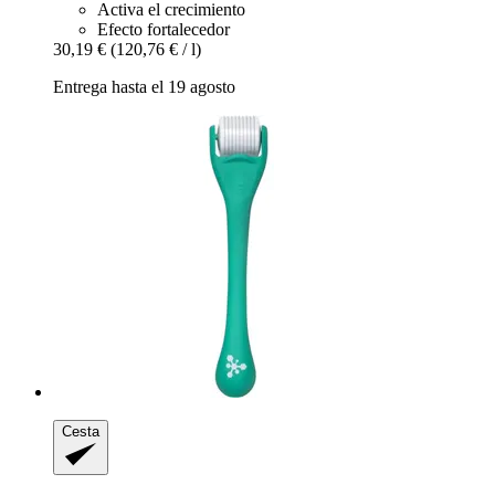
Activa el crecimiento
Efecto fortalecedor
30,19 €
(120,76 € / l)
Entrega hasta el 19 agosto
Cesta