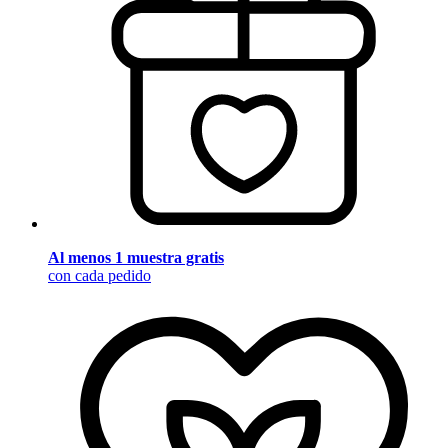
Al menos 1 muestra gratis
con cada pedido