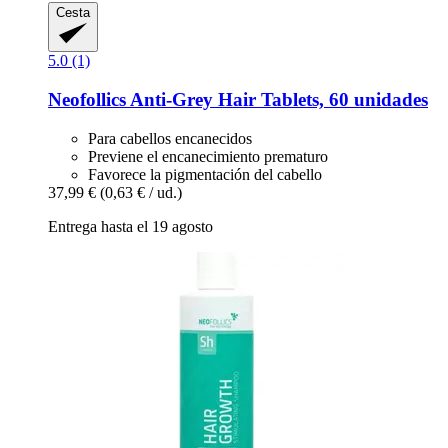
Cesta
5.0 (1)
Neofollics
Anti-​Grey Hair Tablets, 60 unidades
Para cabellos encanecidos
Previene el encanecimiento prematuro
Favorece la pigmentación del cabello
37,99 €
(0,63 € / ud.)
Entrega hasta el 19 agosto