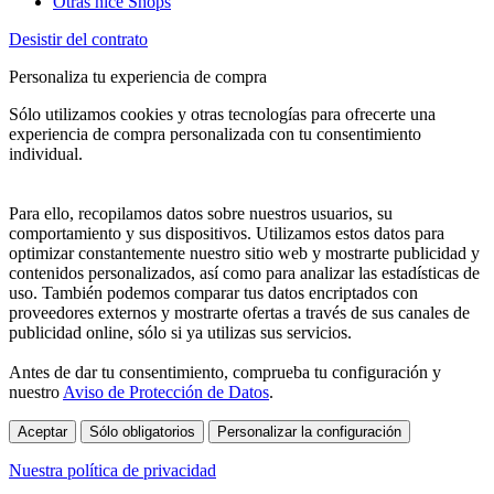
Otras nice Shops
Desistir del contrato
Personaliza tu experiencia de compra
Sólo utilizamos cookies y otras tecnologías para ofrecerte una
experiencia de compra personalizada con tu consentimiento
individual.
Para ello, recopilamos datos sobre nuestros usuarios, su
comportamiento y sus dispositivos. Utilizamos estos datos para
optimizar constantemente nuestro sitio web y mostrarte publicidad y
contenidos personalizados, así como para analizar las estadísticas de
uso. También podemos comparar tus datos encriptados con
proveedores externos y mostrarte ofertas a través de sus canales de
publicidad online, sólo si ya utilizas sus servicios.
Antes de dar tu consentimiento, comprueba tu configuración y
nuestro
Aviso de Protección de Datos
.
Aceptar
Sólo obligatorios
Personalizar la configuración
Nuestra política de privacidad