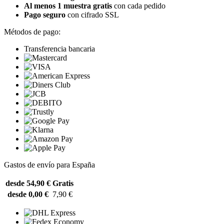
Al menos 1 muestra gratis
con cada pedido
Pago seguro
con cifrado SSL
Métodos de pago:
Transferencia bancaria
Gastos de envío para España
desde 54,90 €
Gratis
desde 0,00 €
7,90 €