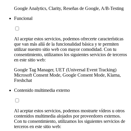
Google Analytics, Clarity, Reseñas de Google, A/B-Testing
Funcional
Al aceptar estos servicios, podemos ofrecerte características
que van más allá de la funcionalidad básica y te permiten
utilizar nuestro sitio web con mayor comodidad. Con tu
consentimiento, utilizamos los siguientes servicios de terceros
en este sitio web:
Google Tag Manager, UET (Universal Event Tracking)
Microsoft Consent Mode, Google Consent Mode, Klarna,
Freshchat
Contenido multimedia externo
Al aceptar estos servicios, podemos mostrarte vídeos u otros
contenidos multimedia alojados por proveedores externos.
Con tu consentimiento, utilizamos los siguientes servicios de
terceros en este sitio web: