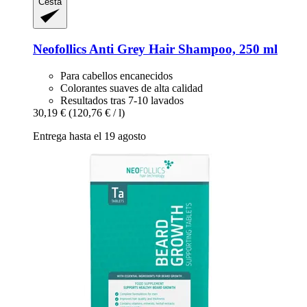
Cesta
Neofollics
Anti Grey Hair Shampoo, 250 ml
Para cabellos encanecidos
Colorantes suaves de alta calidad
Resultados tras 7-10 lavados
30,19 €
(120,76 € / l)
Entrega hasta el 19 agosto