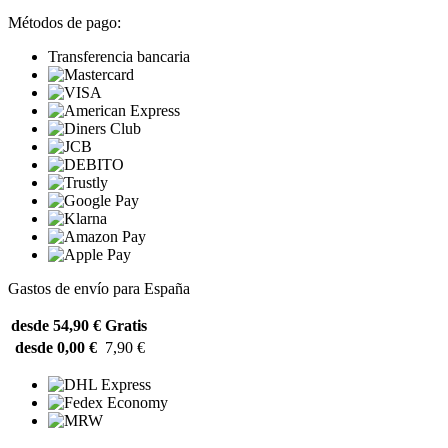
Métodos de pago:
Transferencia bancaria
Gastos de envío para España
desde 54,90 €
Gratis
desde 0,00 €
7,90 €