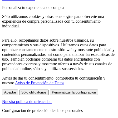
Personaliza tu experiencia de compra
Sólo utilizamos cookies y otras tecnologías para ofrecerte una
experiencia de compra personalizada con tu consentimiento
individual.
Para ello, recopilamos datos sobre nuestros usuarios, su
comportamiento y sus dispositivos. Utilizamos estos datos para
optimizar constantemente nuestro sitio web y mostrarte publicidad y
contenidos personalizados, así como para analizar las estadísticas de
uso. También podemos comparar tus datos encriptados con
proveedores externos y mostrarte ofertas a través de sus canales de
publicidad online, sólo si ya utilizas sus servicios.
Antes de dar tu consentimiento, comprueba tu configuración y
nuestro
Aviso de Protección de Datos
.
Aceptar
Sólo obligatorios
Personalizar la configuración
Nuestra política de privacidad
Configuración de protección de datos personales