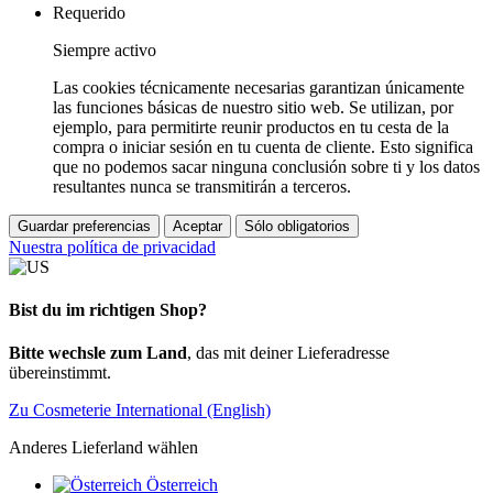
Requerido
Siempre activo
Las cookies técnicamente necesarias garantizan únicamente
las funciones básicas de nuestro sitio web. Se utilizan, por
ejemplo, para permitirte reunir productos en tu cesta de la
compra o iniciar sesión en tu cuenta de cliente. Esto significa
que no podemos sacar ninguna conclusión sobre ti y los datos
resultantes nunca se transmitirán a terceros.
Guardar preferencias
Aceptar
Sólo obligatorios
Nuestra política de privacidad
Bist du im richtigen Shop?
Bitte wechsle zum Land
, das mit deiner Lieferadresse
übereinstimmt.
Zu Cosmeterie International (English)
Anderes Lieferland wählen
Österreich