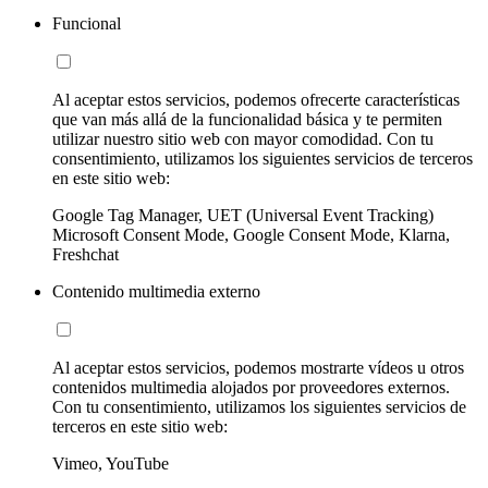
Funcional
Al aceptar estos servicios, podemos ofrecerte características
que van más allá de la funcionalidad básica y te permiten
utilizar nuestro sitio web con mayor comodidad. Con tu
consentimiento, utilizamos los siguientes servicios de terceros
en este sitio web:
Google Tag Manager, UET (Universal Event Tracking)
Microsoft Consent Mode, Google Consent Mode, Klarna,
Freshchat
Contenido multimedia externo
Al aceptar estos servicios, podemos mostrarte vídeos u otros
contenidos multimedia alojados por proveedores externos.
Con tu consentimiento, utilizamos los siguientes servicios de
terceros en este sitio web:
Vimeo, YouTube