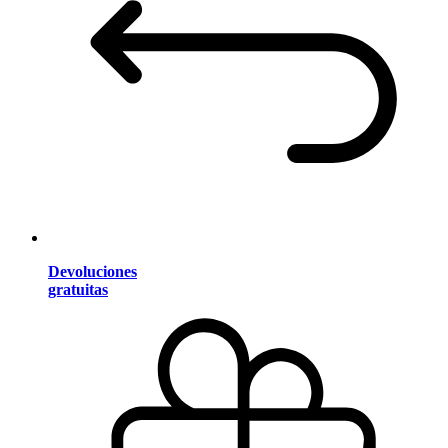
Devoluciones
gratuitas