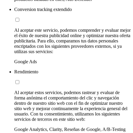
Conversion tracking extendido
Al aceptar este servicio, podemos comprender y evaluar mejor
el éxito de nuestra publicidad online y optimizar nuestra oferta
publicitaria. Para ello, comparamos tus datos personales
encriptados con los siguientes proveedores externos, si ya
utilizas sus servicios:
Google Ads
Rendimiento
Al aceptar estos servicios, podemos rastrear y evaluar de
forma anónima el comportamiento del clic y navegación
dentro de nuestro sitio web con el fin de optimizar nuestro
sitio web y mejorar continuamente la experiencia general del
usuario. Con tu consentimiento, utilizamos los siguientes
servicios de terceros en este sitio web:
Google Analytics, Clarity, Reseñas de Google, A/B-Testing