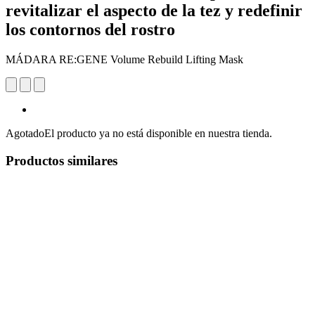
revitalizar el aspecto de la tez y redefinir
los contornos del rostro
MÁDARA RE:GENE Volume Rebuild Lifting Mask
Agotado
El producto ya no está disponible en nuestra tienda.
Productos similares