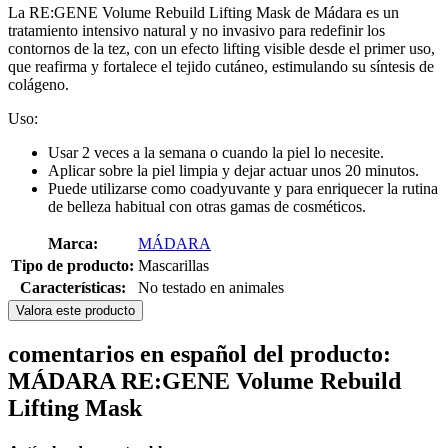
La RE:GENE Volume Rebuild Lifting Mask de Mádara es un
tratamiento intensivo natural y no invasivo para redefinir los
contornos de la tez, con un efecto lifting visible desde el primer uso,
que reafirma y fortalece el tejido cutáneo, estimulando su síntesis de
colágeno.
Uso:
Usar 2 veces a la semana o cuando la piel lo necesite.
Aplicar sobre la piel limpia y dejar actuar unos 20 minutos.
Puede utilizarse como coadyuvante y para enriquecer la rutina
de belleza habitual con otras gamas de cosméticos.
Marca:
MÁDARA
Tipo de producto:
Mascarillas
Características:
No testado en animales
Valora este producto
comentarios en español del producto:
MÁDARA RE:GENE Volume Rebuild
Lifting Mask