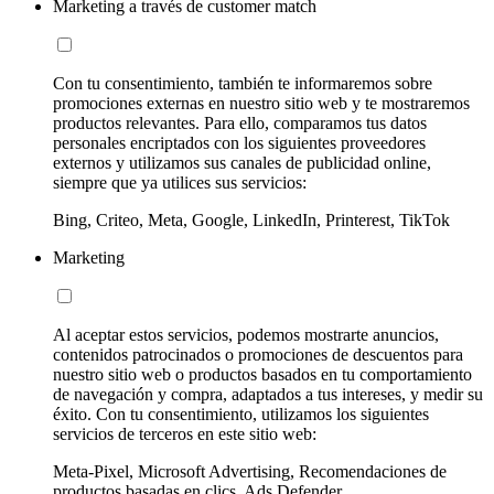
Marketing a través de customer match
Con tu consentimiento, también te informaremos sobre
promociones externas en nuestro sitio web y te mostraremos
productos relevantes. Para ello, comparamos tus datos
personales encriptados con los siguientes proveedores
externos y utilizamos sus canales de publicidad online,
siempre que ya utilices sus servicios:
Bing, Criteo, Meta, Google, LinkedIn, Printerest, TikTok
Marketing
Al aceptar estos servicios, podemos mostrarte anuncios,
contenidos patrocinados o promociones de descuentos para
nuestro sitio web o productos basados en tu comportamiento
de navegación y compra, adaptados a tus intereses, y medir su
éxito. Con tu consentimiento, utilizamos los siguientes
servicios de terceros en este sitio web:
Meta-Pixel, Microsoft Advertising, Recomendaciones de
productos basadas en clics, Ads Defender