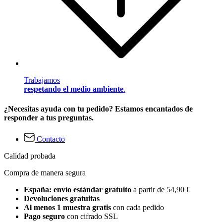
Trabajamos
respetando el medio ambiente
.
¿Necesitas ayuda con tu pedido? Estamos encantados de
responder a tus preguntas.
Contacto
Calidad probada
Compra de manera segura
España: envío estándar gratuito
a partir de 54,90 €
Devoluciones gratuitas
Al menos 1 muestra gratis
con cada pedido
Pago seguro
con cifrado SSL