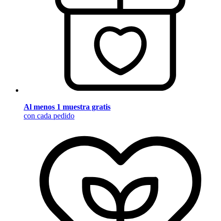
Al menos 1 muestra gratis
con cada pedido