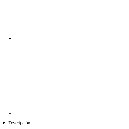
Descripción