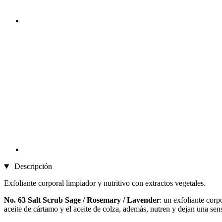
Descripción
Exfoliante corporal limpiador y nutritivo con extractos vegetales.
No. 63 Salt Scrub Sage / Rosemary / Lavender
: un exfoliante corp
aceite de cártamo y el aceite de colza, además, nutren y dejan una sens