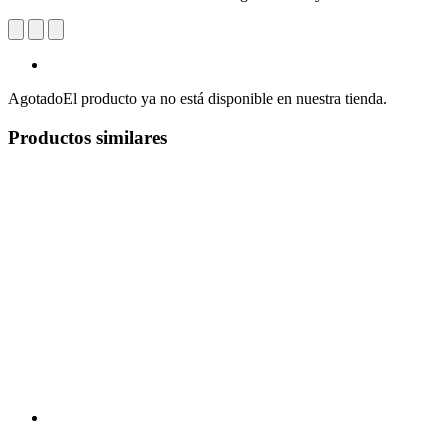
Agotado
El producto ya no está disponible en nuestra tienda.
Productos similares