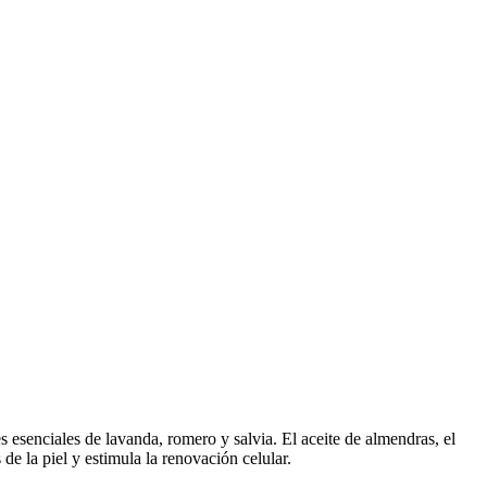
es esenciales de lavanda, romero y salvia. El aceite de almendras, el
de la piel y estimula la renovación celular.