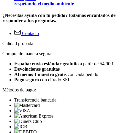
respetando el medio ambiente
.
¿Necesitas ayuda con tu pedido? Estamos encantados de
responder a tus preguntas.
Contacto
Calidad probada
Compra de manera segura
España: envío estándar gratuito
a partir de 54,90 €
Devoluciones gratuitas
Al menos 1 muestra gratis
con cada pedido
Pago seguro
con cifrado SSL
Métodos de pago:
Transferencia bancaria