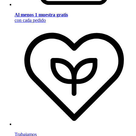
Al menos 1 muestra gratis
con cada pedido
Trabajamos