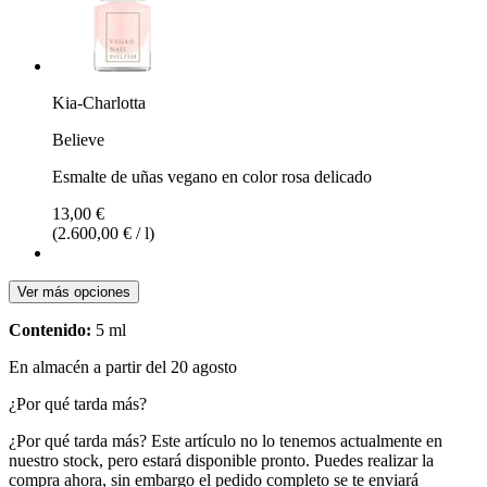
Kia-Charlotta
Believe
Esmalte de uñas vegano en color rosa delicado
13,00 €
(2.600,00 € / l)
Ver más opciones
Contenido:
5 ml
En almacén a partir del 20 agosto
¿Por qué tarda más?
¿Por qué tarda más?
Este artículo no lo tenemos actualmente en
nuestro stock, pero estará disponible pronto. Puedes realizar la
compra ahora, sin embargo el pedido completo se te enviará