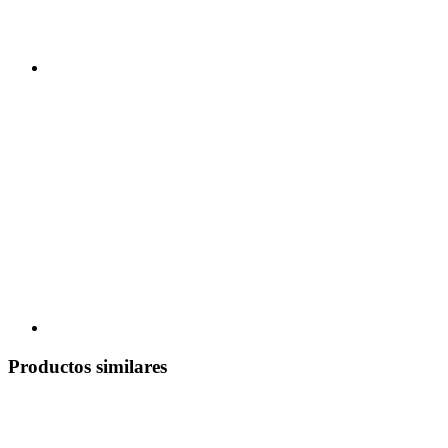
Productos similares