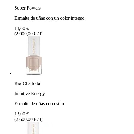
Super Powers
Esmalte de uñas con un color intenso
13,00 €
(2.600,00 € / l)
Kia-Charlotta
Intuitive Energy
Esmalte de uñas con estilo
13,00 €
(2.600,00 € / l)