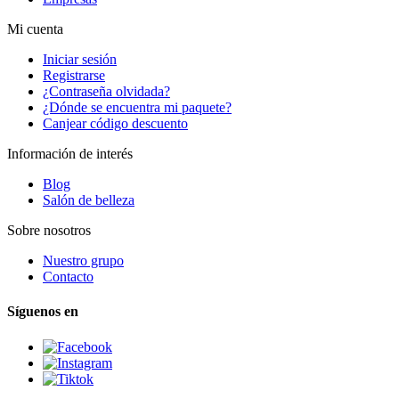
Mi cuenta
Iniciar sesión
Registrarse
¿Contraseña olvidada?
¿Dónde se encuentra mi paquete?
Canjear código descuento
Información de interés
Blog
Salón de belleza
Sobre nosotros
Nuestro grupo
Contacto
Síguenos en