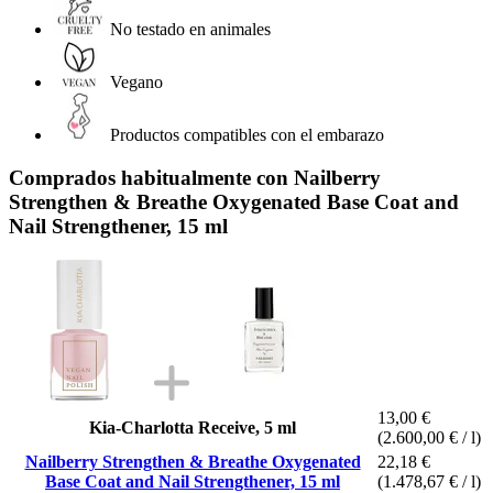
No testado en animales
Vegano
Productos compatibles con el embarazo
Comprados habitualmente con Nailberry
Strengthen & Breathe Oxygenated Base Coat and
Nail Strengthener, 15 ml
13,00 €
Kia-Charlotta Receive, 5 ml
(2.600,00 € / l)
Nailberry Strengthen & Breathe Oxygenated
22,18 €
Base Coat and Nail Strengthener, 15 ml
(1.478,67 € / l)