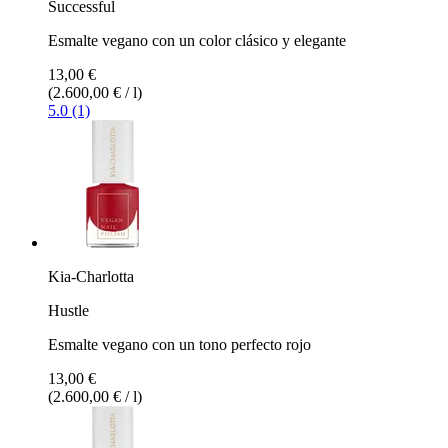
Successful
Esmalte vegano con un color clásico y elegante
13,00 €
(2.600,00 € / l)
5.0 (1)
Kia-Charlotta
Hustle
Esmalte vegano con un tono perfecto rojo
13,00 €
(2.600,00 € / l)