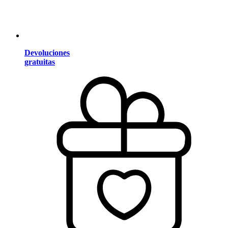
Devoluciones
gratuitas