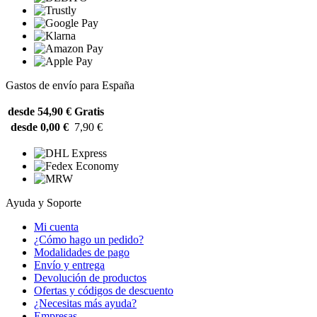
Gastos de envío para España
desde 54,90 €
Gratis
desde 0,00 €
7,90 €
Ayuda y Soporte
Mi cuenta
¿Cómo hago un pedido?
Modalidades de pago
Envío y entrega
Devolución de productos
Ofertas y códigos de descuento
¿Necesitas más ayuda?
Empresas