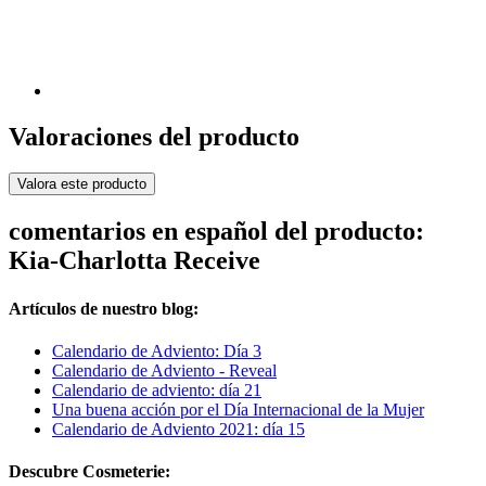
Valoraciones del producto
Valora este producto
comentarios en español del producto:
Kia-Charlotta Receive
Artículos de nuestro blog:
Calendario de Adviento: Día 3
Calendario de Adviento - Reveal
Calendario de adviento: día 21
Una buena acción por el Día Internacional de la Mujer
Calendario de Adviento 2021: día 15
Descubre Cosmeterie: