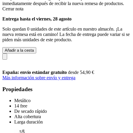
inmediatamente después de recibir la nueva remesa de productos.
Cerrar nota
Entrega hasta el viernes, 28 agosto
Solo quedan 0 unidades de este artículo en nuestro almacén. ¡La
nueva remesa está en camino! La fecha de entrega puede variar si se
piden más unidades de este producto.
Añadir a la cesta
España: envío estándar gratuito
desde 54,90 €
Más información sobre envío y entrega
Propiedades
Metálico
14 free
De secado rápido
Alta cobertura
Larga duración