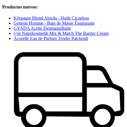
Productos nuevos:
Kérastase Blond Absolu - Huile Cicagloss
Genesis Homme - Bain de Masse Épaisissant
GYADA Aceite Desmaquillante
i+m Naturkosmetik Mix & Match The Barrier Cream
Acorelle Eau de Parfum Tendre Patchouli