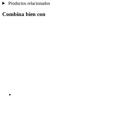
Productos relacionados
Combina bien con