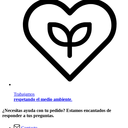
Trabajamos
respetando el medio ambiente
.
¿Necesitas ayuda con tu pedido? Estamos encantados de
responder a tus preguntas.
Contacto