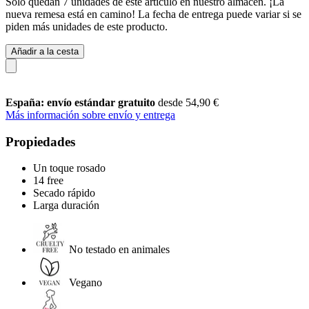
Solo quedan 7 unidades de este artículo en nuestro almacén. ¡La
nueva remesa está en camino! La fecha de entrega puede variar si se
piden más unidades de este producto.
Añadir a la cesta
España: envío estándar gratuito
desde 54,90 €
Más información sobre envío y entrega
Propiedades
Un toque rosado
14 free
Secado rápido
Larga duración
No testado en animales
Vegano