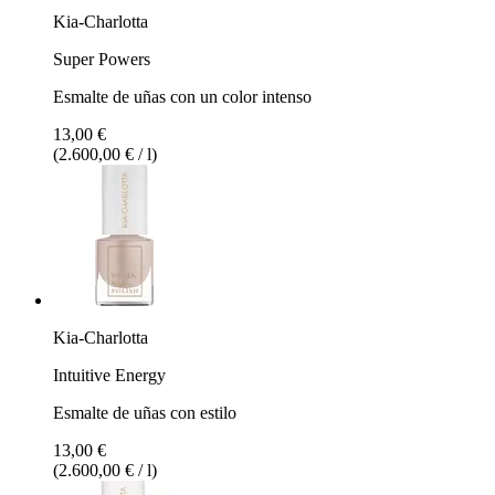
Kia-Charlotta
Super Powers
Esmalte de uñas con un color intenso
13,00 €
(2.600,00 € / l)
Kia-Charlotta
Intuitive Energy
Esmalte de uñas con estilo
13,00 €
(2.600,00 € / l)