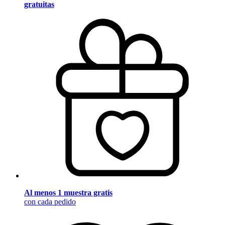
gratuitas
Al menos 1 muestra gratis
con cada pedido