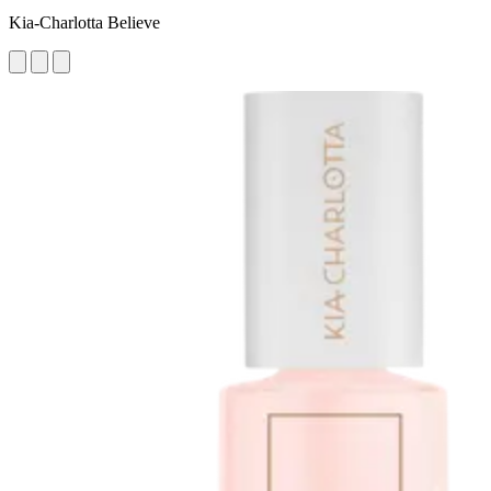
Kia-Charlotta Believe