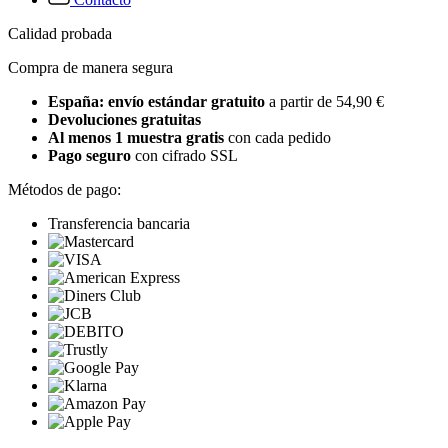
Calidad probada
Compra de manera segura
España: envío estándar gratuito
a partir de 54,90 €
Devoluciones gratuitas
Al menos 1 muestra gratis
con cada pedido
Pago seguro
con cifrado SSL
Métodos de pago:
Transferencia bancaria