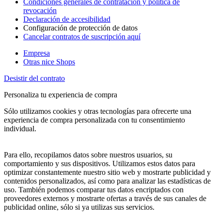
Condiciones generales de contratación y política de
revocación
Declaración de accesibilidad
Configuración de protección de datos
Cancelar contratos de suscripción aquí
Empresa
Otras nice Shops
Desistir del contrato
Personaliza tu experiencia de compra
Sólo utilizamos cookies y otras tecnologías para ofrecerte una
experiencia de compra personalizada con tu consentimiento
individual.
Para ello, recopilamos datos sobre nuestros usuarios, su
comportamiento y sus dispositivos. Utilizamos estos datos para
optimizar constantemente nuestro sitio web y mostrarte publicidad y
contenidos personalizados, así como para analizar las estadísticas de
uso. También podemos comparar tus datos encriptados con
proveedores externos y mostrarte ofertas a través de sus canales de
publicidad online, sólo si ya utilizas sus servicios.