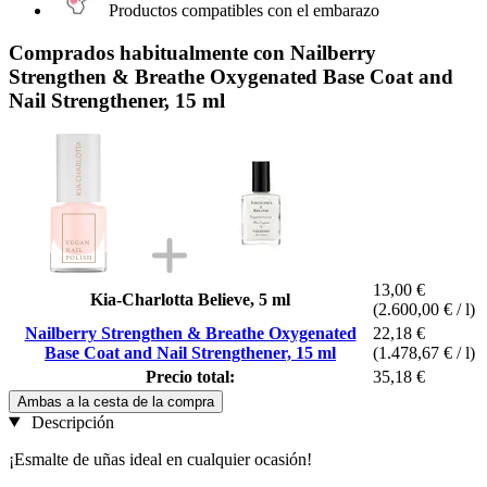
Productos compatibles con el embarazo
Comprados habitualmente con Nailberry
Strengthen & Breathe Oxygenated Base Coat and
Nail Strengthener, 15 ml
13,00 €
Kia-Charlotta Believe, 5 ml
(2.600,00 € / l)
Nailberry Strengthen & Breathe Oxygenated
22,18 €
Base Coat and Nail Strengthener, 15 ml
(1.478,67 € / l)
Precio total:
35,18 €
Ambas a la cesta de la compra
Descripción
¡Esmalte de uñas ideal en cualquier ocasión!