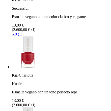
Successful
Esmalte vegano con un color clásico y elegante
13,00 €
(2.600,00 € / l)
5.0 (1)
Kia-Charlotta
Hustle
Esmalte vegano con un tono perfecto rojo
13,00 €
(2.600,00 € / l)