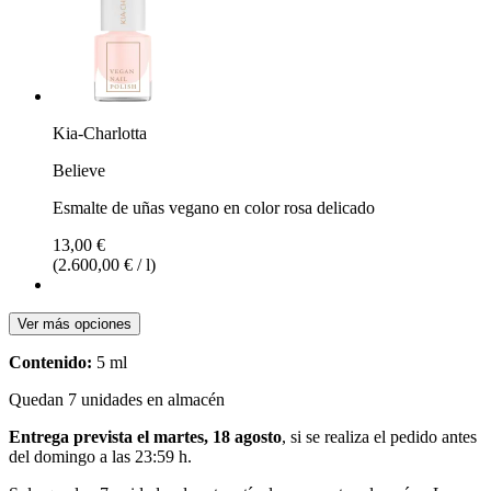
Kia-Charlotta
Believe
Esmalte de uñas vegano en color rosa delicado
13,00 €
(2.600,00 € / l)
Ver más opciones
Contenido:
5 ml
Quedan 7 unidades en almacén
Entrega prevista el martes, 18 agosto
, si se realiza el pedido antes
del
domingo a las 23:59 h
.