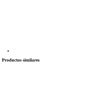
Productos similares