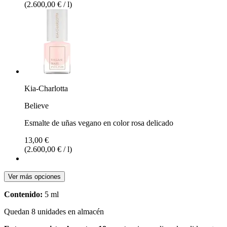
(2.600,00 € / l)
Kia-Charlotta
Believe
Esmalte de uñas vegano en color rosa delicado
13,00 €
(2.600,00 € / l)
Ver más opciones
Contenido:
5 ml
Quedan 8 unidades en almacén