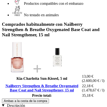
Productos compatibles con el embarazo
No testado en animales
Comprados habitualmente con Nailberry
Strengthen & Breathe Oxygenated Base Coat and
Nail Strengthener, 15 ml
13,00 €
Kia-Charlotta Sun-Kissed, 5 ml
(2.600,00 € / l)
Nailberry Strengthen & Breathe Oxygenated
22,18 €
Base Coat and Nail Strengthener, 15 ml
(1.478,67 € / l)
Precio total:
35,18 €
Ambas a la cesta de la compra
Descripción