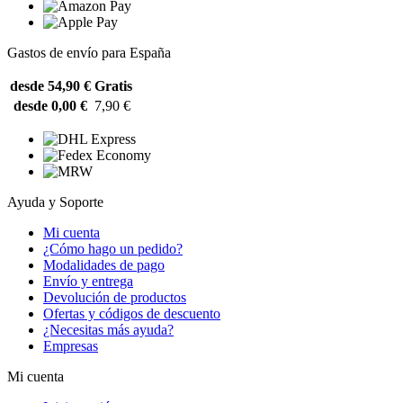
Gastos de envío para España
desde 54,90 €
Gratis
desde 0,00 €
7,90 €
Ayuda y Soporte
Mi cuenta
¿Cómo hago un pedido?
Modalidades de pago
Envío y entrega
Devolución de productos
Ofertas y códigos de descuento
¿Necesitas más ayuda?
Empresas
Mi cuenta