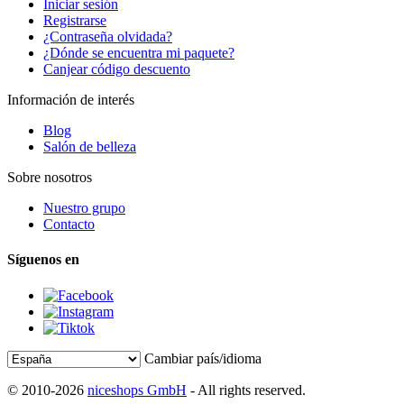
Iniciar sesión
Registrarse
¿Contraseña olvidada?
¿Dónde se encuentra mi paquete?
Canjear código descuento
Información de interés
Blog
Salón de belleza
Sobre nosotros
Nuestro grupo
Contacto
Síguenos en
Cambiar país/idioma
© 2010-2026
niceshops GmbH
- All rights reserved.