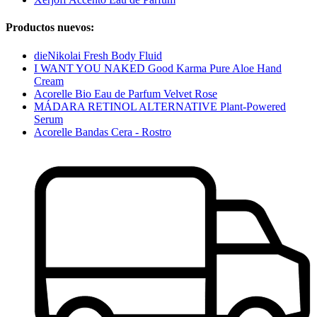
Productos nuevos:
dieNikolai Fresh Body Fluid
I WANT YOU NAKED Good Karma Pure Aloe Hand
Cream
Acorelle Bio Eau de Parfum Velvet Rose
MÁDARA RETINOL ALTERNATIVE Plant-Powered
Serum
Acorelle Bandas Cera - Rostro