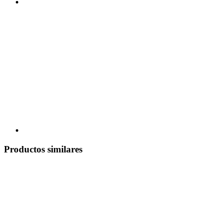
Productos similares