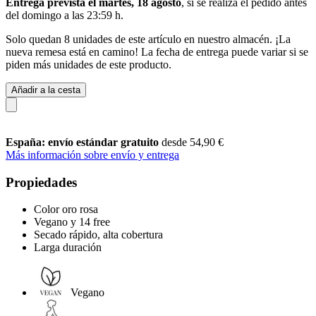
Entrega prevista el martes, 18 agosto
, si se realiza el pedido antes
del
domingo a las 23:59 h
.
Solo quedan 8 unidades de este artículo en nuestro almacén. ¡La
nueva remesa está en camino! La fecha de entrega puede variar si se
piden más unidades de este producto.
Añadir a la cesta
España: envío estándar gratuito
desde 54,90 €
Más información sobre envío y entrega
Propiedades
Color oro rosa
Vegano y 14 free
Secado rápido, alta cobertura
Larga duración
Vegano