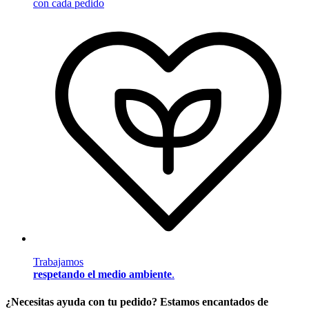
con cada pedido
Trabajamos
respetando el medio ambiente
.
¿Necesitas ayuda con tu pedido? Estamos encantados de