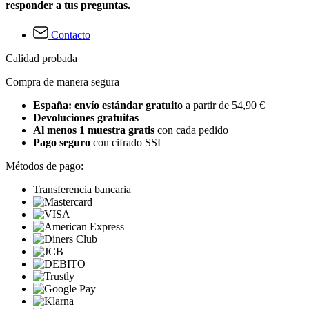
responder a tus preguntas.
Contacto
Calidad probada
Compra de manera segura
España: envío estándar gratuito
a partir de 54,90 €
Devoluciones gratuitas
Al menos 1 muestra gratis
con cada pedido
Pago seguro
con cifrado SSL
Métodos de pago:
Transferencia bancaria