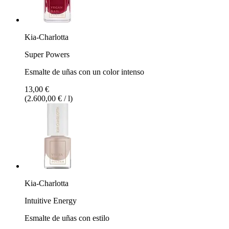
Kia-Charlotta
Super Powers
Esmalte de uñas con un color intenso
13,00 €
(2.600,00 € / l)
Kia-Charlotta
Intuitive Energy
Esmalte de uñas con estilo