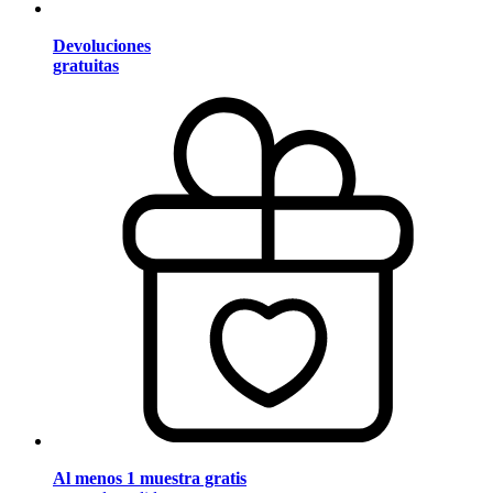
Devoluciones
gratuitas
Al menos 1 muestra gratis