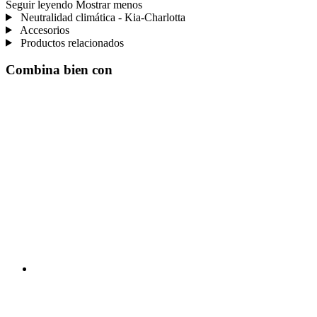
Seguir leyendo
Mostrar menos
Neutralidad climática - Kia-Charlotta
Accesorios
Productos relacionados
Combina bien con