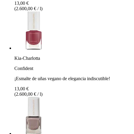
13,00 €
(2.600,00 € / l)
Kia-Charlotta
Confident
¡Esmalte de uñas vegano de elegancia indiscutible!
13,00 €
(2.600,00 € / l)