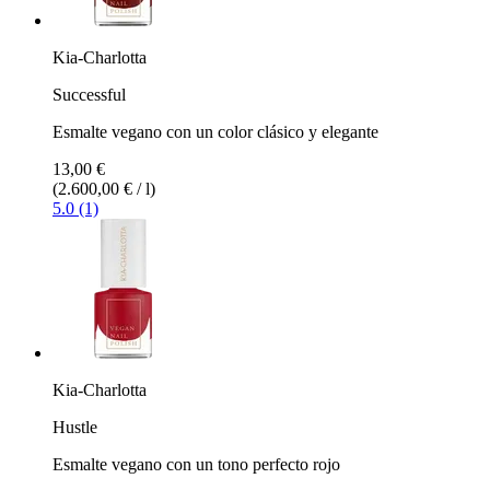
Kia-Charlotta
Successful
Esmalte vegano con un color clásico y elegante
13,00 €
(2.600,00 € / l)
5.0 (1)
Kia-Charlotta
Hustle
Esmalte vegano con un tono perfecto rojo