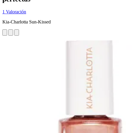
1 Valoración
Kia-Charlotta Sun-Kissed