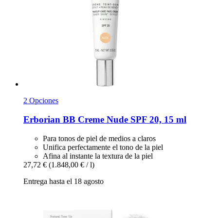
2 Opciones
Erborian
BB Creme Nude SPF 20, 15 ml
Para tonos de piel de medios a claros
Unifica perfectamente el tono de la piel
Afina al instante la textura de la piel
27,72 €
(1.848,00 € / l)
Entrega hasta el 18 agosto