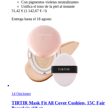
Con pigmentos violetas neutralizantes
Unifica el tono de la piel al instante
51,42 €
(1.142,67 € / l)
Entrega hasta el 18 agosto
14 Opciones
TIRTIR
Mask Fit All Cover Cushion, 15C Fair