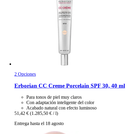
2 Opciones
Erborian
CC Creme Porcelain SPF 30, 40 ml
Para tonos de piel muy claros
Con adaptación inteligente del color
Acabado natural con efecto luminoso
51,42 €
(1.285,50 € / l)
Entrega hasta el 18 agosto