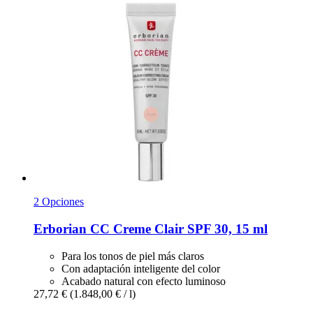
2 Opciones
Erborian
CC Creme Clair SPF 30, 15 ml
Para los tonos de piel más claros
Con adaptación inteligente del color
Acabado natural con efecto luminoso
27,72 €
(1.848,00 € / l)