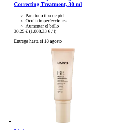
Correcting Treatment, 30 ml
Para todo tipo de piel
Oculta imperfecciones
Aumentar el brillo
30,25 €
(1.008,33 € / l)
Entrega hasta el 18 agosto