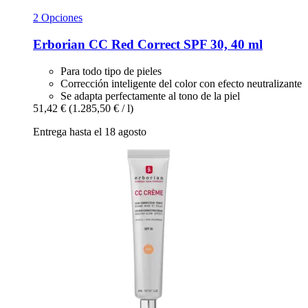
2 Opciones
Erborian
CC Red Correct SPF 30, 40 ml
Para todo tipo de pieles
Corrección inteligente del color con efecto neutralizante
Se adapta perfectamente al tono de la piel
51,42 €
(1.285,50 € / l)
Entrega hasta el 18 agosto