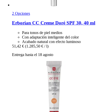
2 Opciones
Erborian
CC Creme Doré SPF 30, 40 ml
Para tonos de piel medios
Con adaptación inteligente del color
Acabado natural con efecto luminoso
51,42 €
(1.285,50 € / l)
Entrega hasta el 18 agosto