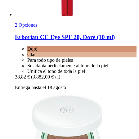
2 Opciones
Erborian
CC Eye SPF 20, Doré (10 ml)
Doré
Clair
Para todo tipo de pieles
Se adapta perfectamente al tono de la piel
Unifica el tono de toda la piel
38,82 €
(3.882,00 € / l)
Entrega hasta el 18 agosto