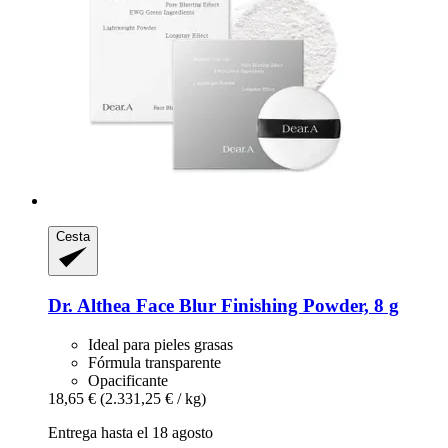
Cesta
Dr. Althea
Face Blur Finishing Powder, 8 g
Ideal para pieles grasas
Fórmula transparente
Opacificante
18,65 €
(2.331,25 € / kg)
Entrega hasta el 18 agosto