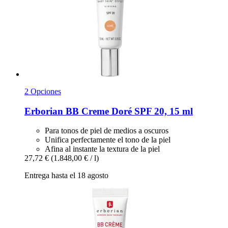
2 Opciones
Erborian
BB Creme Doré SPF 20, 15 ml
Para tonos de piel de medios a oscuros
Unifica perfectamente el tono de la piel
Afina al instante la textura de la piel
27,72 €
(1.848,00 € / l)
Entrega hasta el 18 agosto