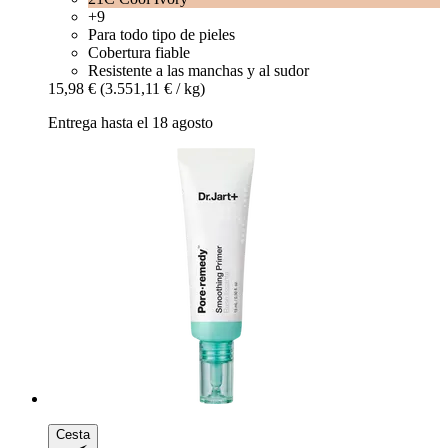
+9
Para todo tipo de pieles
Cobertura fiable
Resistente a las manchas y al sudor
15,98 €
(3.551,11 € / kg)
Entrega hasta el 18 agosto
Cesta