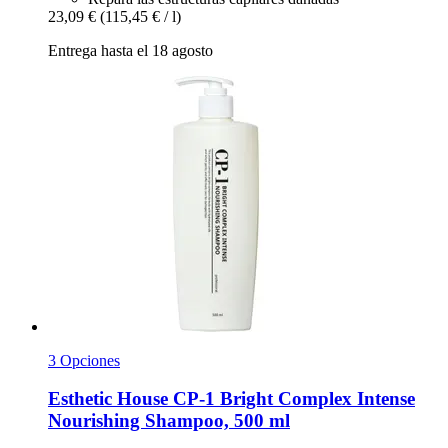
23,09 €
(115,45 € / l)
Entrega hasta el 18 agosto
3 Opciones
Esthetic House
CP-​1 Bright Complex Intense
Nourishing Shampoo, 500 ml