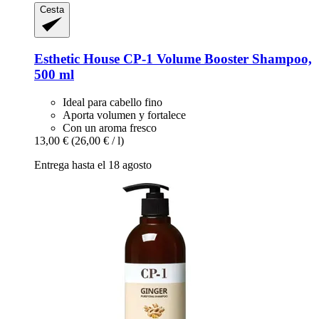
Cesta
Esthetic House
CP-​1 Volume Booster Shampoo,
500 ml
Ideal para cabello fino
Aporta volumen y fortalece
Con un aroma fresco
13,00 €
(26,00 € / l)
Entrega hasta el 18 agosto