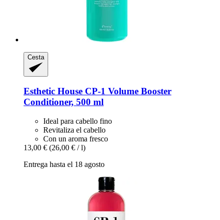
Cesta
Esthetic House
CP-​1 Volume Booster
Conditioner, 500 ml
Ideal para cabello fino
Revitaliza el cabello
Con un aroma fresco
13,00 €
(26,00 € / l)
Entrega hasta el 18 agosto