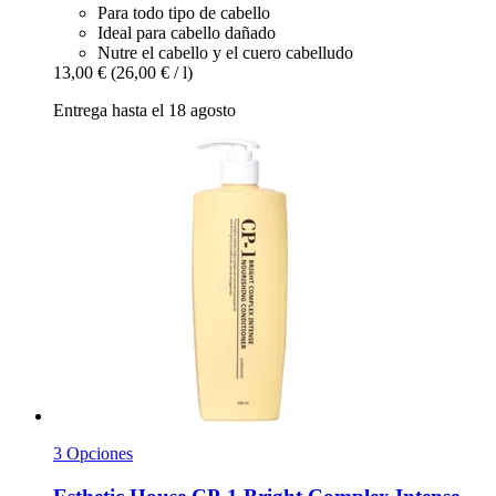
Para todo tipo de cabello
Ideal para cabello dañado
Nutre el cabello y el cuero cabelludo
13,00 €
(26,00 € / l)
Entrega hasta el 18 agosto
3 Opciones