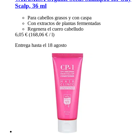
Scalp, 36 ml
Para cabellos grasos y con caspa
Con extractos de plantas fermentadas
Regenera el cuero cabelludo
6,05 €
(168,06 € / l)
Entrega hasta el 18 agosto