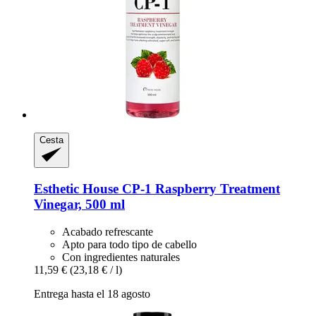
Cesta
Esthetic House
CP-​1 Raspberry Treatment
Vinegar, 500 ml
Acabado refrescante
Apto para todo tipo de cabello
Con ingredientes naturales
11,59 €
(23,18 € / l)
Entrega hasta el 18 agosto