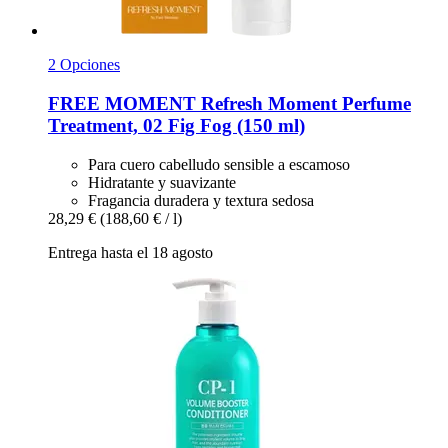
2 Opciones
FREE MOMENT
Refresh Moment Perfume
Treatment, 02 Fig Fog (150 ml)
Para cuero cabelludo sensible a escamoso
Hidratante y suavizante
Fragancia duradera y textura sedosa
28,29 €
(188,60 € / l)
Entrega hasta el 18 agosto