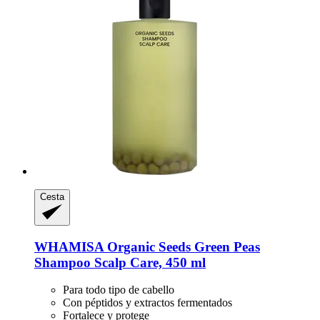
Cesta
WHAMISA
Organic Seeds Green Peas
Shampoo Scalp Care, 450 ml
Para todo tipo de cabello
Con péptidos y extractos fermentados
Fortalece y protege