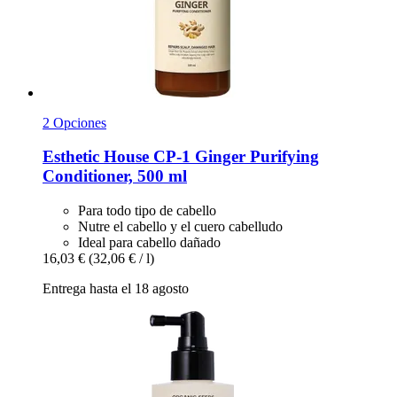
2 Opciones
Esthetic House
CP-​1 Ginger Purifying
Conditioner, 500 ml
Para todo tipo de cabello
Nutre el cabello y el cuero cabelludo
Ideal para cabello dañado
16,03 €
(32,06 € / l)
Entrega hasta el 18 agosto