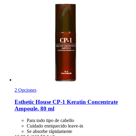
2 Opciones
Esthetic House
CP-​1 Keratin Concentrate
Ampoule, 80 ml
Para todo tipo de cabello
Cuidado enriquecido leave-in
Se absorbe rápidamente