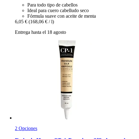
Para todo tipo de cabellos
Ideal para cuero cabelludo seco
Fórmula suave con aceite de menta
6,05 €
(168,06 € / l)
Entrega hasta el 18 agosto
2 Opciones