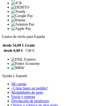
Gastos de envío para España
desde 54,90 €
Gratis
desde 0,00 €
7,90 €
Ayuda y Soporte
Mi cuenta
¿Cómo hago un pedido?
Modalidades de pago
Envío y entrega
Devolución de productos
Ofertas y códigos de descuento