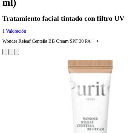
ml)
Tratamiento facial tintado con filtro UV
1 Valoración
Wonder Releaf Centella BB Cream SPF 30 PA+++