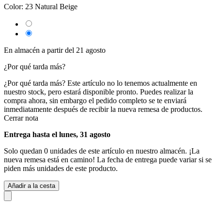
Color:
23 Natural Beige
En almacén a partir del 21 agosto
¿Por qué tarda más?
¿Por qué tarda más?
Este artículo no lo tenemos actualmente en
nuestro stock, pero estará disponible pronto. Puedes realizar la
compra ahora, sin embargo el pedido completo se te enviará
inmediatamente después de recibir la nueva remesa de productos.
Cerrar nota
Entrega hasta el lunes, 31 agosto
Solo quedan 0 unidades de este artículo en nuestro almacén. ¡La
nueva remesa está en camino! La fecha de entrega puede variar si se
piden más unidades de este producto.
Añadir a la cesta