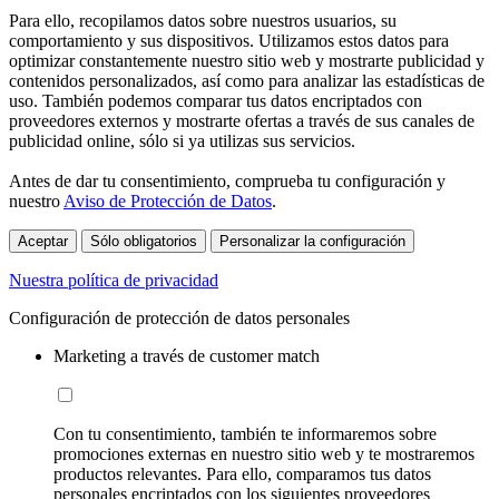
Para ello, recopilamos datos sobre nuestros usuarios, su
comportamiento y sus dispositivos. Utilizamos estos datos para
optimizar constantemente nuestro sitio web y mostrarte publicidad y
contenidos personalizados, así como para analizar las estadísticas de
uso. También podemos comparar tus datos encriptados con
proveedores externos y mostrarte ofertas a través de sus canales de
publicidad online, sólo si ya utilizas sus servicios.
Antes de dar tu consentimiento, comprueba tu configuración y
nuestro
Aviso de Protección de Datos
.
Aceptar
Sólo obligatorios
Personalizar la configuración
Nuestra política de privacidad
Configuración de protección de datos personales
Marketing a través de customer match
Con tu consentimiento, también te informaremos sobre
promociones externas en nuestro sitio web y te mostraremos
productos relevantes. Para ello, comparamos tus datos
personales encriptados con los siguientes proveedores