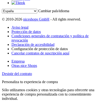
Cambiar país/idioma
© 2010-2026
niceshops GmbH
- All rights reserved.
Aviso legal
Protección de datos
Condiciones generales de contratación y política de
revocación
Declaración de accesibilidad
Configuración de protección de datos
Cancelar contratos de suscripción aquí
Empresa
Otras nice Shops
Desistir del contrato
Personaliza tu experiencia de compra
Sólo utilizamos cookies y otras tecnologías para ofrecerte una
experiencia de compra personalizada con tu consentimiento
individual.