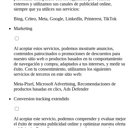
externos y utilizamos sus canales de publicidad online,
siempre que ya utilices sus servicios:
Bing, Criteo, Meta, Google, LinkedIn, Printerest, TikTok
Marketing
Al aceptar estos servicios, podemos mostrarte anuncios,
contenidos patrocinados o promociones de descuentos para
nuestro sitio web o productos basados en tu comportamiento
de navegación y compra, adaptados a tus intereses, y medir su
éxito. Con tu consentimiento, utilizamos los siguientes
servicios de terceros en este sitio web:
Meta-Pixel, Microsoft Advertising, Recomendaciones de
productos basadas en clics, Ads Defender
Conversion tracking extendido
Al aceptar este servicio, podemos comprender y evaluar mejor
el éxito de nuestra publicidad online y optimizar nuestra oferta