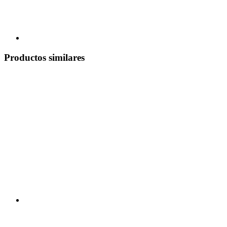
Productos similares