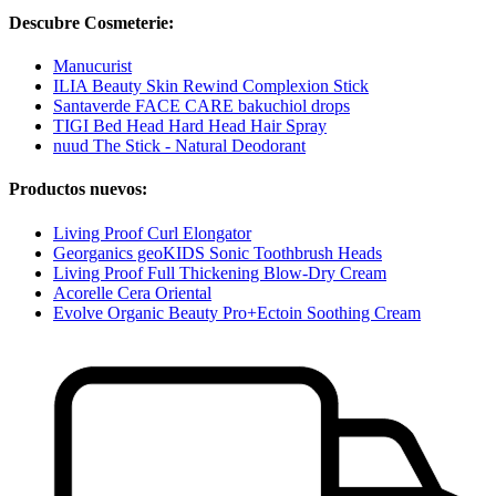
Descubre Cosmeterie:
Manucurist
ILIA Beauty Skin Rewind Complexion Stick
Santaverde FACE CARE bakuchiol drops
TIGI Bed Head Hard Head Hair Spray
nuud The Stick - Natural Deodorant
Productos nuevos:
Living Proof Curl Elongator
Georganics geoKIDS Sonic Toothbrush Heads
Living Proof Full Thickening Blow-Dry Cream
Acorelle Cera Oriental
Evolve Organic Beauty Pro+Ectoin Soothing Cream