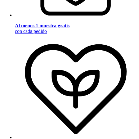
Al menos 1 muestra gratis
con cada pedido