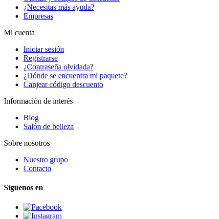
¿Necesitas más ayuda?
Empresas
Mi cuenta
Iniciar sesión
Registrarse
¿Contraseña olvidada?
¿Dónde se encuentra mi paquete?
Canjear código descuento
Información de interés
Blog
Salón de belleza
Sobre nosotros
Nuestro grupo
Contacto
Síguenos en