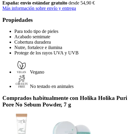
España: envío estándar gratuito
desde 54,90 €
Más información sobre envío y entrega
Propiedades
Para todo tipo de pieles
Acabado semimate
Cobertura duradera
Nutre, fortalece e ilumina
Protege de los rayos UVA y UVB
Vegano
No testado en animales
Comprados habitualmente con Holika Holika Puri
Pore No Sebum Powder, 7 g