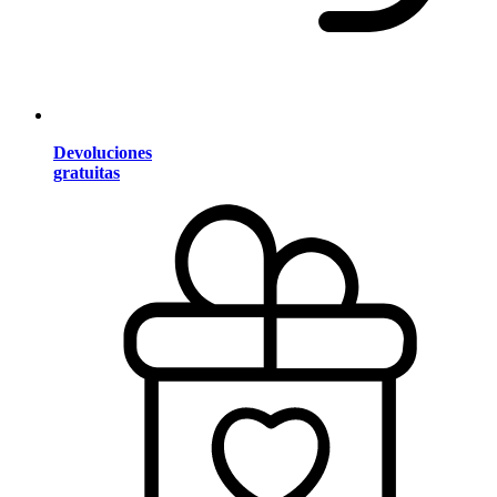
Devoluciones
gratuitas