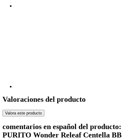
Valoraciones del producto
Valora este producto
comentarios en español del producto:
PURITO Wonder Releaf Centella BB