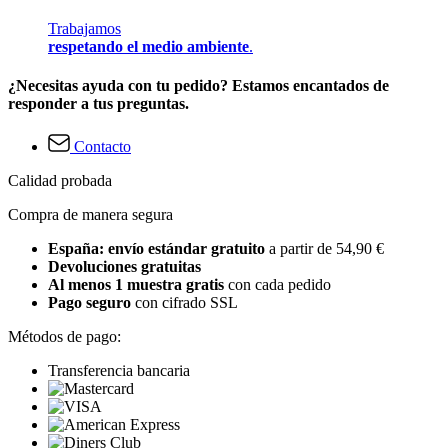
Trabajamos
respetando el medio ambiente
.
¿Necesitas ayuda con tu pedido? Estamos encantados de
responder a tus preguntas.
Contacto
Calidad probada
Compra de manera segura
España: envío estándar gratuito
a partir de 54,90 €
Devoluciones gratuitas
Al menos 1 muestra gratis
con cada pedido
Pago seguro
con cifrado SSL
Métodos de pago:
Transferencia bancaria