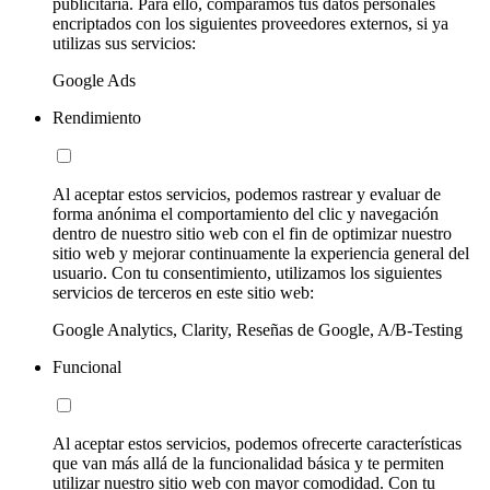
publicitaria. Para ello, comparamos tus datos personales
encriptados con los siguientes proveedores externos, si ya
utilizas sus servicios:
Google Ads
Rendimiento
Al aceptar estos servicios, podemos rastrear y evaluar de
forma anónima el comportamiento del clic y navegación
dentro de nuestro sitio web con el fin de optimizar nuestro
sitio web y mejorar continuamente la experiencia general del
usuario. Con tu consentimiento, utilizamos los siguientes
servicios de terceros en este sitio web:
Google Analytics, Clarity, Reseñas de Google, A/B-Testing
Funcional
Al aceptar estos servicios, podemos ofrecerte características
que van más allá de la funcionalidad básica y te permiten
utilizar nuestro sitio web con mayor comodidad. Con tu