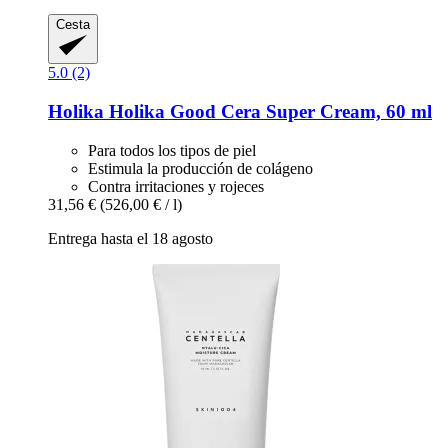
Cesta
5.0 (2)
Holika Holika
Good Cera Super Cream, 60 ml
Para todos los tipos de piel
Estimula la producción de colágeno
Contra irritaciones y rojeces
31,56 €
(526,00 € / l)
Entrega hasta el 18 agosto