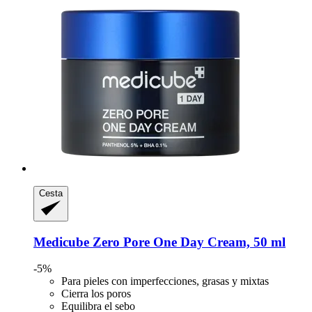
Cesta
Medicube
Zero Pore One Day Cream, 50 ml
-5%
Para pieles con imperfecciones, grasas y mixtas
Cierra los poros
Equilibra el sebo