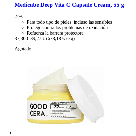
Medicube
Deep Vita C Capsule Cream, 55 g
-5%
Para todo tipo de pieles, incluso las sensibles
Protege contra los problemas de oxidación
Refuerza la barrera protectora
37,30 €
39,27 €
(678,18 € / kg)
Agotado