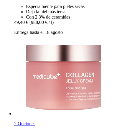
Especialmente para pieles secas
Deja la piel más tersa
Con 2,3% de ceramidas
49,40 €
(988,00 € / l)
Entrega hasta el 18 agosto
2 Opciones