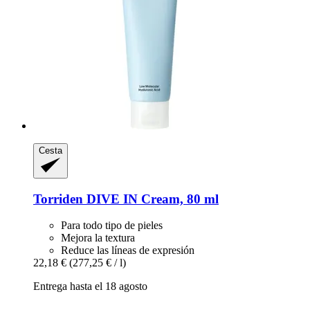
Cesta
Torriden
DIVE IN Cream, 80 ml
Para todo tipo de pieles
Mejora la textura
Reduce las líneas de expresión
22,18 €
(277,25 € / l)
Entrega hasta el 18 agosto