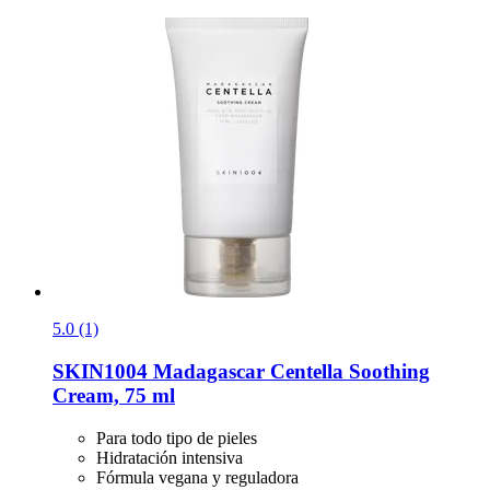
5.0 (1)
SKIN1004
Madagascar Centella Soothing
Cream, 75 ml
Para todo tipo de pieles
Hidratación intensiva
Fórmula vegana y reguladora