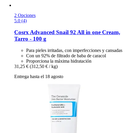
2 Opciones
5.0 (4)
Cosrx
Advanced Snail 92 All in one Cream,
Tarro -​ 100 g
Para pieles irritadas, con imperfecciones y cansadas
Con un 92% de filtrado de baba de caracol
Proporciona la máxima hidratación
31,25 €
(312,50 € / kg)
Entrega hasta el 18 agosto