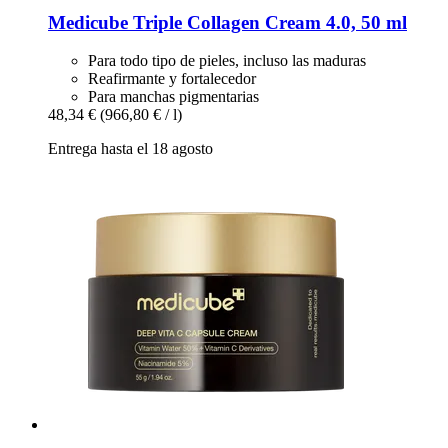
Medicube
Triple Collagen Cream 4.0, 50 ml
Para todo tipo de pieles, incluso las maduras
Reafirmante y fortalecedor
Para manchas pigmentarias
48,34 €
(966,80 € / l)
Entrega hasta el 18 agosto