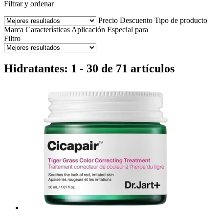
Filtrar y ordenar
Precio
Descuento
Tipo de producto
Marca
Características
Aplicación
Especial para
Filtro
Hidratantes: 1 - 30 de 71 artículos