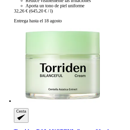
Reduce visiblemente las irritaciones
Aporta un tono de piel uniforme
32,26 €
(645,20 € / l)
Entrega hasta el 18 agosto
Cesta