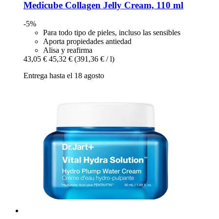
Medicube
Collagen Jelly Cream, 110 ml
-5%
Para todo tipo de pieles, incluso las sensibles
Aporta propiedades antiedad
Alisa y reafirma
43,05 €
45,32 €
(391,36 € / l)
Entrega hasta el 18 agosto