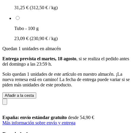
31,25 €
(312,50 € / kg)
Tubo - 100 g
23,09 €
(230,90 € / kg)
Quedan 1 unidades en almacén
Entrega prevista el martes, 18 agosto
, si se realiza el pedido antes
del
domingo a las 23:59 h
.
Solo quedan 1 unidades de este artículo en nuestro almacén. ¡La
nueva remesa está en camino! La fecha de entrega puede variar si se
piden más unidades de este producto.
Añadir a la cesta
España: envío estándar gratuito
desde 54,90 €
Más información sobre envío y entrega