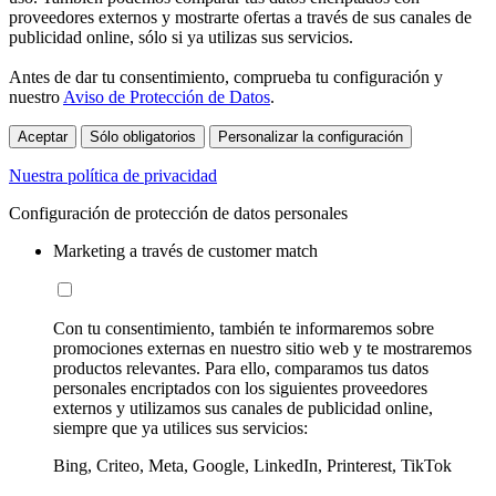
proveedores externos y mostrarte ofertas a través de sus canales de
publicidad online, sólo si ya utilizas sus servicios.
Antes de dar tu consentimiento, comprueba tu configuración y
nuestro
Aviso de Protección de Datos
.
Aceptar
Sólo obligatorios
Personalizar la configuración
Nuestra política de privacidad
Configuración de protección de datos personales
Marketing a través de customer match
Con tu consentimiento, también te informaremos sobre
promociones externas en nuestro sitio web y te mostraremos
productos relevantes. Para ello, comparamos tus datos
personales encriptados con los siguientes proveedores
externos y utilizamos sus canales de publicidad online,
siempre que ya utilices sus servicios:
Bing, Criteo, Meta, Google, LinkedIn, Printerest, TikTok