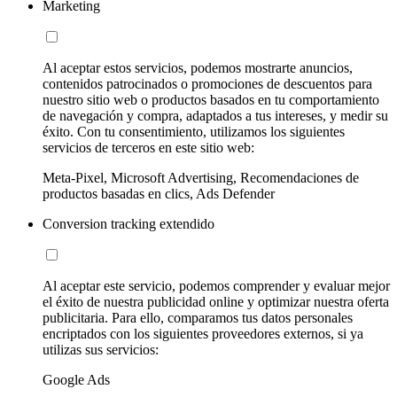
Marketing
Al aceptar estos servicios, podemos mostrarte anuncios,
contenidos patrocinados o promociones de descuentos para
nuestro sitio web o productos basados en tu comportamiento
de navegación y compra, adaptados a tus intereses, y medir su
éxito. Con tu consentimiento, utilizamos los siguientes
servicios de terceros en este sitio web:
Meta-Pixel, Microsoft Advertising, Recomendaciones de
productos basadas en clics, Ads Defender
Conversion tracking extendido
Al aceptar este servicio, podemos comprender y evaluar mejor
el éxito de nuestra publicidad online y optimizar nuestra oferta
publicitaria. Para ello, comparamos tus datos personales
encriptados con los siguientes proveedores externos, si ya
utilizas sus servicios:
Google Ads