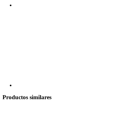
Productos similares