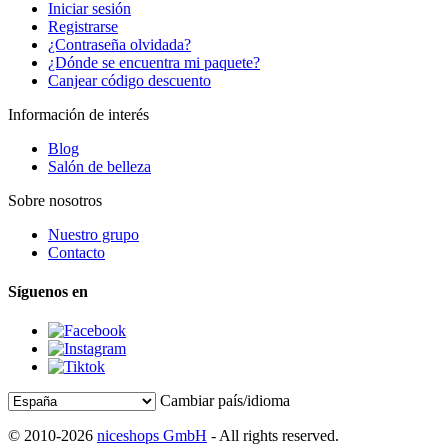
Iniciar sesión
Registrarse
¿Contraseña olvidada?
¿Dónde se encuentra mi paquete?
Canjear código descuento
Información de interés
Blog
Salón de belleza
Sobre nosotros
Nuestro grupo
Contacto
Síguenos en
Cambiar país/idioma
© 2010-2026
niceshops GmbH
- All rights reserved.