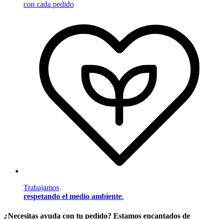
con cada pedido
Trabajamos
respetando el medio ambiente
.
¿Necesitas ayuda con tu pedido? Estamos encantados de