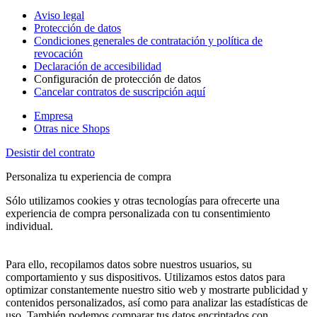
Aviso legal
Protección de datos
Condiciones generales de contratación y política de
revocación
Declaración de accesibilidad
Configuración de protección de datos
Cancelar contratos de suscripción aquí
Empresa
Otras nice Shops
Desistir del contrato
Personaliza tu experiencia de compra
Sólo utilizamos cookies y otras tecnologías para ofrecerte una
experiencia de compra personalizada con tu consentimiento
individual.
Para ello, recopilamos datos sobre nuestros usuarios, su
comportamiento y sus dispositivos. Utilizamos estos datos para
optimizar constantemente nuestro sitio web y mostrarte publicidad y
contenidos personalizados, así como para analizar las estadísticas de
uso. También podemos comparar tus datos encriptados con