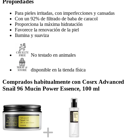
Propiedades
Para pieles irritadas, con imperfecciones y cansadas
Con un 92% de filtrado de baba de caracol
Proporciona la máxima hidratación
Favorece la renovación de la piel
Ilumina y suaviza
No testado en animales
disponible en la tienda física
Comprados habitualmente con Cosrx Advanced
Snail 96 Mucin Power Essence, 100 ml