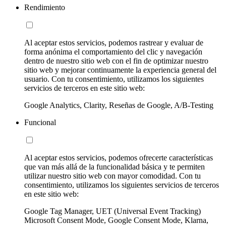
Rendimiento
Al aceptar estos servicios, podemos rastrear y evaluar de
forma anónima el comportamiento del clic y navegación
dentro de nuestro sitio web con el fin de optimizar nuestro
sitio web y mejorar continuamente la experiencia general del
usuario. Con tu consentimiento, utilizamos los siguientes
servicios de terceros en este sitio web:
Google Analytics, Clarity, Reseñas de Google, A/B-Testing
Funcional
Al aceptar estos servicios, podemos ofrecerte características
que van más allá de la funcionalidad básica y te permiten
utilizar nuestro sitio web con mayor comodidad. Con tu
consentimiento, utilizamos los siguientes servicios de terceros
en este sitio web:
Google Tag Manager, UET (Universal Event Tracking)
Microsoft Consent Mode, Google Consent Mode, Klarna,