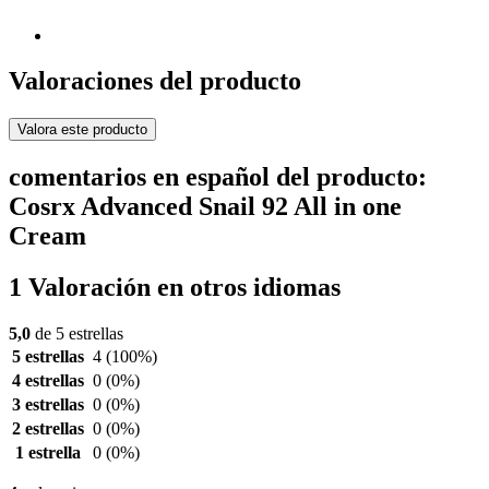
Valoraciones del producto
Valora este producto
comentarios en español del producto:
Cosrx Advanced Snail 92 All in one
Cream
1 Valoración en otros idiomas
5,0
de 5 estrellas
5 estrellas
4
(100%)
4 estrellas
0
(0%)
3 estrellas
0
(0%)
2 estrellas
0
(0%)
1 estrella
0
(0%)