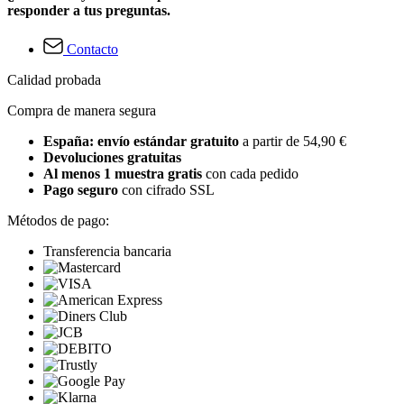
responder a tus preguntas.
Contacto
Calidad probada
Compra de manera segura
España: envío estándar gratuito
a partir de 54,90 €
Devoluciones gratuitas
Al menos 1 muestra gratis
con cada pedido
Pago seguro
con cifrado SSL
Métodos de pago:
Transferencia bancaria