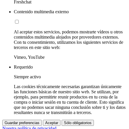
Freshchat
Contenido multimedia externo
Al aceptar estos servicios, podemos mostrarte vídeos u otros
contenidos multimedia alojados por proveedores externos.
Con tu consentimiento, utilizamos los siguientes servicios de
terceros en este sitio web:
Vimeo, YouTube
Requerido
Siempre activo
Las cookies técnicamente necesarias garantizan únicamente
las funciones básicas de nuestro sitio web. Se utilizan, por
ejemplo, para permitirte reunir productos en tu cesta de la
compra o iniciar sesión en tu cuenta de cliente. Esto significa
que no podemos sacar ninguna conclusión sobre ti y los datos
resultantes nunca se transmitirán a terceros.
Guardar preferencias
Aceptar
Sólo obligatorios
Nuestra política de privacidad