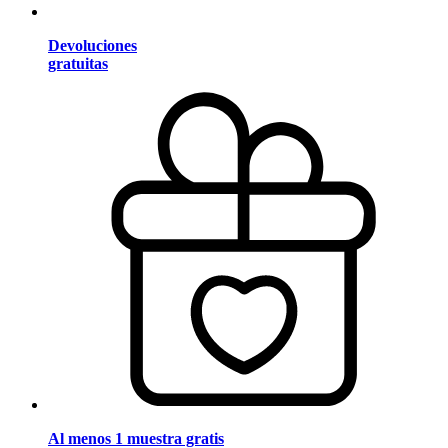
Devoluciones
gratuitas
Al menos 1 muestra gratis