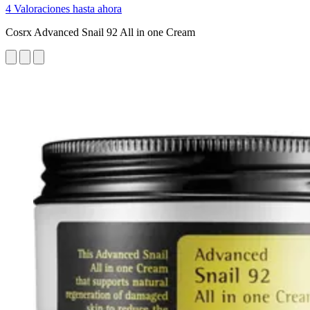
4 Valoraciones hasta ahora
Cosrx Advanced Snail 92 All in one Cream