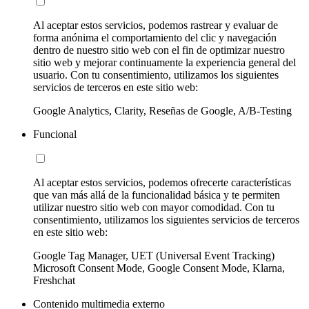
Al aceptar estos servicios, podemos rastrear y evaluar de
forma anónima el comportamiento del clic y navegación
dentro de nuestro sitio web con el fin de optimizar nuestro
sitio web y mejorar continuamente la experiencia general del
usuario. Con tu consentimiento, utilizamos los siguientes
servicios de terceros en este sitio web:
Google Analytics, Clarity, Reseñas de Google, A/B-Testing
Funcional
Al aceptar estos servicios, podemos ofrecerte características
que van más allá de la funcionalidad básica y te permiten
utilizar nuestro sitio web con mayor comodidad. Con tu
consentimiento, utilizamos los siguientes servicios de terceros
en este sitio web:
Google Tag Manager, UET (Universal Event Tracking)
Microsoft Consent Mode, Google Consent Mode, Klarna,
Freshchat
Contenido multimedia externo