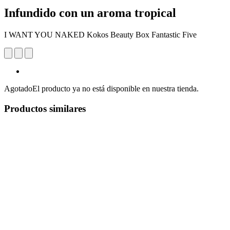
Infundido con un aroma tropical
I WANT YOU NAKED Kokos Beauty Box Fantastic Five
Agotado
El producto ya no está disponible en nuestra tienda.
Productos similares