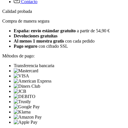
Contacto
Calidad probada
Compra de manera segura
España: envío estándar gratuito
a partir de 54,90 €
Devoluciones gratuitas
Al menos 1 muestra gratis
con cada pedido
Pago seguro
con cifrado SSL
Métodos de pago:
Transferencia bancaria