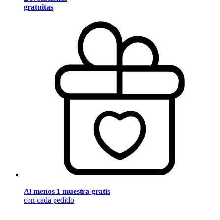
gratuitas
Al menos 1 muestra gratis
con cada pedido