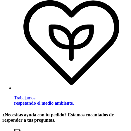
Trabajamos
respetando el medio ambiente
.
¿Necesitas ayuda con tu pedido? Estamos encantados de
responder a tus preguntas.