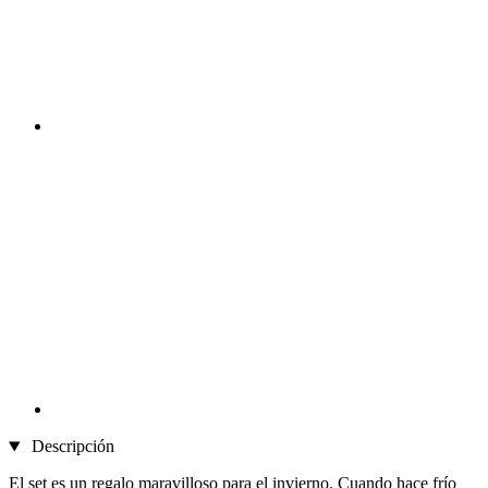
Descripción
El set es un regalo maravilloso para el invierno. Cuando hace frío