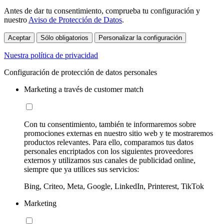
Antes de dar tu consentimiento, comprueba tu configuración y
nuestro
Aviso de Protección de Datos
.
Aceptar
Sólo obligatorios
Personalizar la configuración
Nuestra política de privacidad
Configuración de protección de datos personales
Marketing a través de customer match
Con tu consentimiento, también te informaremos sobre
promociones externas en nuestro sitio web y te mostraremos
productos relevantes. Para ello, comparamos tus datos
personales encriptados con los siguientes proveedores
externos y utilizamos sus canales de publicidad online,
siempre que ya utilices sus servicios:
Bing, Criteo, Meta, Google, LinkedIn, Printerest, TikTok
Marketing