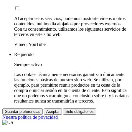
Al aceptar estos servicios, podemos mostrarte vídeos u otros
contenidos multimedia alojados por proveedores externos.
Con tu consentimiento, utilizamos los siguientes servicios de
terceros en este sitio web:
Vimeo, YouTube
Requerido
Siempre activo
Las cookies técnicamente necesarias garantizan únicamente
las funciones básicas de nuestro sitio web. Se utilizan, por
ejemplo, para permitirte reunir productos en tu cesta de la
compra o iniciar sesión en tu cuenta de cliente. Esto significa
que no podemos sacar ninguna conclusión sobre ti y los datos
resultantes nunca se transmitirán a terceros.
Guardar preferencias
Aceptar
Sólo obligatorios
Nuestra política de privacidad