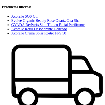
Productos nuevos:
Acorelle SOS Oil
Evolve Organic Beauty Rose Quartz Gua Sha
GYADA Re:PuritySkin Tónico Facial Purificante
Acorelle Refill Desodorante Delicado
Acorelle Crema Solar Rostro FPS 50