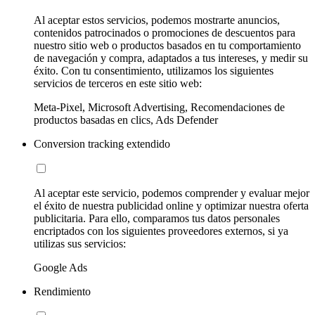
Al aceptar estos servicios, podemos mostrarte anuncios,
contenidos patrocinados o promociones de descuentos para
nuestro sitio web o productos basados en tu comportamiento
de navegación y compra, adaptados a tus intereses, y medir su
éxito. Con tu consentimiento, utilizamos los siguientes
servicios de terceros en este sitio web:
Meta-Pixel, Microsoft Advertising, Recomendaciones de
productos basadas en clics, Ads Defender
Conversion tracking extendido
Al aceptar este servicio, podemos comprender y evaluar mejor
el éxito de nuestra publicidad online y optimizar nuestra oferta
publicitaria. Para ello, comparamos tus datos personales
encriptados con los siguientes proveedores externos, si ya
utilizas sus servicios:
Google Ads
Rendimiento