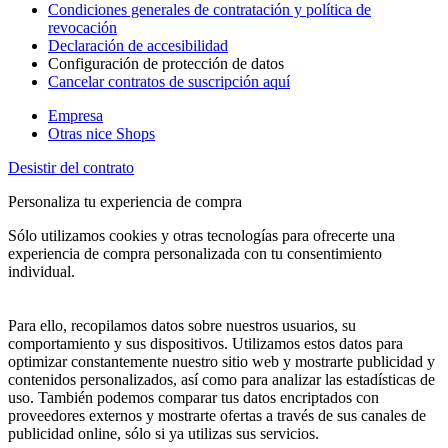
Condiciones generales de contratación y política de
revocación
Declaración de accesibilidad
Configuración de protección de datos
Cancelar contratos de suscripción aquí
Empresa
Otras nice Shops
Desistir del contrato
Personaliza tu experiencia de compra
Sólo utilizamos cookies y otras tecnologías para ofrecerte una
experiencia de compra personalizada con tu consentimiento
individual.
Para ello, recopilamos datos sobre nuestros usuarios, su
comportamiento y sus dispositivos. Utilizamos estos datos para
optimizar constantemente nuestro sitio web y mostrarte publicidad y
contenidos personalizados, así como para analizar las estadísticas de
uso. También podemos comparar tus datos encriptados con
proveedores externos y mostrarte ofertas a través de sus canales de
publicidad online, sólo si ya utilizas sus servicios.