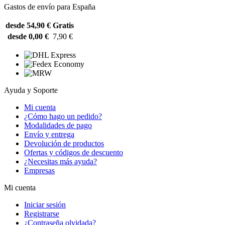
Gastos de envío para España
desde 54,90 €
Gratis
desde 0,00 €
7,90 €
Ayuda y Soporte
Mi cuenta
¿Cómo hago un pedido?
Modalidades de pago
Envío y entrega
Devolución de productos
Ofertas y códigos de descuento
¿Necesitas más ayuda?
Empresas
Mi cuenta
Iniciar sesión
Registrarse
¿Contraseña olvidada?