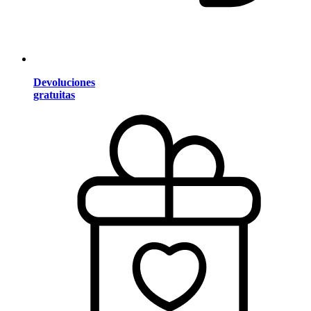
Devoluciones
gratuitas