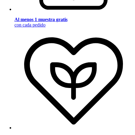
Al menos 1 muestra gratis
con cada pedido