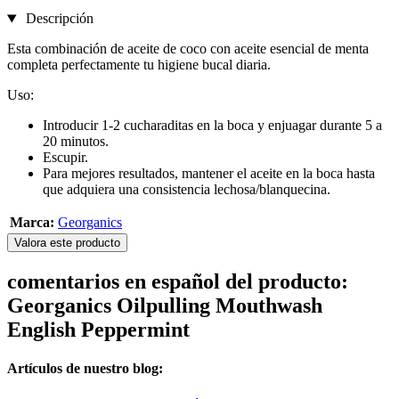
Descripción
Esta combinación de aceite de coco con aceite esencial de menta
completa perfectamente tu higiene bucal diaria.
Uso:
Introducir 1-2 cucharaditas en la boca y enjuagar durante 5 a
20 minutos.
Escupir.
Para mejores resultados, mantener el aceite en la boca hasta
que adquiera una consistencia lechosa/blanquecina.
Marca:
Georganics
Valora este producto
comentarios en español del producto:
Georganics Oilpulling Mouthwash
English Peppermint
Artículos de nuestro blog: