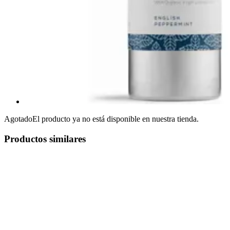
Agotado
El producto ya no está disponible en nuestra tienda.
Productos similares