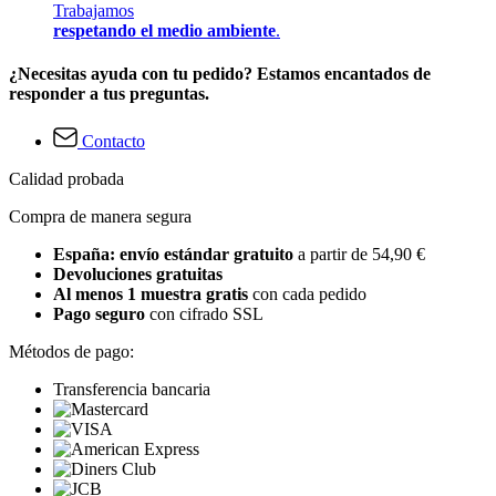
Trabajamos
respetando el medio ambiente
.
¿Necesitas ayuda con tu pedido? Estamos encantados de
responder a tus preguntas.
Contacto
Calidad probada
Compra de manera segura
España: envío estándar gratuito
a partir de 54,90 €
Devoluciones gratuitas
Al menos 1 muestra gratis
con cada pedido
Pago seguro
con cifrado SSL
Métodos de pago:
Transferencia bancaria