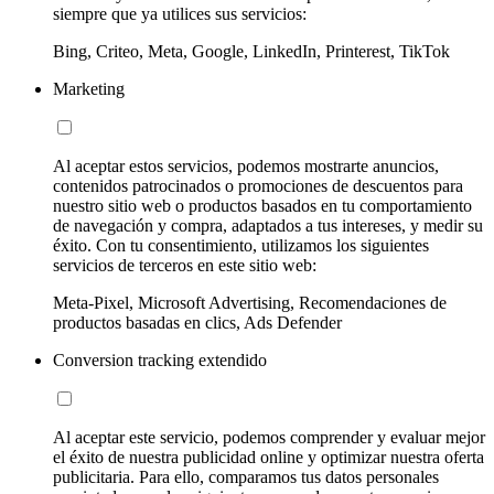
siempre que ya utilices sus servicios:
Bing, Criteo, Meta, Google, LinkedIn, Printerest, TikTok
Marketing
Al aceptar estos servicios, podemos mostrarte anuncios,
contenidos patrocinados o promociones de descuentos para
nuestro sitio web o productos basados en tu comportamiento
de navegación y compra, adaptados a tus intereses, y medir su
éxito. Con tu consentimiento, utilizamos los siguientes
servicios de terceros en este sitio web:
Meta-Pixel, Microsoft Advertising, Recomendaciones de
productos basadas en clics, Ads Defender
Conversion tracking extendido
Al aceptar este servicio, podemos comprender y evaluar mejor
el éxito de nuestra publicidad online y optimizar nuestra oferta
publicitaria. Para ello, comparamos tus datos personales