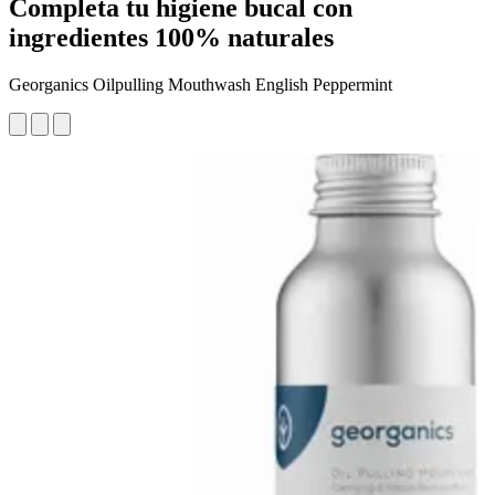
Completa tu higiene bucal con
ingredientes 100% naturales
Georganics Oilpulling Mouthwash English Peppermint