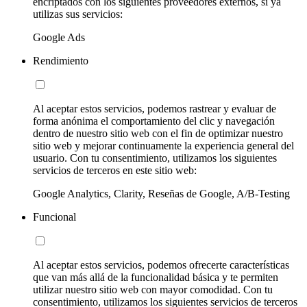
encriptados con los siguientes proveedores externos, si ya
utilizas sus servicios:
Google Ads
Rendimiento
Al aceptar estos servicios, podemos rastrear y evaluar de
forma anónima el comportamiento del clic y navegación
dentro de nuestro sitio web con el fin de optimizar nuestro
sitio web y mejorar continuamente la experiencia general del
usuario. Con tu consentimiento, utilizamos los siguientes
servicios de terceros en este sitio web:
Google Analytics, Clarity, Reseñas de Google, A/B-Testing
Funcional
Al aceptar estos servicios, podemos ofrecerte características
que van más allá de la funcionalidad básica y te permiten
utilizar nuestro sitio web con mayor comodidad. Con tu
consentimiento, utilizamos los siguientes servicios de terceros