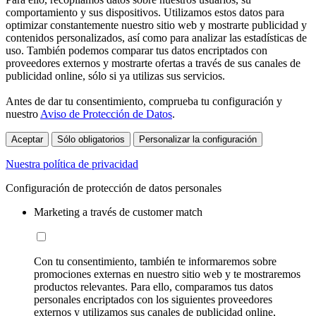
comportamiento y sus dispositivos. Utilizamos estos datos para
optimizar constantemente nuestro sitio web y mostrarte publicidad y
contenidos personalizados, así como para analizar las estadísticas de
uso. También podemos comparar tus datos encriptados con
proveedores externos y mostrarte ofertas a través de sus canales de
publicidad online, sólo si ya utilizas sus servicios.
Antes de dar tu consentimiento, comprueba tu configuración y
nuestro
Aviso de Protección de Datos
.
Aceptar
Sólo obligatorios
Personalizar la configuración
Nuestra política de privacidad
Configuración de protección de datos personales
Marketing a través de customer match
Con tu consentimiento, también te informaremos sobre
promociones externas en nuestro sitio web y te mostraremos
productos relevantes. Para ello, comparamos tus datos
personales encriptados con los siguientes proveedores
externos y utilizamos sus canales de publicidad online,