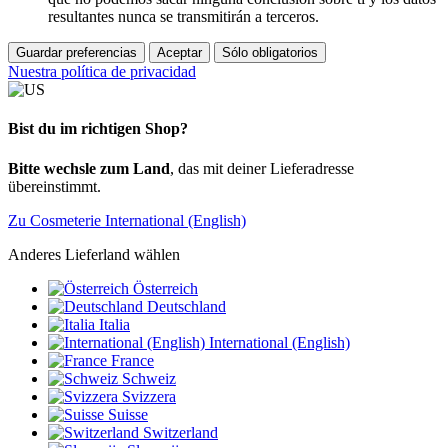
resultantes nunca se transmitirán a terceros.
Guardar preferencias
Aceptar
Sólo obligatorios
Nuestra política de privacidad
Bist du im richtigen Shop?
Bitte wechsle zum Land
, das mit deiner Lieferadresse
übereinstimmt.
Zu Cosmeterie International (English)
Anderes Lieferland wählen
Österreich
Deutschland
Italia
International (English)
France
Schweiz
Svizzera
Suisse
Switzerland