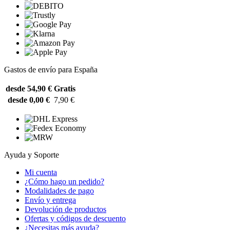
Gastos de envío para España
desde 54,90 €
Gratis
desde 0,00 €
7,90 €
Ayuda y Soporte
Mi cuenta
¿Cómo hago un pedido?
Modalidades de pago
Envío y entrega
Devolución de productos
Ofertas y códigos de descuento
¿Necesitas más ayuda?