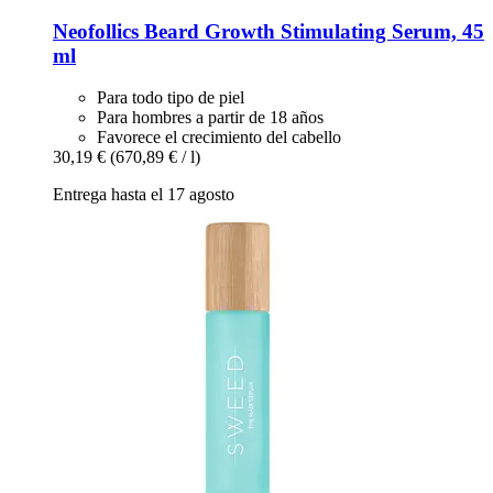
Neofollics
Beard Growth Stimulating Serum, 45
ml
Para todo tipo de piel
Para hombres a partir de 18 años
Favorece el crecimiento del cabello
30,19 €
(670,89 € / l)
Entrega hasta el 17 agosto