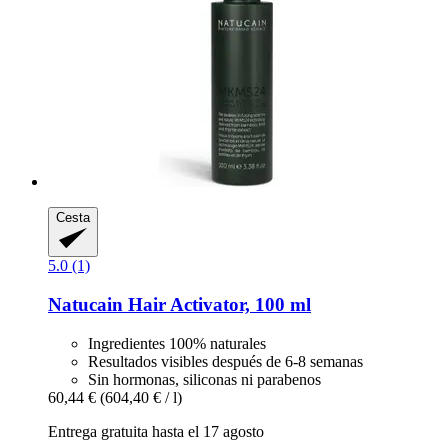
Cesta
5.0 (1)
Natucain
Hair Activator, 100 ml
Ingredientes 100% naturales
Resultados visibles después de 6-8 semanas
Sin hormonas, siliconas ni parabenos
60,44 €
(604,40 € / l)
Entrega gratuita hasta el 17 agosto