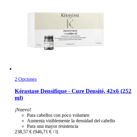
2 Opciones
Kérastase
Densifique -​ Cure Densité, 42x6 (252
ml)
¡Nuevo!
Para cabellos con poco volumen
Aumenta visiblemente la densidad del cabello
Para una mayor resistencia
238,57 €
(946,71 € / l)