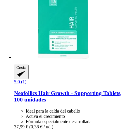
Cesta
5.0 (1)
Neofollics
Hair Growth -​ Supporting Tablets,
100 unidades
Ideal para la caída del cabello
Activa el crecimiento
Fórmula especialmente desarrollada
37,99 €
(0,38 € / ud.)