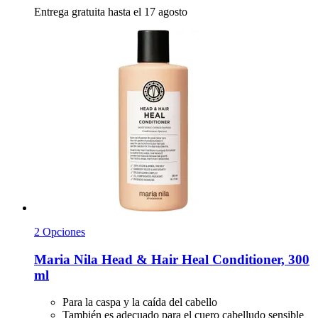
Entrega gratuita hasta el 17 agosto
2 Opciones
Maria Nila
Head & Hair Heal Conditioner, 300
ml
Para la caspa y la caída del cabello
También es adecuado para el cuero cabelludo sensible