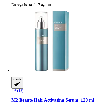
Entrega hasta el 17 agosto
Cesta
4.6 (12)
M2 Beauté
Hair Activating Serum, 120 ml