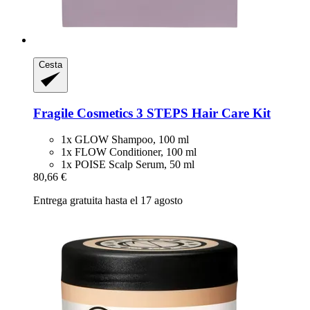
Cesta
Fragile Cosmetics
3 STEPS Hair Care Kit
1x GLOW Shampoo, 100 ml
1x FLOW Conditioner, 100 ml
1x POISE Scalp Serum, 50 ml
80,66 €
Entrega gratuita hasta el 17 agosto