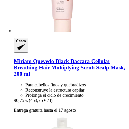
Cesta
Miriam Quevedo
Black Baccara Cellular
Breathing Hair Multiplying Scrub Scalp Mask,
200 ml
Para cabellos finos y quebradizos
Reconstruye la estructura capilar
Prolonga el ciclo de crecimiento
90,75 €
(453,75 € / l)
Entrega gratuita hasta el 17 agosto