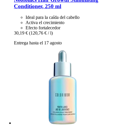
Conditioner, 250 ml
Ideal para la caída del cabello
Activa el crecimiento
Efecto fortalecedor
30,19 €
(120,76 € / l)
Entrega hasta el 17 agosto