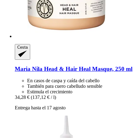
Cesta
Maria Nila
Head & Hair Heal Masque, 250 ml
En casos de caspa y caída del cabello
También para cuero cabelludo sensible
Estimula el crecimiento
34,28 €
(137,12 € / l)
Entrega hasta el 17 agosto