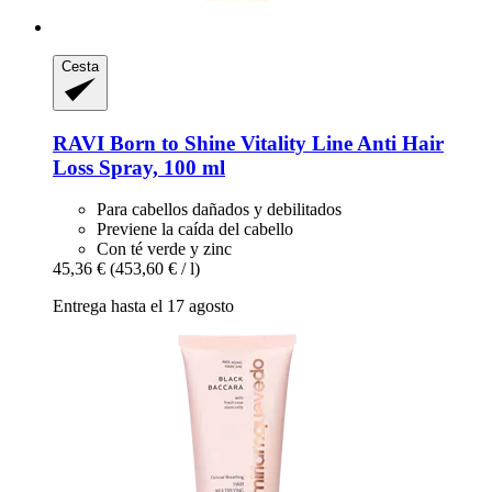
Cesta
RAVI Born to Shine
Vitality Line Anti Hair
Loss Spray, 100 ml
Para cabellos dañados y debilitados
Previene la caída del cabello
Con té verde y zinc
45,36 €
(453,60 € / l)
Entrega hasta el 17 agosto