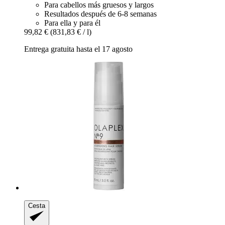
Para cabellos más gruesos y largos
Resultados después de 6-8 semanas
Para ella y para él
99,82 €
(831,83 € / l)
Entrega gratuita hasta el 17 agosto
Cesta