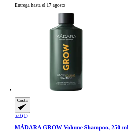
Entrega hasta el 17 agosto
Cesta
5.0 (1)
MÁDARA
GROW Volume Shampoo, 250 ml