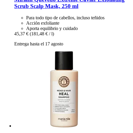
Scrub Scalp Mask, 250 ml
Para todo tipo de cabellos, incluso teñidos
Acción exfoliante
Aporta equilibrio y cuidado
45,37 €
(181,48 € / l)
Entrega hasta el 17 agosto