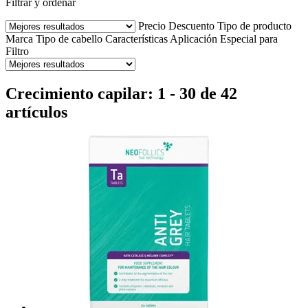
Filtrar y ordenar
Precio
Descuento
Tipo de producto
Marca
Tipo de cabello
Características
Aplicación
Especial para
Filtro
Crecimiento capilar: 1 - 30 de 42
artículos