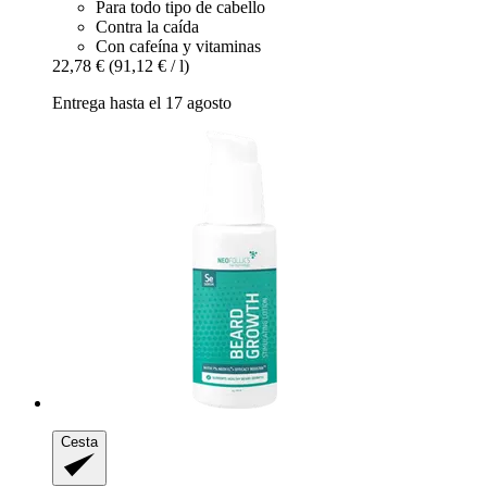
Para todo tipo de cabello
Contra la caída
Con cafeína y vitaminas
22,78 €
(91,12 € / l)
Entrega hasta el 17 agosto
Cesta