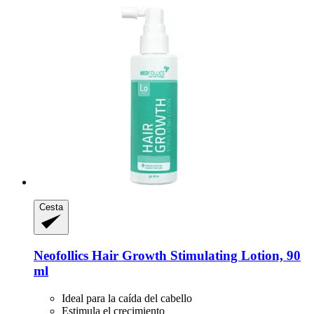
Cesta
Neofollics
Hair Growth Stimulating Lotion, 90
ml
Ideal para la caída del cabello
Estimula el crecimiento