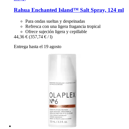
Rahua
Enchanted Island™ Salt Spray, 124 ml
Para ondas sueltas y despeinadas
Refresca con una ligera fragancia tropical
Ofrece sujeción ligera y cepillable
44,36 €
(357,74 € / l)
Entrega hasta el 19 agosto