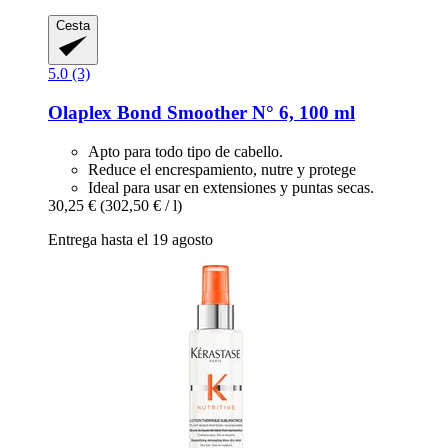
Cesta
5.0 (3)
Olaplex
Bond Smoother N° 6, 100 ml
Apto para todo tipo de cabello.
Reduce el encrespamiento, nutre y protege
Ideal para usar en extensiones y puntas secas.
30,25 €
(302,50 € / l)
Entrega hasta el 19 agosto