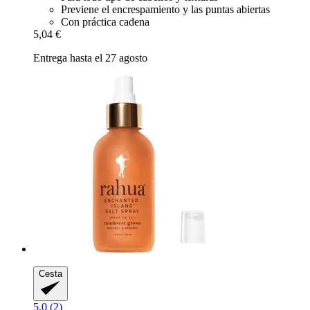
Previene el encrespamiento y las puntas abiertas
Con práctica cadena
5,04 €
Entrega hasta el 27 agosto
Cesta
5.0 (2)