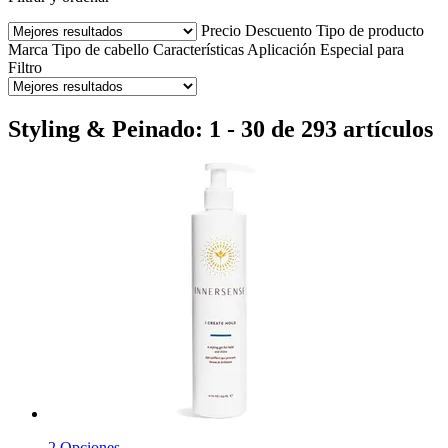
Precio
Descuento
Tipo de producto
Marca
Tipo de cabello
Características
Aplicación
Especial para
Filtro
Styling & Peinado: 1 - 30 de 293 artículos
2 Opciones