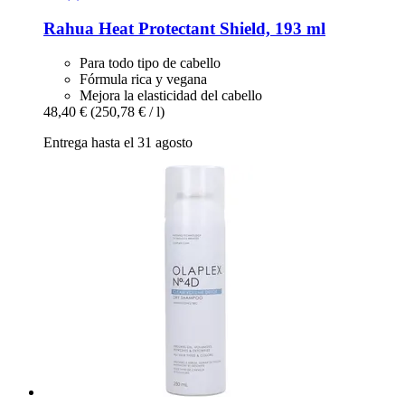
Rahua
Heat Protectant Shield, 193 ml
Para todo tipo de cabello
Fórmula rica y vegana
Mejora la elasticidad del cabello
48,40 €
(250,78 € / l)
Entrega hasta el 31 agosto