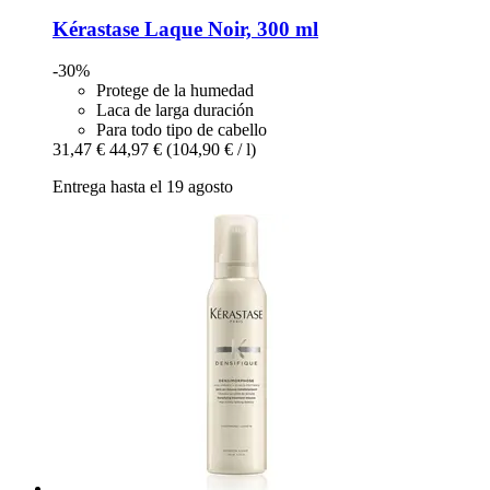
Kérastase
Laque Noir, 300 ml
-30%
Protege de la humedad
Laca de larga duración
Para todo tipo de cabello
31,47 €
44,97 €
(104,90 € / l)
Entrega hasta el 19 agosto