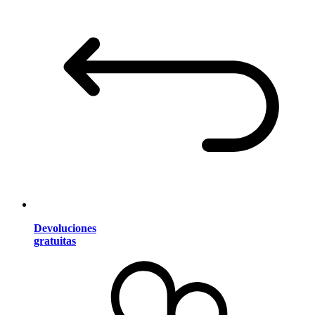
Devoluciones
gratuitas