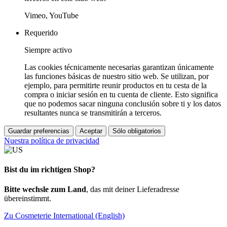
Vimeo, YouTube
Requerido
Siempre activo
Las cookies técnicamente necesarias garantizan únicamente
las funciones básicas de nuestro sitio web. Se utilizan, por
ejemplo, para permitirte reunir productos en tu cesta de la
compra o iniciar sesión en tu cuenta de cliente. Esto significa
que no podemos sacar ninguna conclusión sobre ti y los datos
resultantes nunca se transmitirán a terceros.
Guardar preferencias
Aceptar
Sólo obligatorios
Nuestra política de privacidad
Bist du im richtigen Shop?
Bitte wechsle zum Land
, das mit deiner Lieferadresse
übereinstimmt.
Zu Cosmeterie International (English)