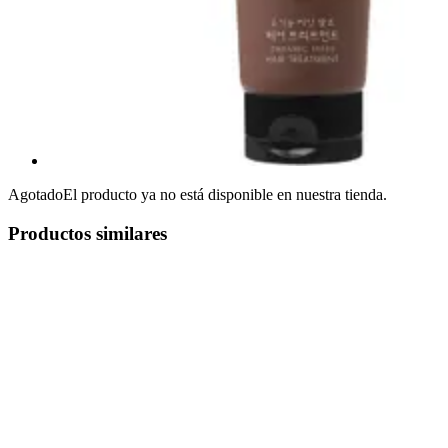
Agotado
El producto ya no está disponible en nuestra tienda.
Productos similares