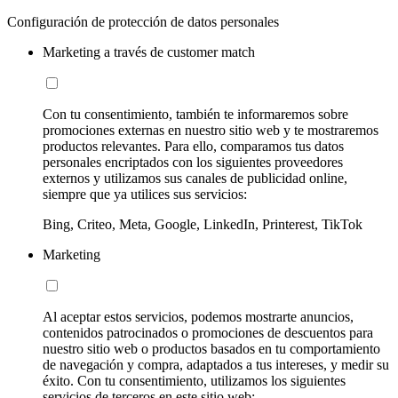
Configuración de protección de datos personales
Marketing a través de customer match
Con tu consentimiento, también te informaremos sobre
promociones externas en nuestro sitio web y te mostraremos
productos relevantes. Para ello, comparamos tus datos
personales encriptados con los siguientes proveedores
externos y utilizamos sus canales de publicidad online,
siempre que ya utilices sus servicios:
Bing, Criteo, Meta, Google, LinkedIn, Printerest, TikTok
Marketing
Al aceptar estos servicios, podemos mostrarte anuncios,
contenidos patrocinados o promociones de descuentos para
nuestro sitio web o productos basados en tu comportamiento
de navegación y compra, adaptados a tus intereses, y medir su
éxito. Con tu consentimiento, utilizamos los siguientes
servicios de terceros en este sitio web: