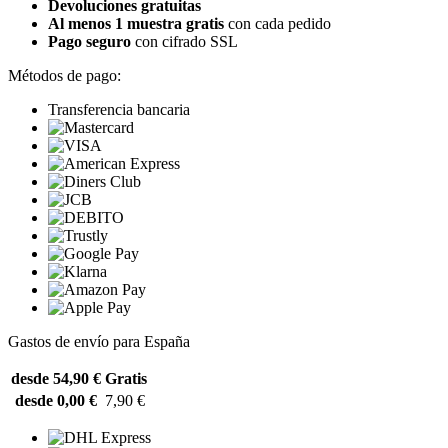
Devoluciones gratuitas
Al menos 1 muestra gratis
con cada pedido
Pago seguro
con cifrado SSL
Métodos de pago:
Transferencia bancaria
Gastos de envío para España
desde 54,90 €
Gratis
desde 0,00 €
7,90 €