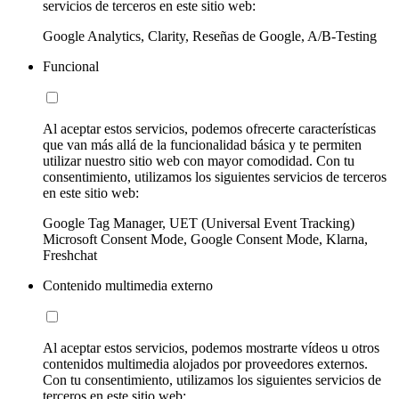
servicios de terceros en este sitio web:
Google Analytics, Clarity, Reseñas de Google, A/B-Testing
Funcional
Al aceptar estos servicios, podemos ofrecerte características
que van más allá de la funcionalidad básica y te permiten
utilizar nuestro sitio web con mayor comodidad. Con tu
consentimiento, utilizamos los siguientes servicios de terceros
en este sitio web:
Google Tag Manager, UET (Universal Event Tracking)
Microsoft Consent Mode, Google Consent Mode, Klarna,
Freshchat
Contenido multimedia externo
Al aceptar estos servicios, podemos mostrarte vídeos u otros
contenidos multimedia alojados por proveedores externos.
Con tu consentimiento, utilizamos los siguientes servicios de
terceros en este sitio web: