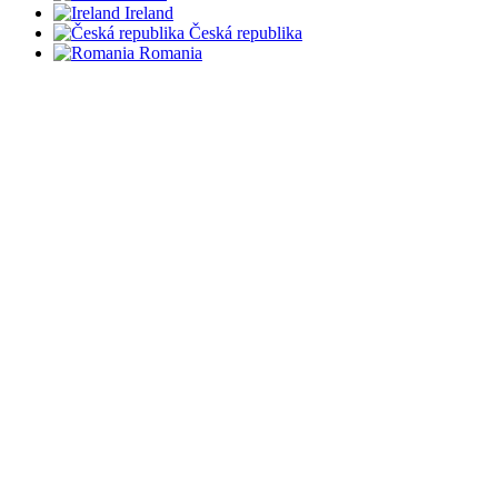
Ireland
Česká republika
Romania