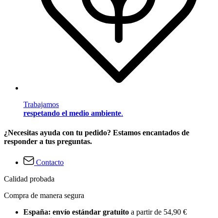
Trabajamos
respetando el medio ambiente
.
¿Necesitas ayuda con tu pedido? Estamos encantados de
responder a tus preguntas.
Contacto
Calidad probada
Compra de manera segura
España: envío estándar gratuito
a partir de 54,90 €