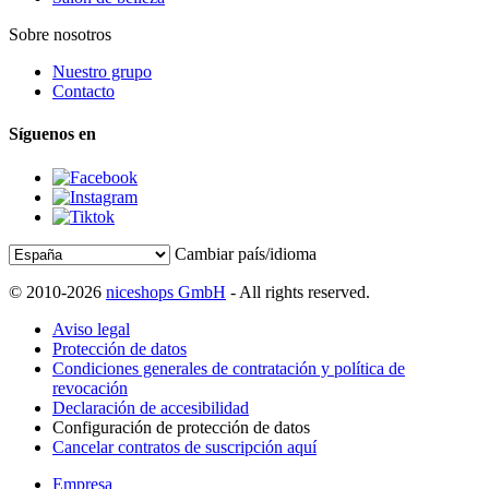
Sobre nosotros
Nuestro grupo
Contacto
Síguenos en
Cambiar país/idioma
© 2010-2026
niceshops GmbH
- All rights reserved.
Aviso legal
Protección de datos
Condiciones generales de contratación y política de
revocación
Declaración de accesibilidad
Configuración de protección de datos
Cancelar contratos de suscripción aquí
Empresa