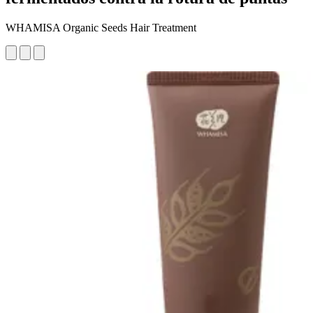
WHAMISA Organic Seeds Hair Treatment