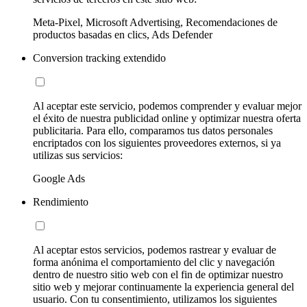
Meta-Pixel, Microsoft Advertising, Recomendaciones de
productos basadas en clics, Ads Defender
Conversion tracking extendido
Al aceptar este servicio, podemos comprender y evaluar mejor
el éxito de nuestra publicidad online y optimizar nuestra oferta
publicitaria. Para ello, comparamos tus datos personales
encriptados con los siguientes proveedores externos, si ya
utilizas sus servicios:
Google Ads
Rendimiento
Al aceptar estos servicios, podemos rastrear y evaluar de
forma anónima el comportamiento del clic y navegación
dentro de nuestro sitio web con el fin de optimizar nuestro
sitio web y mejorar continuamente la experiencia general del
usuario. Con tu consentimiento, utilizamos los siguientes