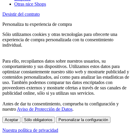
Otras nice Shops
Desistir del contrato
Personaliza tu experiencia de compra
Sólo utilizamos cookies y otras tecnologías para ofrecerte una
experiencia de compra personalizada con tu consentimiento
individual.
Para ello, recopilamos datos sobre nuestros usuarios, su
comportamiento y sus dispositivos. Utilizamos estos datos para
optimizar constantemente nuestro sitio web y mostrarte publicidad y
contenidos personalizados, así como para analizar las estadísticas de
uso. También podemos comparar tus datos encriptados con
proveedores externos y mostrarte ofertas a través de sus canales de
publicidad online, sólo si ya utilizas sus servicios.
Antes de dar tu consentimiento, comprueba tu configuración y
nuestro
Aviso de Protección de Datos
.
Aceptar
Sólo obligatorios
Personalizar la configuración
Nuestra política de privacidad