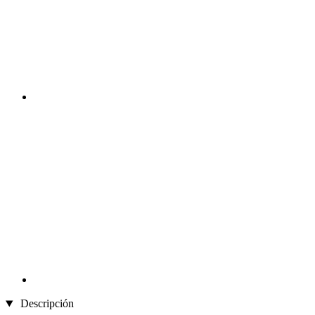
Descripción