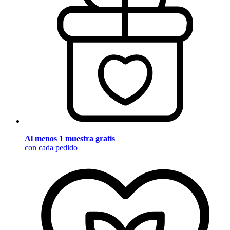
Al menos 1 muestra gratis
con cada pedido