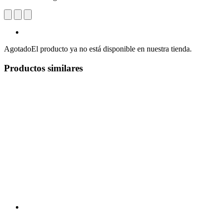
Agotado
El producto ya no está disponible en nuestra tienda.
Productos similares