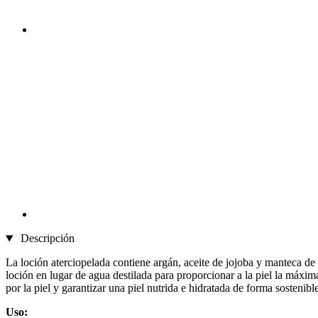
Descripción
La loción aterciopelada contiene argán, aceite de jojoba y manteca de 
loción en lugar de agua destilada para proporcionar a la piel la máxim
por la piel y garantizar una piel nutrida e hidratada de forma sostenible
Uso: