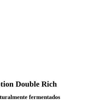
tion Double Rich
naturalmente fermentados