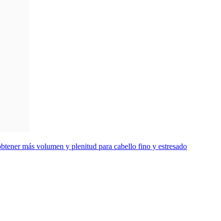
btener más volumen y plenitud para cabello fino y estresado