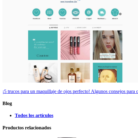
¡5 trucos para un maquillaje de ojos perfecto!
Algunos consejos para o
Blog
Todos los artículos
Productos relacionados