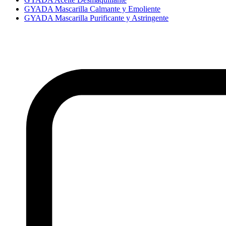
GYADA Mascarilla Calmante y Emoliente
GYADA Mascarilla Purificante y Astringente