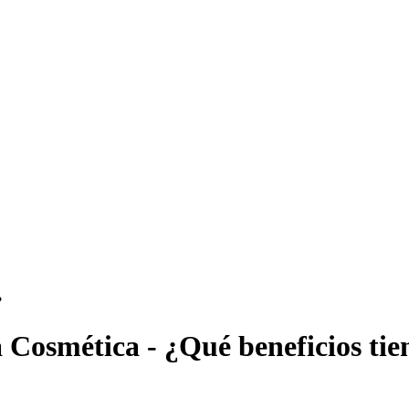
Cosmética - ¿Qué beneficios tie