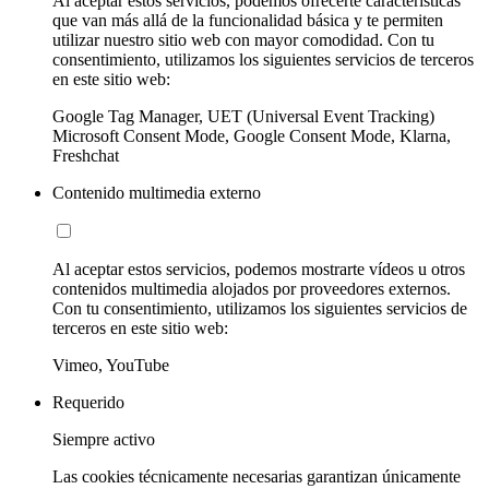
Al aceptar estos servicios, podemos ofrecerte características
que van más allá de la funcionalidad básica y te permiten
utilizar nuestro sitio web con mayor comodidad. Con tu
consentimiento, utilizamos los siguientes servicios de terceros
en este sitio web:
Google Tag Manager, UET (Universal Event Tracking)
Microsoft Consent Mode, Google Consent Mode, Klarna,
Freshchat
Contenido multimedia externo
Al aceptar estos servicios, podemos mostrarte vídeos u otros
contenidos multimedia alojados por proveedores externos.
Con tu consentimiento, utilizamos los siguientes servicios de
terceros en este sitio web:
Vimeo, YouTube
Requerido
Siempre activo
Las cookies técnicamente necesarias garantizan únicamente