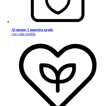
Al menos 1 muestra gratis
con cada pedido