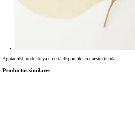
Agotado
El producto ya no está disponible en nuestra tienda.
Productos similares