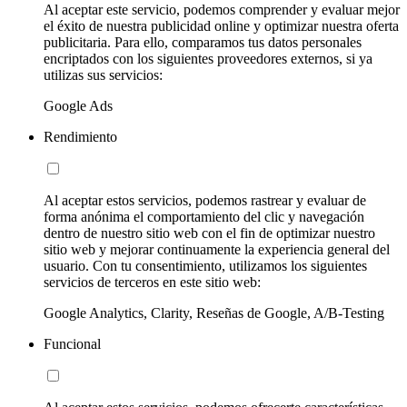
Al aceptar este servicio, podemos comprender y evaluar mejor
el éxito de nuestra publicidad online y optimizar nuestra oferta
publicitaria. Para ello, comparamos tus datos personales
encriptados con los siguientes proveedores externos, si ya
utilizas sus servicios:
Google Ads
Rendimiento
Al aceptar estos servicios, podemos rastrear y evaluar de
forma anónima el comportamiento del clic y navegación
dentro de nuestro sitio web con el fin de optimizar nuestro
sitio web y mejorar continuamente la experiencia general del
usuario. Con tu consentimiento, utilizamos los siguientes
servicios de terceros en este sitio web:
Google Analytics, Clarity, Reseñas de Google, A/B-Testing
Funcional