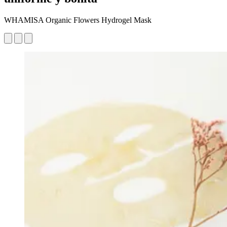
WHAMISA Organic Flowers Hydrogel Mask