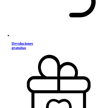
Devoluciones
gratuitas