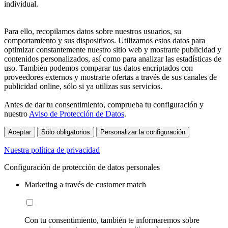
individual.
Para ello, recopilamos datos sobre nuestros usuarios, su
comportamiento y sus dispositivos. Utilizamos estos datos para
optimizar constantemente nuestro sitio web y mostrarte publicidad y
contenidos personalizados, así como para analizar las estadísticas de
uso. También podemos comparar tus datos encriptados con
proveedores externos y mostrarte ofertas a través de sus canales de
publicidad online, sólo si ya utilizas sus servicios.
Antes de dar tu consentimiento, comprueba tu configuración y
nuestro
Aviso de Protección de Datos
.
Aceptar
Sólo obligatorios
Personalizar la configuración
Nuestra política de privacidad
Configuración de protección de datos personales
Marketing a través de customer match
Con tu consentimiento, también te informaremos sobre