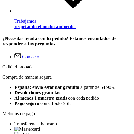
Trabajamos
respetando el medio ambiente
.
¿Necesitas ayuda con tu pedido? Estamos encantados de
responder a tus preguntas.
Contacto
Calidad probada
Compra de manera segura
España: envío estándar gratuito
a partir de 54,90 €
Devoluciones gratuitas
Al menos 1 muestra gratis
con cada pedido
Pago seguro
con cifrado SSL
Métodos de pago:
Transferencia bancaria