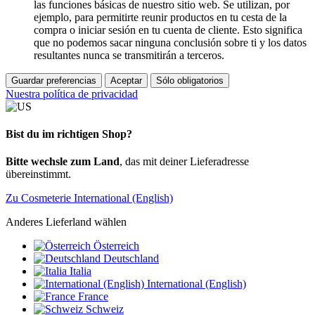
las funciones básicas de nuestro sitio web. Se utilizan, por
ejemplo, para permitirte reunir productos en tu cesta de la
compra o iniciar sesión en tu cuenta de cliente. Esto significa
que no podemos sacar ninguna conclusión sobre ti y los datos
resultantes nunca se transmitirán a terceros.
Guardar preferencias
Aceptar
Sólo obligatorios
Nuestra política de privacidad
Bist du im richtigen Shop?
Bitte wechsle zum Land
, das mit deiner Lieferadresse
übereinstimmt.
Zu Cosmeterie International (English)
Anderes Lieferland wählen
Österreich
Deutschland
Italia
International (English)
France
Schweiz