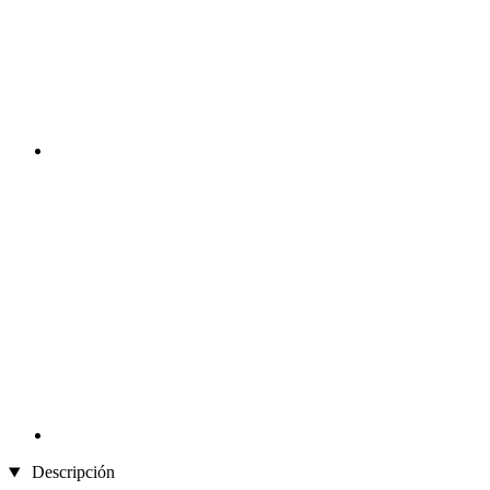
Descripción