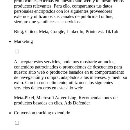
promociones externas en nuestro sitio web y te mostraremos
productos relevantes. Para ello, comparamos tus datos
personales encriptados con los siguientes proveedores
externos y utilizamos sus canales de publicidad online,
siempre que ya utilices sus servicios:
Bing, Criteo, Meta, Google, LinkedIn, Printerest, TikTok
Marketing
Al aceptar estos servicios, podemos mostrarte anuncios,
contenidos patrocinados o promociones de descuentos para
nuestro sitio web o productos basados en tu comportamiento
de navegación y compra, adaptados a tus intereses, y medir su
éxito. Con tu consentimiento, utilizamos los siguientes
servicios de terceros en este sitio web:
Meta-Pixel, Microsoft Advertising, Recomendaciones de
productos basadas en clics, Ads Defender
Conversion tracking extendido