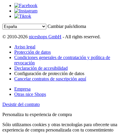
Cambiar país/idioma
© 2010-2026
niceshops GmbH
- All rights reserved.
Aviso legal
Protección de datos
Condiciones generales de contratación y política de
revocación
Declaración de accesibilidad
Configuración de protección de datos
Cancelar contratos de suscripción aquí
Empresa
Otras nice Shops
Desistir del contrato
Personaliza tu experiencia de compra
Sólo utilizamos cookies y otras tecnologías para ofrecerte una
experiencia de compra personalizada con tu consentimiento