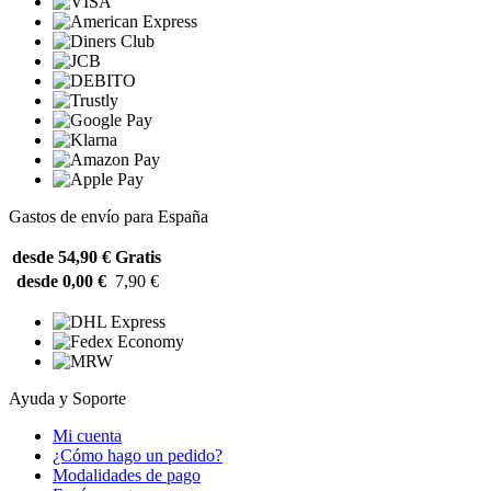
Gastos de envío para España
desde 54,90 €
Gratis
desde 0,00 €
7,90 €
Ayuda y Soporte
Mi cuenta
¿Cómo hago un pedido?
Modalidades de pago