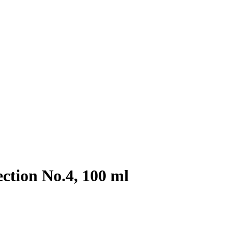
ction No.4, 100 ml