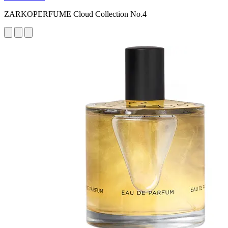
ZARKOPERFUME Cloud Collection No.4