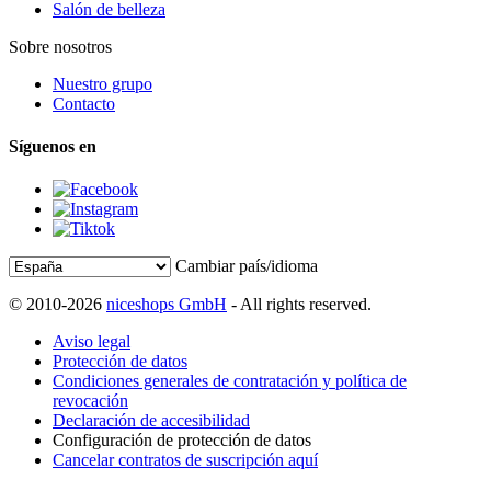
Salón de belleza
Sobre nosotros
Nuestro grupo
Contacto
Síguenos en
Cambiar país/idioma
© 2010-2026
niceshops GmbH
- All rights reserved.
Aviso legal
Protección de datos
Condiciones generales de contratación y política de
revocación
Declaración de accesibilidad
Configuración de protección de datos
Cancelar contratos de suscripción aquí