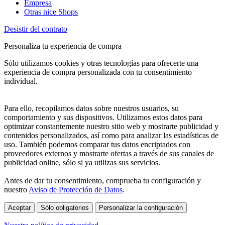
Empresa
Otras nice Shops
Desistir del contrato
Personaliza tu experiencia de compra
Sólo utilizamos cookies y otras tecnologías para ofrecerte una
experiencia de compra personalizada con tu consentimiento
individual.
Para ello, recopilamos datos sobre nuestros usuarios, su
comportamiento y sus dispositivos. Utilizamos estos datos para
optimizar constantemente nuestro sitio web y mostrarte publicidad y
contenidos personalizados, así como para analizar las estadísticas de
uso. También podemos comparar tus datos encriptados con
proveedores externos y mostrarte ofertas a través de sus canales de
publicidad online, sólo si ya utilizas sus servicios.
Antes de dar tu consentimiento, comprueba tu configuración y
nuestro
Aviso de Protección de Datos
.
Aceptar
Sólo obligatorios
Personalizar la configuración