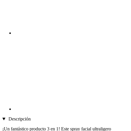
Descripción
¡Un fantástico producto 3 en 1! Este spray facial ultraligero