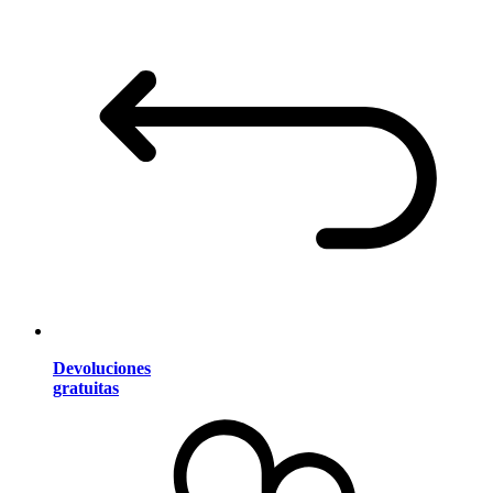
Devoluciones
gratuitas