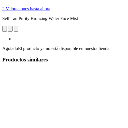
2 Valoraciones hasta ahora
Self Tan Purity Bronzing Water Face Mist
Agotado
El producto ya no está disponible en nuestra tienda.
Productos similares