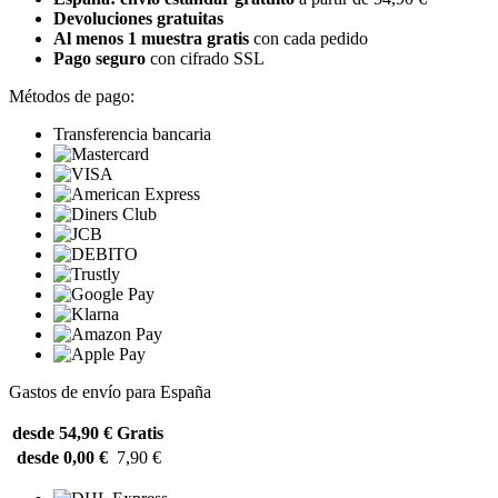
Devoluciones gratuitas
Al menos 1 muestra gratis
con cada pedido
Pago seguro
con cifrado SSL
Métodos de pago:
Transferencia bancaria
Gastos de envío para España
desde 54,90 €
Gratis
desde 0,00 €
7,90 €