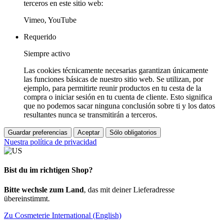
terceros en este sitio web:
Vimeo, YouTube
Requerido
Siempre activo
Las cookies técnicamente necesarias garantizan únicamente
las funciones básicas de nuestro sitio web. Se utilizan, por
ejemplo, para permitirte reunir productos en tu cesta de la
compra o iniciar sesión en tu cuenta de cliente. Esto significa
que no podemos sacar ninguna conclusión sobre ti y los datos
resultantes nunca se transmitirán a terceros.
Guardar preferencias
Aceptar
Sólo obligatorios
Nuestra política de privacidad
Bist du im richtigen Shop?
Bitte wechsle zum Land
, das mit deiner Lieferadresse
übereinstimmt.
Zu Cosmeterie International (English)