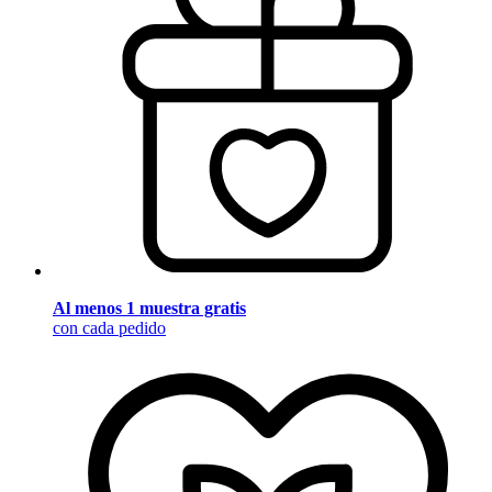
Al menos 1 muestra gratis
con cada pedido