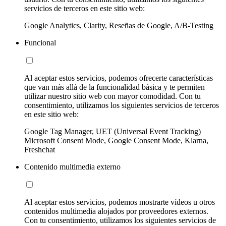
servicios de terceros en este sitio web:
Google Analytics, Clarity, Reseñas de Google, A/B-Testing
Funcional
Al aceptar estos servicios, podemos ofrecerte características
que van más allá de la funcionalidad básica y te permiten
utilizar nuestro sitio web con mayor comodidad. Con tu
consentimiento, utilizamos los siguientes servicios de terceros
en este sitio web:
Google Tag Manager, UET (Universal Event Tracking)
Microsoft Consent Mode, Google Consent Mode, Klarna,
Freshchat
Contenido multimedia externo
Al aceptar estos servicios, podemos mostrarte vídeos u otros
contenidos multimedia alojados por proveedores externos.
Con tu consentimiento, utilizamos los siguientes servicios de