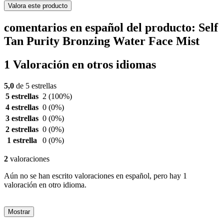
Valora este producto
comentarios en español del producto: Self
Tan Purity Bronzing Water Face Mist
1 Valoración en otros idiomas
5,0
de 5 estrellas
5 estrellas
2
(100%)
4 estrellas
0
(0%)
3 estrellas
0
(0%)
2 estrellas
0
(0%)
1 estrella
0
(0%)
2
valoraciones
Aún no se han escrito valoraciones en español, pero hay 1
valoración en otro idioma.
Mostrar