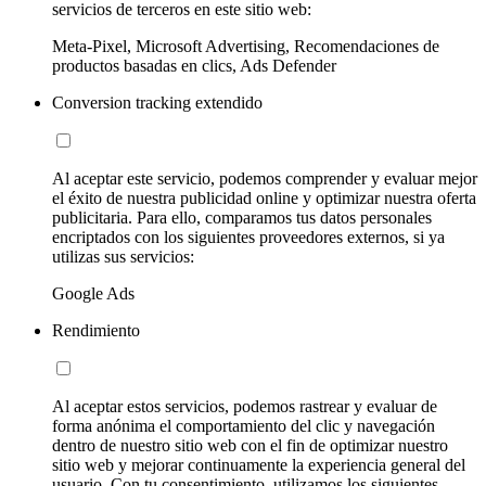
servicios de terceros en este sitio web:
Meta-Pixel, Microsoft Advertising, Recomendaciones de
productos basadas en clics, Ads Defender
Conversion tracking extendido
Al aceptar este servicio, podemos comprender y evaluar mejor
el éxito de nuestra publicidad online y optimizar nuestra oferta
publicitaria. Para ello, comparamos tus datos personales
encriptados con los siguientes proveedores externos, si ya
utilizas sus servicios:
Google Ads
Rendimiento
Al aceptar estos servicios, podemos rastrear y evaluar de
forma anónima el comportamiento del clic y navegación
dentro de nuestro sitio web con el fin de optimizar nuestro
sitio web y mejorar continuamente la experiencia general del
usuario. Con tu consentimiento, utilizamos los siguientes