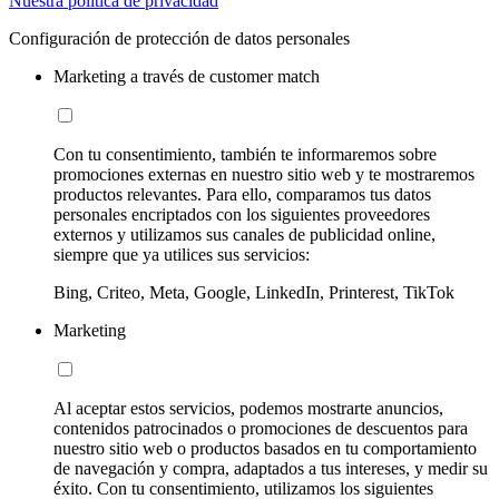
Nuestra política de privacidad
Configuración de protección de datos personales
Marketing a través de customer match
Con tu consentimiento, también te informaremos sobre
promociones externas en nuestro sitio web y te mostraremos
productos relevantes. Para ello, comparamos tus datos
personales encriptados con los siguientes proveedores
externos y utilizamos sus canales de publicidad online,
siempre que ya utilices sus servicios:
Bing, Criteo, Meta, Google, LinkedIn, Printerest, TikTok
Marketing
Al aceptar estos servicios, podemos mostrarte anuncios,
contenidos patrocinados o promociones de descuentos para
nuestro sitio web o productos basados en tu comportamiento
de navegación y compra, adaptados a tus intereses, y medir su
éxito. Con tu consentimiento, utilizamos los siguientes