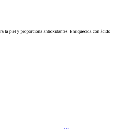
bra la piel y proporciona antioxidantes. Enriquecida con ácido