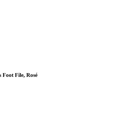
Foot File, Rosé