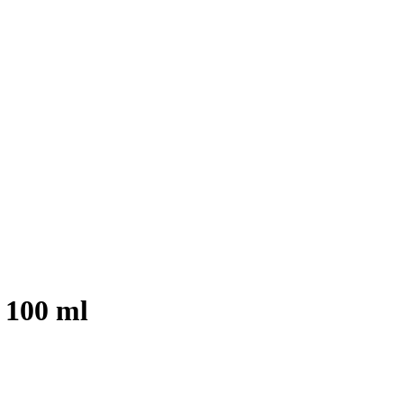
 100 ml