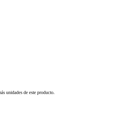
más unidades de este producto.