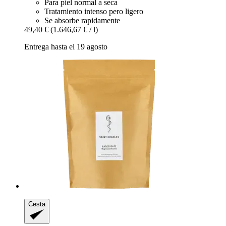
Para piel normal a seca
Tratamiento intenso pero ligero
Se absorbe rapidamente
49,40 €
(1.646,67 € / l)
Entrega hasta el 19 agosto
Cesta