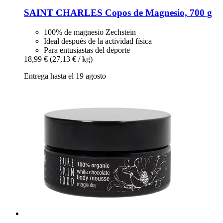
SAINT CHARLES
Copos de Magnesio, 700 g
100% de magnesio Zechstein
Ideal después de la actividad física
Para entusiastas del deporte
18,99 €
(27,13 € / kg)
Entrega hasta el 19 agosto