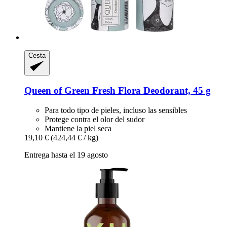
Cesta
Queen of Green
Fresh Flora Deodorant, 45 g
Para todo tipo de pieles, incluso las sensibles
Protege contra el olor del sudor
Mantiene la piel seca
19,10 €
(424,44 € / kg)
Entrega hasta el 19 agosto