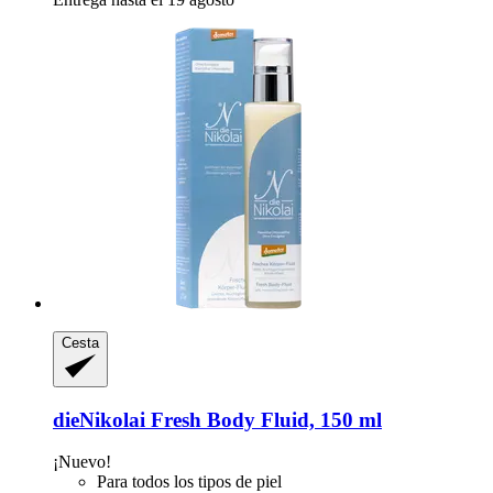
Cesta
dieNikolai
Fresh Body Fluid, 150 ml
¡Nuevo!
Para todos los tipos de piel