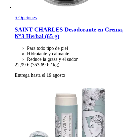
5 Opciones
SAINT CHARLES
Desodorante en Crema,
N°3 Herbal (65 g)
Para todo tipo de piel
Hidratante y calmante
Reduce la grasa y el sudor
22,99 €
(353,69 € / kg)
Entrega hasta el 19 agosto