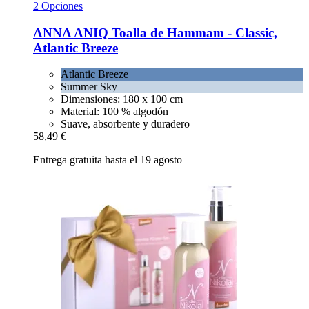
2 Opciones
ANNA ANIQ
Toalla de Hammam -​ Classic,
Atlantic Breeze
Atlantic Breeze
Summer Sky
Dimensiones: 180 x 100 cm
Material: 100 % algodón
Suave, absorbente y duradero
58,49 €
Entrega gratuita hasta el 19 agosto