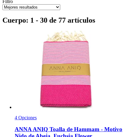
Filtro
Cuerpo: 1 - 30 de 77 artículos
4 Opciones
ANNA ANIQ
Toalla de Hammam -​ Motivo
Nido de Abeja, Fuchsia Flower