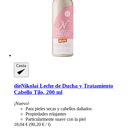
Cesta
dieNikolai
Leche de Ducha y Tratamiento
Cabello Tilo, 200 ml
¡Nuevo!
Para pieles secas y cabellos dañados
Propiedades relajantes
Particularmente suave con la piel
18,04 €
(90,20 € / l)