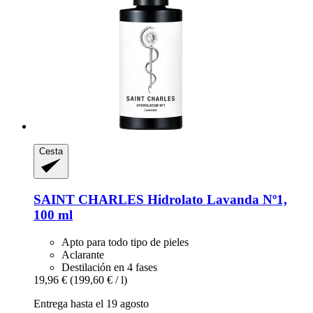
Cesta
SAINT CHARLES
Hidrolato Lavanda Nº1,
100 ml
Apto para todo tipo de pieles
Aclarante
Destilación en 4 fases
19,96 €
(199,60 € / l)
Entrega hasta el 19 agosto