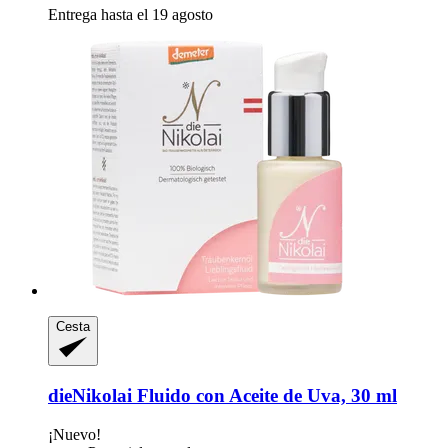
Entrega hasta el 19 agosto
Cesta
dieNikolai
Fluido con Aceite de Uva, 30 ml
¡Nuevo!