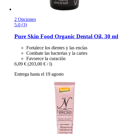
2 Opciones
5.0 (3)
Pure Skin Food
Organic Dental Oil, 30 ml
Fortalece los dientes y las encías
Combate las bacterias y la caries
Favorece la curación
6,09 €
(203,00 € / l)
Entrega hasta el 19 agosto