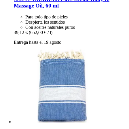
Massage Oil, 60 ml
Para todo tipo de pieles
Despierta los sentidos
Con aceites naturales puros
39,12 €
(652,00 € / l)
Entrega hasta el 19 agosto