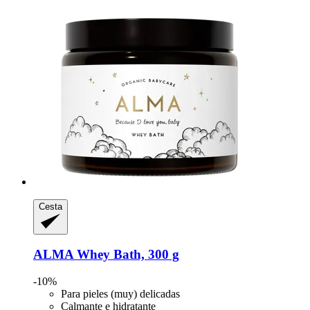
Cesta
ALMA
Whey Bath, 300 g
-10%
Para pieles (muy) delicadas
Calmante e hidratante