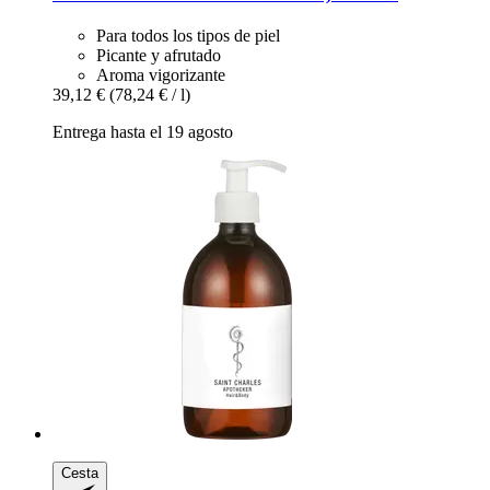
Para todos los tipos de piel
Picante y afrutado
Aroma vigorizante
39,12 €
(78,24 € / l)
Entrega hasta el 19 agosto
Cesta