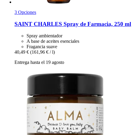
3 Opciones
SAINT CHARLES
Spray de Farmacia, 250 ml
Spray ambientador
A base de aceites esenciales
Fragancia suave
40,49 €
(161,96 € / l)
Entrega hasta el 19 agosto