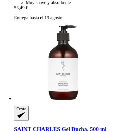
Muy suave y absorbente
53,49 €
Entrega hasta el 19 agosto
Cesta
SAINT CHARLES
Gel Ducha, 500 ml