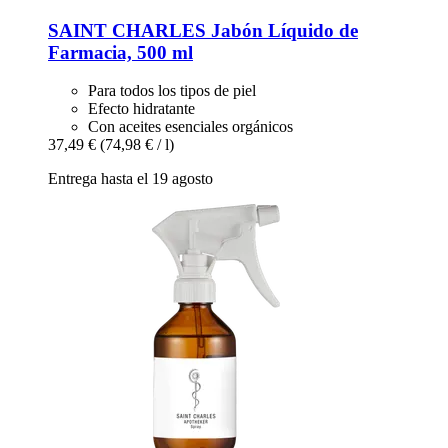
SAINT CHARLES
Jabón Líquido de
Farmacia, 500 ml
Para todos los tipos de piel
Efecto hidratante
Con aceites esenciales orgánicos
37,49 €
(74,98 € / l)
Entrega hasta el 19 agosto