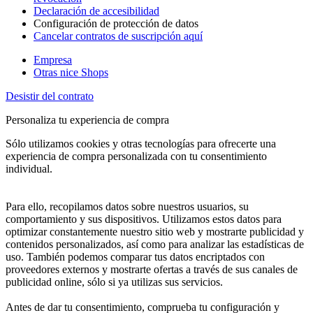
Declaración de accesibilidad
Configuración de protección de datos
Cancelar contratos de suscripción aquí
Empresa
Otras nice Shops
Desistir del contrato
Personaliza tu experiencia de compra
Sólo utilizamos cookies y otras tecnologías para ofrecerte una
experiencia de compra personalizada con tu consentimiento
individual.
Para ello, recopilamos datos sobre nuestros usuarios, su
comportamiento y sus dispositivos. Utilizamos estos datos para
optimizar constantemente nuestro sitio web y mostrarte publicidad y
contenidos personalizados, así como para analizar las estadísticas de
uso. También podemos comparar tus datos encriptados con
proveedores externos y mostrarte ofertas a través de sus canales de
publicidad online, sólo si ya utilizas sus servicios.
Antes de dar tu consentimiento, comprueba tu configuración y