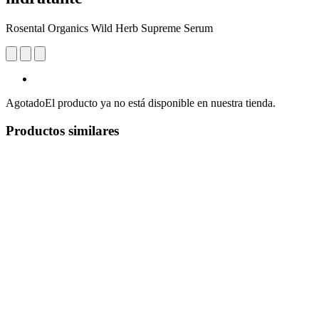
Rosental Organics Wild Herb Supreme Serum
Agotado
El producto ya no está disponible en nuestra tienda.
Productos similares