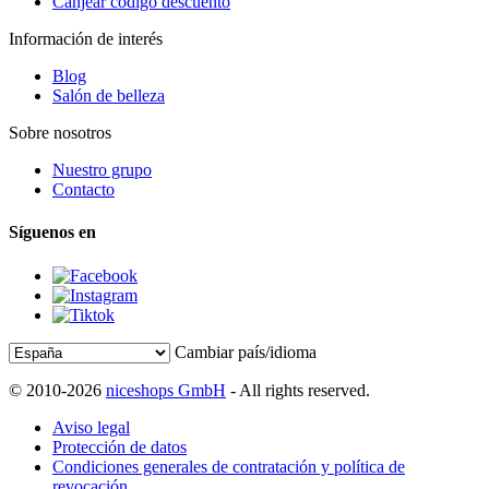
Canjear código descuento
Información de interés
Blog
Salón de belleza
Sobre nosotros
Nuestro grupo
Contacto
Síguenos en
Cambiar país/idioma
© 2010-2026
niceshops GmbH
- All rights reserved.
Aviso legal
Protección de datos
Condiciones generales de contratación y política de
revocación