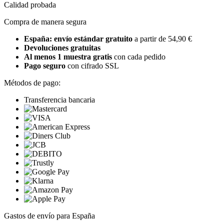
Calidad probada
Compra de manera segura
España: envío estándar gratuito
a partir de 54,90 €
Devoluciones gratuitas
Al menos 1 muestra gratis
con cada pedido
Pago seguro
con cifrado SSL
Métodos de pago:
Transferencia bancaria
Gastos de envío para España