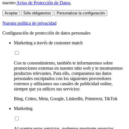
nuestro
Aviso de Protección de Datos
.
Aceptar
Sólo obligatorios
Personalizar la configuración
Nuestra política de privacidad
Configuración de protección de datos personales
Marketing a través de customer match
Con tu consentimiento, también te informaremos sobre
promociones externas en nuestro sitio web y te mostraremos
productos relevantes. Para ello, comparamos tus datos
personales encriptados con los siguientes proveedores
externos y utilizamos sus canales de publicidad online,
siempre que ya utilices sus servicios:
Bing, Criteo, Meta, Google, LinkedIn, Printerest, TikTok
Marketing
Al aceptar estos servicios, podemos mostrarte anuncios,