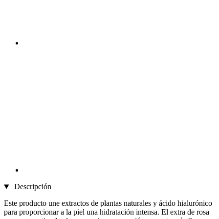
Descripción
Este producto une extractos de plantas naturales y ácido hialurónico
para proporcionar a la piel una hidratación intensa. El extra de rosa