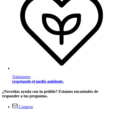
Trabajamos
respetando el medio ambiente
.
¿Necesitas ayuda con tu pedido? Estamos encantados de
responder a tus preguntas.
Contacto