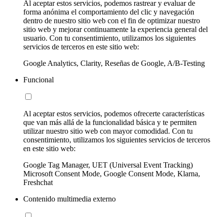
Al aceptar estos servicios, podemos rastrear y evaluar de
forma anónima el comportamiento del clic y navegación
dentro de nuestro sitio web con el fin de optimizar nuestro
sitio web y mejorar continuamente la experiencia general del
usuario. Con tu consentimiento, utilizamos los siguientes
servicios de terceros en este sitio web:
Google Analytics, Clarity, Reseñas de Google, A/B-Testing
Funcional
Al aceptar estos servicios, podemos ofrecerte características
que van más allá de la funcionalidad básica y te permiten
utilizar nuestro sitio web con mayor comodidad. Con tu
consentimiento, utilizamos los siguientes servicios de terceros
en este sitio web:
Google Tag Manager, UET (Universal Event Tracking)
Microsoft Consent Mode, Google Consent Mode, Klarna,
Freshchat
Contenido multimedia externo