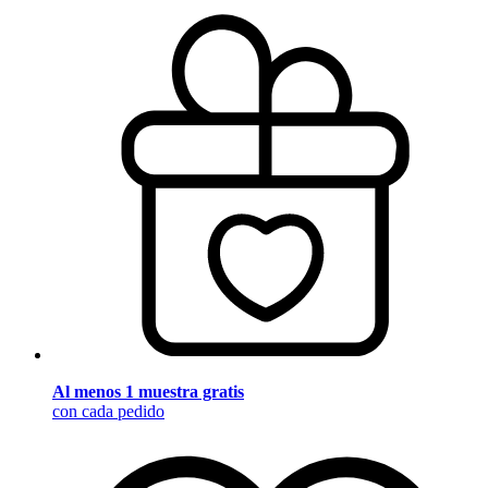
Al menos 1 muestra gratis
con cada pedido