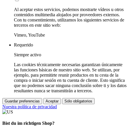
Al aceptar estos servicios, podemos mostrarte vídeos u otros
contenidos multimedia alojados por proveedores externos.
Con tu consentimiento, utilizamos los siguientes servicios de
terceros en este sitio web:
Vimeo, YouTube
Requerido
Siempre activo
Las cookies técnicamente necesarias garantizan únicamente
las funciones básicas de nuestro sitio web. Se utilizan, por
ejemplo, para permitirte reunir productos en tu cesta de la
compra o iniciar sesión en tu cuenta de cliente. Esto significa
que no podemos sacar ninguna conclusión sobre ti y los datos
resultantes nunca se transmitirán a terceros.
Guardar preferencias
Aceptar
Sólo obligatorios
Nuestra política de privacidad
Bist du im richtigen Shop?