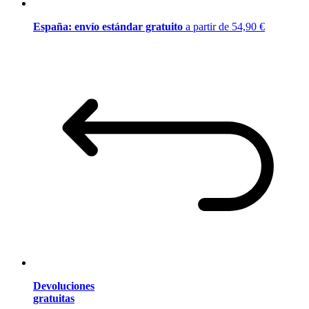
España: envío estándar gratuito
a partir de 54,90 €
Devoluciones
gratuitas