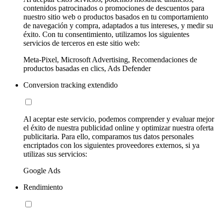
contenidos patrocinados o promociones de descuentos para
nuestro sitio web o productos basados en tu comportamiento
de navegación y compra, adaptados a tus intereses, y medir su
éxito. Con tu consentimiento, utilizamos los siguientes
servicios de terceros en este sitio web:
Meta-Pixel, Microsoft Advertising, Recomendaciones de
productos basadas en clics, Ads Defender
Conversion tracking extendido
Al aceptar este servicio, podemos comprender y evaluar mejor
el éxito de nuestra publicidad online y optimizar nuestra oferta
publicitaria. Para ello, comparamos tus datos personales
encriptados con los siguientes proveedores externos, si ya
utilizas sus servicios:
Google Ads
Rendimiento