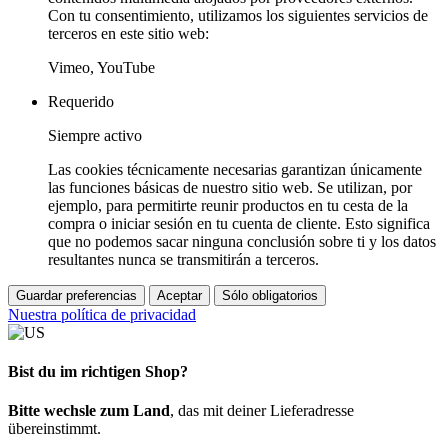
Con tu consentimiento, utilizamos los siguientes servicios de
terceros en este sitio web:
Vimeo, YouTube
Requerido
Siempre activo
Las cookies técnicamente necesarias garantizan únicamente
las funciones básicas de nuestro sitio web. Se utilizan, por
ejemplo, para permitirte reunir productos en tu cesta de la
compra o iniciar sesión en tu cuenta de cliente. Esto significa
que no podemos sacar ninguna conclusión sobre ti y los datos
resultantes nunca se transmitirán a terceros.
Guardar preferencias
Aceptar
Sólo obligatorios
Nuestra política de privacidad
Bist du im richtigen Shop?
Bitte wechsle zum Land
, das mit deiner Lieferadresse
übereinstimmt.