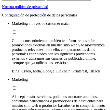
Nuestra política de privacidad
Configuración de protección de datos personales
Marketing a través de customer match
Con tu consentimiento, también te informaremos sobre
promociones externas en nuestro sitio web y te mostraremos
productos relevantes. Para ello, comparamos tus datos
personales encriptados con los siguientes proveedores
externos y utilizamos sus canales de publicidad online,
siempre que ya utilices sus servicios:
Bing, Criteo, Meta, Google, LinkedIn, Printerest, TikTok
Marketing
Al aceptar estos servicios, podemos mostrarte anuncios,
contenidos patrocinados o promociones de descuentos para
nuestro sitio web o productos basados en tu comportamiento
de navegación y compra, adaptados a tus intereses, y medir su