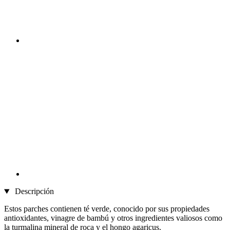
Descripción
Estos parches contienen té verde, conocido por sus propiedades
antioxidantes, vinagre de bambú y otros ingredientes valiosos como
la turmalina mineral de roca y el hongo agaricus.