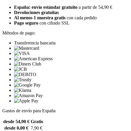
España: envío estándar gratuito
a partir de 54,90 €
Devoluciones gratuitas
Al menos 1 muestra gratis
con cada pedido
Pago seguro
con cifrado SSL
Métodos de pago:
Transferencia bancaria
Gastos de envío para España
desde 54,90 €
Gratis
desde 0,00 €
7,90 €