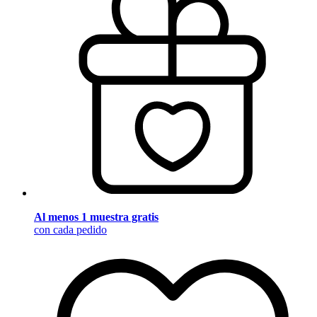
Al menos 1 muestra gratis
con cada pedido