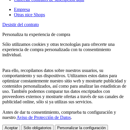
Empresa
Otras nice Shops
Desistir del contrato
Personaliza tu experiencia de compra
Sólo utilizamos cookies y otras tecnologías para ofrecerte una
experiencia de compra personalizada con tu consentimiento
individual.
Para ello, recopilamos datos sobre nuestros usuarios, su
comportamiento y sus dispositivos. Utilizamos estos datos para
optimizar constantemente nuestro sitio web y mostrarte publicidad y
contenidos personalizados, así como para analizar las estadísticas de
uso. También podemos comparar tus datos encriptados con
proveedores externos y mostrarte ofertas a través de sus canales de
publicidad online, sólo si ya utilizas sus servicios.
Antes de dar tu consentimiento, comprueba tu configuración y
nuestro
Aviso de Protección de Datos
.
Aceptar
Sólo obligatorios
Personalizar la configuración