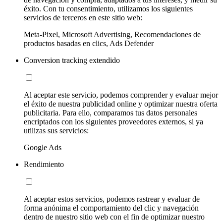
éxito. Con tu consentimiento, utilizamos los siguientes
servicios de terceros en este sitio web:
Meta-Pixel, Microsoft Advertising, Recomendaciones de
productos basadas en clics, Ads Defender
Conversion tracking extendido
Al aceptar este servicio, podemos comprender y evaluar mejor
el éxito de nuestra publicidad online y optimizar nuestra oferta
publicitaria. Para ello, comparamos tus datos personales
encriptados con los siguientes proveedores externos, si ya
utilizas sus servicios:
Google Ads
Rendimiento
Al aceptar estos servicios, podemos rastrear y evaluar de
forma anónima el comportamiento del clic y navegación
dentro de nuestro sitio web con el fin de optimizar nuestro