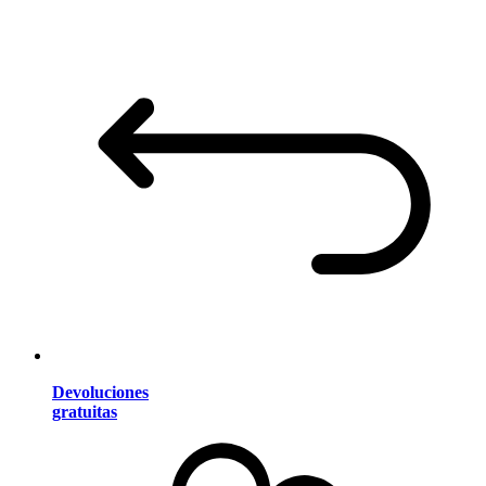
Devoluciones
gratuitas