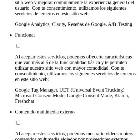
sitio web y mejorar continuamente la experiencia general del
usuario. Con tu consentimiento, utilizamos los siguientes
servicios de terceros en este sitio web:
Google Analytics, Clarity, Reseñas de Google, A/B-Testing
Funcional
Al aceptar estos servicios, podemos ofrecerte características
que van más allá de la funcionalidad básica y te permiten
utilizar nuestro sitio web con mayor comodidad. Con tu
consentimiento, utilizamos los siguientes servicios de terceros
en este sitio web:
Google Tag Manager, UET (Universal Event Tracking)
Microsoft Consent Mode, Google Consent Mode, Klarna,
Freshchat
Contenido multimedia externo
Al aceptar estos servicios, podemos mostrarte vídeos u otros
contenidos multimedia alojados por proveedores externos.