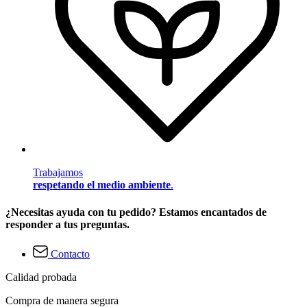
Trabajamos
respetando el medio ambiente
.
¿Necesitas ayuda con tu pedido? Estamos encantados de
responder a tus preguntas.
Contacto
Calidad probada
Compra de manera segura