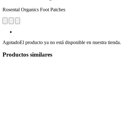
Rosental Organics Foot Patches
Agotado
El producto ya no está disponible en nuestra tienda.
Productos similares