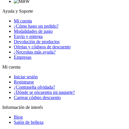
Ayuda y Soporte
Mi cuenta
¿Cómo hago un pedido?
Modalidades de pago
Envío y entrega
Devolución de productos
Ofertas y códigos de descuento
¿Necesitas más ayuda?
Empresas
Mi cuenta
Iniciar sesión
Registrarse
¿Contraseña olvidada?
¿Dónde se encuentra mi paquete?
Canjear código descuento
Información de interés
Blog
Salón de belleza