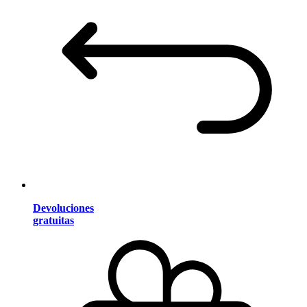
Devoluciones
gratuitas