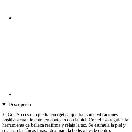
Descripción
El Gua Sha es una piedra energética que transmite vibraciones
positivas cuando entra en contacto con la piel. Con el uso regular, la
herramienta de belleza reafirma y relaja la tez. Se estimula la piel y
se alisan las líneas finas. Ideal para la belleza desde dentro.