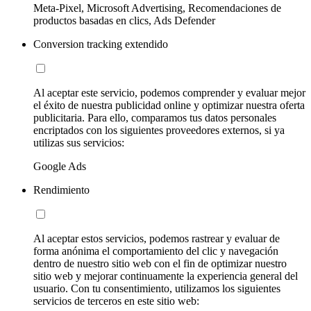
Meta-Pixel, Microsoft Advertising, Recomendaciones de
productos basadas en clics, Ads Defender
Conversion tracking extendido
Al aceptar este servicio, podemos comprender y evaluar mejor
el éxito de nuestra publicidad online y optimizar nuestra oferta
publicitaria. Para ello, comparamos tus datos personales
encriptados con los siguientes proveedores externos, si ya
utilizas sus servicios:
Google Ads
Rendimiento
Al aceptar estos servicios, podemos rastrear y evaluar de
forma anónima el comportamiento del clic y navegación
dentro de nuestro sitio web con el fin de optimizar nuestro
sitio web y mejorar continuamente la experiencia general del
usuario. Con tu consentimiento, utilizamos los siguientes
servicios de terceros en este sitio web: