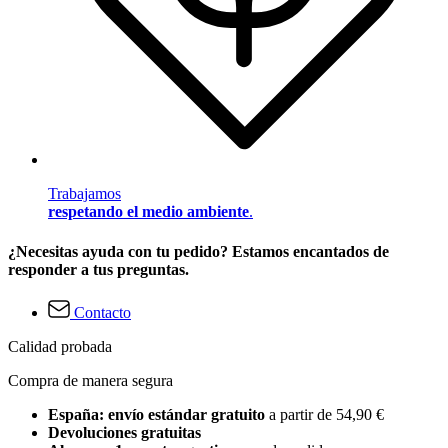
Trabajamos
respetando el medio ambiente
.
¿Necesitas ayuda con tu pedido? Estamos encantados de
responder a tus preguntas.
Contacto
Calidad probada
Compra de manera segura
España: envío estándar gratuito
a partir de 54,90 €
Devoluciones gratuitas