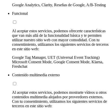
Google Analytics, Clarity, Reseñas de Google, A/B-Testing
Funcional
Al aceptar estos servicios, podemos ofrecerte características
que van más allá de la funcionalidad básica y te permiten
utilizar nuestro sitio web con mayor comodidad. Con tu
consentimiento, utilizamos los siguientes servicios de terceros
en este sitio web:
Google Tag Manager, UET (Universal Event Tracking)
Microsoft Consent Mode, Google Consent Mode, Klarna,
Freshchat
Contenido multimedia externo
Al aceptar estos servicios, podemos mostrarte vídeos u otros
contenidos multimedia alojados por proveedores externos.
Con tu consentimiento, utilizamos los siguientes servicios de
terceros en este sitio web: