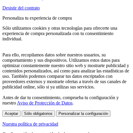
Desistir del contrato
Personaliza tu experiencia de compra
Sólo utilizamos cookies y otras tecnologías para ofrecerte una
experiencia de compra personalizada con tu consentimiento
individual.
Para ello, recopilamos datos sobre nuestros usuarios, su
comportamiento y sus dispositivos. Utilizamos estos datos para
optimizar constantemente nuestro sitio web y mostrarte publicidad y
contenidos personalizados, así como para analizar las estadísticas de
uso. También podemos comparar tus datos encriptados con
proveedores externos y mostrarte ofertas a través de sus canales de
publicidad online, sólo si ya utilizas sus servicios.
Antes de dar tu consentimiento, comprueba tu configuración y
nuestro
Aviso de Protección de Datos
.
Aceptar
Sólo obligatorios
Personalizar la configuración
Nuestra política de privacidad