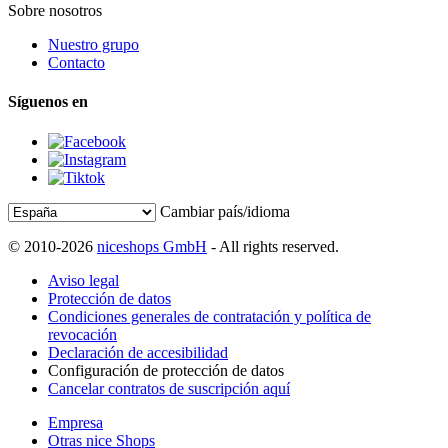
Sobre nosotros
Nuestro grupo
Contacto
Síguenos en
Cambiar país/idioma
© 2010-2026
niceshops GmbH
- All rights reserved.
Aviso legal
Protección de datos
Condiciones generales de contratación y política de
revocación
Declaración de accesibilidad
Configuración de protección de datos
Cancelar contratos de suscripción aquí
Empresa
Otras nice Shops