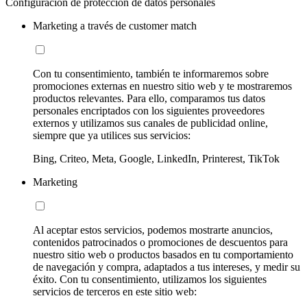
Configuración de protección de datos personales
Marketing a través de customer match
Con tu consentimiento, también te informaremos sobre
promociones externas en nuestro sitio web y te mostraremos
productos relevantes. Para ello, comparamos tus datos
personales encriptados con los siguientes proveedores
externos y utilizamos sus canales de publicidad online,
siempre que ya utilices sus servicios:
Bing, Criteo, Meta, Google, LinkedIn, Printerest, TikTok
Marketing
Al aceptar estos servicios, podemos mostrarte anuncios,
contenidos patrocinados o promociones de descuentos para
nuestro sitio web o productos basados en tu comportamiento
de navegación y compra, adaptados a tus intereses, y medir su
éxito. Con tu consentimiento, utilizamos los siguientes
servicios de terceros en este sitio web: