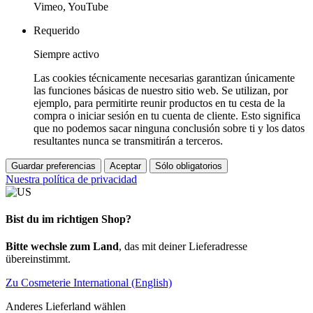
Vimeo, YouTube
Requerido
Siempre activo
Las cookies técnicamente necesarias garantizan únicamente
las funciones básicas de nuestro sitio web. Se utilizan, por
ejemplo, para permitirte reunir productos en tu cesta de la
compra o iniciar sesión en tu cuenta de cliente. Esto significa
que no podemos sacar ninguna conclusión sobre ti y los datos
resultantes nunca se transmitirán a terceros.
Guardar preferencias
Aceptar
Sólo obligatorios
Nuestra política de privacidad
Bist du im richtigen Shop?
Bitte wechsle zum Land
, das mit deiner Lieferadresse
übereinstimmt.
Zu Cosmeterie International (English)
Anderes Lieferland wählen