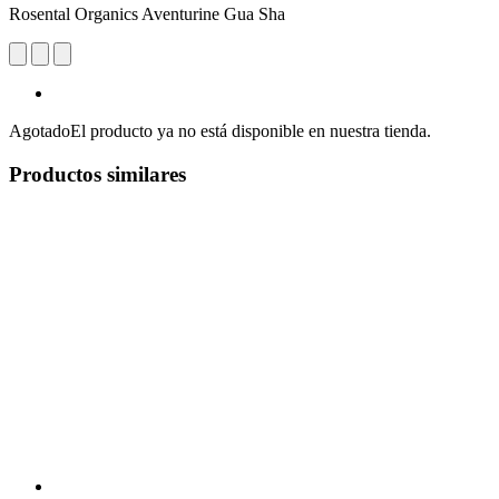
Rosental Organics Aventurine Gua Sha
Agotado
El producto ya no está disponible en nuestra tienda.
Productos similares