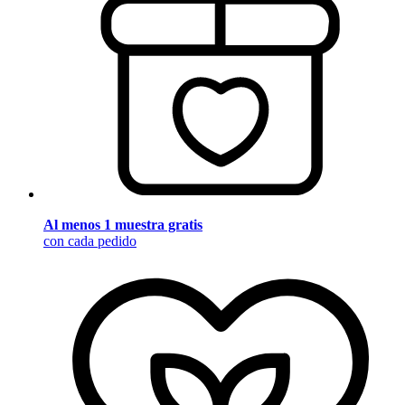
Al menos 1 muestra gratis
con cada pedido