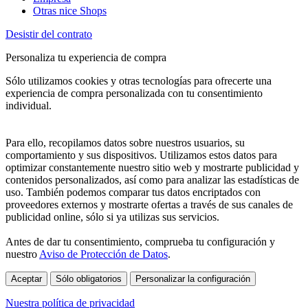
Otras nice Shops
Desistir del contrato
Personaliza tu experiencia de compra
Sólo utilizamos cookies y otras tecnologías para ofrecerte una
experiencia de compra personalizada con tu consentimiento
individual.
Para ello, recopilamos datos sobre nuestros usuarios, su
comportamiento y sus dispositivos. Utilizamos estos datos para
optimizar constantemente nuestro sitio web y mostrarte publicidad y
contenidos personalizados, así como para analizar las estadísticas de
uso. También podemos comparar tus datos encriptados con
proveedores externos y mostrarte ofertas a través de sus canales de
publicidad online, sólo si ya utilizas sus servicios.
Antes de dar tu consentimiento, comprueba tu configuración y
nuestro
Aviso de Protección de Datos
.
Aceptar
Sólo obligatorios
Personalizar la configuración
Nuestra política de privacidad