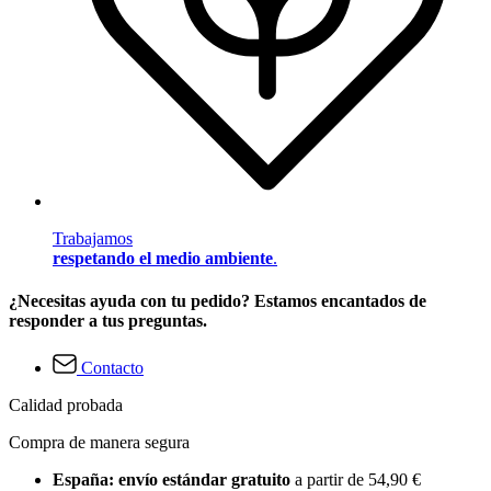
Trabajamos
respetando el medio ambiente
.
¿Necesitas ayuda con tu pedido? Estamos encantados de
responder a tus preguntas.
Contacto
Calidad probada
Compra de manera segura
España: envío estándar gratuito
a partir de 54,90 €