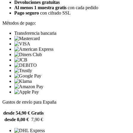
Devoluciones gratuitas
Al menos 1 muestra gratis
con cada pedido
Pago seguro
con cifrado SSL
Métodos de pago:
Transferencia bancaria
Gastos de envío para España
desde 54,90 €
Gratis
desde 0,00 €
7,90 €