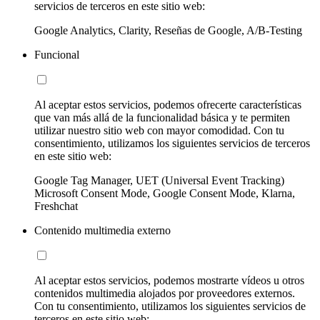
servicios de terceros en este sitio web:
Google Analytics, Clarity, Reseñas de Google, A/B-Testing
Funcional
Al aceptar estos servicios, podemos ofrecerte características
que van más allá de la funcionalidad básica y te permiten
utilizar nuestro sitio web con mayor comodidad. Con tu
consentimiento, utilizamos los siguientes servicios de terceros
en este sitio web:
Google Tag Manager, UET (Universal Event Tracking)
Microsoft Consent Mode, Google Consent Mode, Klarna,
Freshchat
Contenido multimedia externo
Al aceptar estos servicios, podemos mostrarte vídeos u otros
contenidos multimedia alojados por proveedores externos.
Con tu consentimiento, utilizamos los siguientes servicios de
terceros en este sitio web: