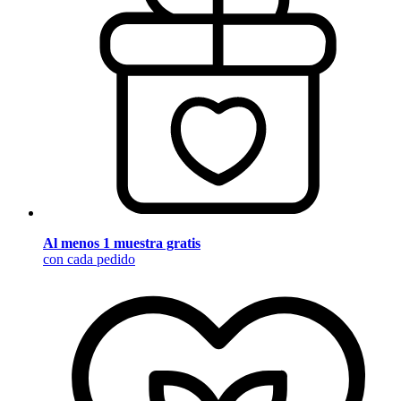
Al menos 1 muestra gratis
con cada pedido