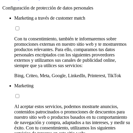
Configuración de protección de datos personales
Marketing a través de customer match
Con tu consentimiento, también te informaremos sobre
promociones externas en nuestro sitio web y te mostraremos
productos relevantes. Para ello, comparamos tus datos
personales encriptados con los siguientes proveedores
externos y utilizamos sus canales de publicidad online,
siempre que ya utilices sus servicios:
Bing, Criteo, Meta, Google, LinkedIn, Printerest, TikTok
Marketing
Al aceptar estos servicios, podemos mostrarte anuncios,
contenidos patrocinados o promociones de descuentos para
nuestro sitio web o productos basados en tu comportamiento
de navegación y compra, adaptados a tus intereses, y medir su
éxito. Con tu consentimiento, utilizamos los siguientes