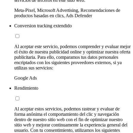
servicios de terceros en este sitio web:
Meta-Pixel, Microsoft Advertising, Recomendaciones de
productos basadas en clics, Ads Defender
Conversion tracking extendido
Al aceptar este servicio, podemos comprender y evaluar mejor
el éxito de nuestra publicidad online y optimizar nuestra oferta
publicitaria. Para ello, comparamos tus datos personales
encriptados con los siguientes proveedores externos, si ya
utilizas sus servicios:
Google Ads
Rendimiento
Al aceptar estos servicios, podemos rastrear y evaluar de
forma anónima el comportamiento del clic y navegación
dentro de nuestro sitio web con el fin de optimizar nuestro
sitio web y mejorar continuamente la experiencia general del
usuario. Con tu consentimiento, utilizamos los siguientes