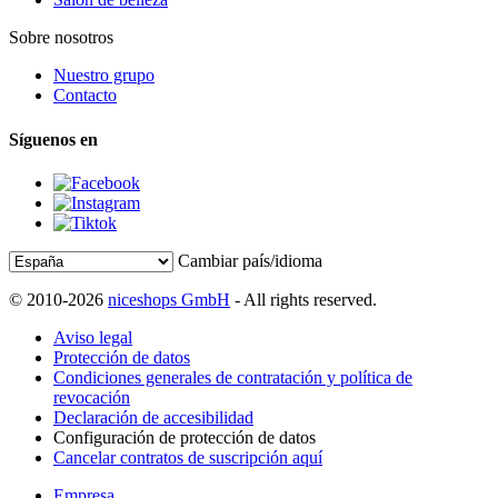
Sobre nosotros
Nuestro grupo
Contacto
Síguenos en
Cambiar país/idioma
© 2010-2026
niceshops GmbH
- All rights reserved.
Aviso legal
Protección de datos
Condiciones generales de contratación y política de
revocación
Declaración de accesibilidad
Configuración de protección de datos
Cancelar contratos de suscripción aquí
Empresa