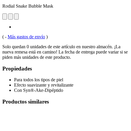
Rodial Snake Bubble Mask
(
-
Más gastos de envío
)
Solo quedan 0 unidades de este artículo en nuestro almacén. ¡La
nueva remesa está en camino! La fecha de entrega puede variar si se
piden más unidades de este producto.
Propiedades
Para todos los tipos de piel
Efecto suavizante y revitalizante
Con Syn®-Ake-Dipéptido
Productos similares