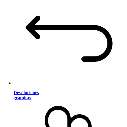
Devoluciones
gratuitas