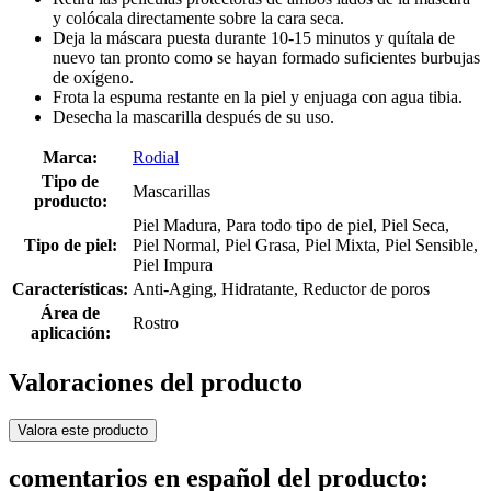
y colócala directamente sobre la cara seca.
Deja la máscara puesta durante 10-15 minutos y quítala de
nuevo tan pronto como se hayan formado suficientes burbujas
de oxígeno.
Frota la espuma restante en la piel y enjuaga con agua tibia.
Desecha la mascarilla después de su uso.
Marca:
Rodial
Tipo de
Mascarillas
producto:
Piel Madura, Para todo tipo de piel, Piel Seca,
Tipo de piel:
Piel Normal, Piel Grasa, Piel Mixta, Piel Sensible,
Piel Impura
Características:
Anti-Aging, Hidratante, Reductor de poros
Área de
Rostro
aplicación:
Valoraciones del producto
Valora este producto
comentarios en español del producto: