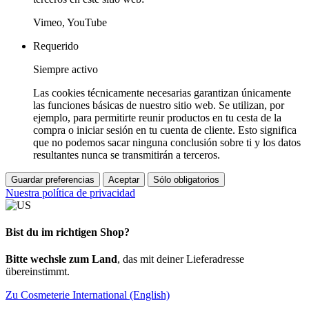
Vimeo, YouTube
Requerido
Siempre activo
Las cookies técnicamente necesarias garantizan únicamente
las funciones básicas de nuestro sitio web. Se utilizan, por
ejemplo, para permitirte reunir productos en tu cesta de la
compra o iniciar sesión en tu cuenta de cliente. Esto significa
que no podemos sacar ninguna conclusión sobre ti y los datos
resultantes nunca se transmitirán a terceros.
Guardar preferencias
Aceptar
Sólo obligatorios
Nuestra política de privacidad
Bist du im richtigen Shop?
Bitte wechsle zum Land
, das mit deiner Lieferadresse
übereinstimmt.
Zu Cosmeterie International (English)