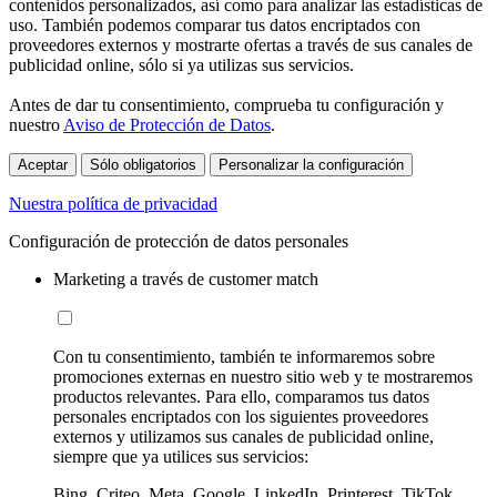
contenidos personalizados, así como para analizar las estadísticas de
uso. También podemos comparar tus datos encriptados con
proveedores externos y mostrarte ofertas a través de sus canales de
publicidad online, sólo si ya utilizas sus servicios.
Antes de dar tu consentimiento, comprueba tu configuración y
nuestro
Aviso de Protección de Datos
.
Aceptar
Sólo obligatorios
Personalizar la configuración
Nuestra política de privacidad
Configuración de protección de datos personales
Marketing a través de customer match
Con tu consentimiento, también te informaremos sobre
promociones externas en nuestro sitio web y te mostraremos
productos relevantes. Para ello, comparamos tus datos
personales encriptados con los siguientes proveedores
externos y utilizamos sus canales de publicidad online,
siempre que ya utilices sus servicios:
Bing, Criteo, Meta, Google, LinkedIn, Printerest, TikTok