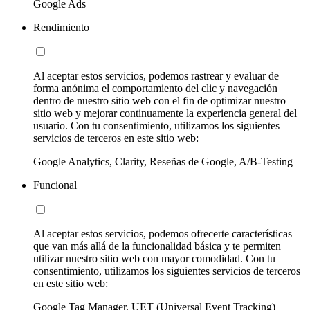
Google Ads
Rendimiento
Al aceptar estos servicios, podemos rastrear y evaluar de
forma anónima el comportamiento del clic y navegación
dentro de nuestro sitio web con el fin de optimizar nuestro
sitio web y mejorar continuamente la experiencia general del
usuario. Con tu consentimiento, utilizamos los siguientes
servicios de terceros en este sitio web:
Google Analytics, Clarity, Reseñas de Google, A/B-Testing
Funcional
Al aceptar estos servicios, podemos ofrecerte características
que van más allá de la funcionalidad básica y te permiten
utilizar nuestro sitio web con mayor comodidad. Con tu
consentimiento, utilizamos los siguientes servicios de terceros
en este sitio web:
Google Tag Manager, UET (Universal Event Tracking)