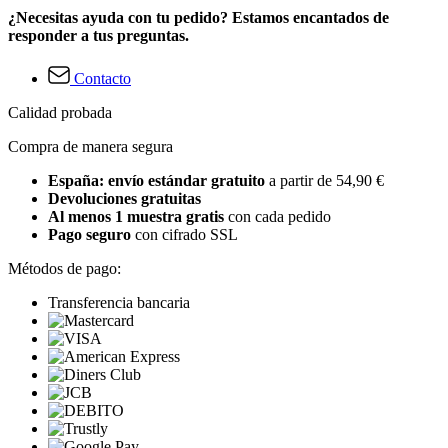
¿Necesitas ayuda con tu pedido? Estamos encantados de
responder a tus preguntas.
Contacto
Calidad probada
Compra de manera segura
España: envío estándar gratuito
a partir de 54,90 €
Devoluciones gratuitas
Al menos 1 muestra gratis
con cada pedido
Pago seguro
con cifrado SSL
Métodos de pago:
Transferencia bancaria