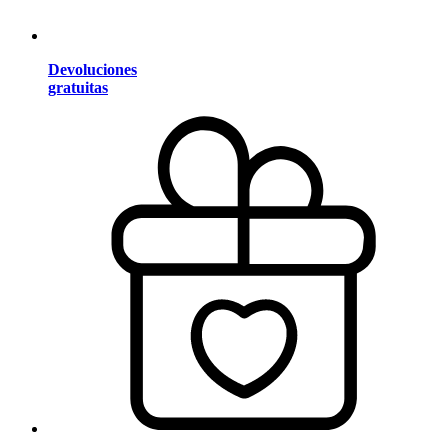
Devoluciones
gratuitas