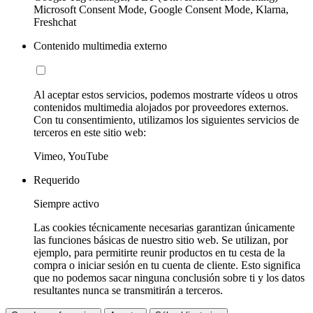
Microsoft Consent Mode, Google Consent Mode, Klarna,
Freshchat
Contenido multimedia externo
Al aceptar estos servicios, podemos mostrarte vídeos u otros
contenidos multimedia alojados por proveedores externos.
Con tu consentimiento, utilizamos los siguientes servicios de
terceros en este sitio web:
Vimeo, YouTube
Requerido
Siempre activo
Las cookies técnicamente necesarias garantizan únicamente
las funciones básicas de nuestro sitio web. Se utilizan, por
ejemplo, para permitirte reunir productos en tu cesta de la
compra o iniciar sesión en tu cuenta de cliente. Esto significa
que no podemos sacar ninguna conclusión sobre ti y los datos
resultantes nunca se transmitirán a terceros.