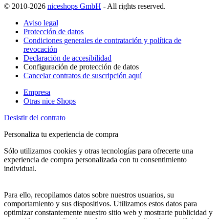
© 2010-2026
niceshops GmbH
- All rights reserved.
Aviso legal
Protección de datos
Condiciones generales de contratación y política de
revocación
Declaración de accesibilidad
Configuración de protección de datos
Cancelar contratos de suscripción aquí
Empresa
Otras nice Shops
Desistir del contrato
Personaliza tu experiencia de compra
Sólo utilizamos cookies y otras tecnologías para ofrecerte una
experiencia de compra personalizada con tu consentimiento
individual.
Para ello, recopilamos datos sobre nuestros usuarios, su
comportamiento y sus dispositivos. Utilizamos estos datos para
optimizar constantemente nuestro sitio web y mostrarte publicidad y