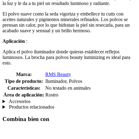
la luz y le da a tu piel un resultado luminoso y radiante.
El polvo suave como la seda vigoriza y embellece tu cutis con
aceites naturales y pigmentos minerales refinados. Los polvos se
prensan sin calor, por lo que hidratan la piel sin resecarla, para un
acabado suave y sensual y un brillo hermoso.
Aplicación
:
Aplica el polvo iluminador donde quieras establecer reflejos
luminosos. La brocha para polvos beauty luminizing es ideal para
esto.
Marca:
RMS Beauty
Tipo de producto:
Iluminador, Polvos
Características:
No testado en animales
Área de aplicación:
Rostro
Accesorios
Productos relacionados
Combina bien con