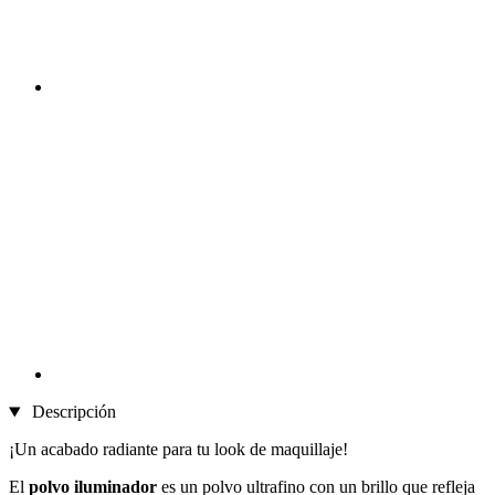
Descripción
¡Un acabado radiante para tu look de maquillaje!
El
polvo iluminador
es un polvo ultrafino con un brillo que refleja