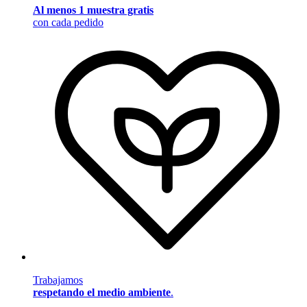
Al menos 1 muestra gratis
con cada pedido
Trabajamos
respetando el medio ambiente
.