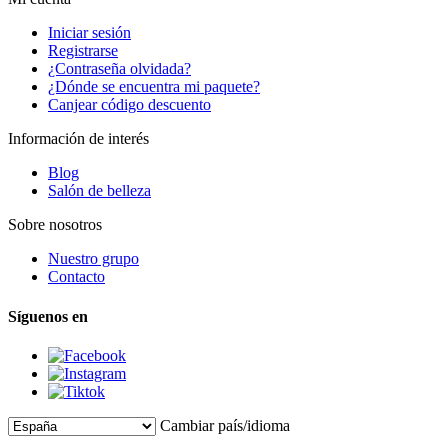
Iniciar sesión
Registrarse
¿Contraseña olvidada?
¿Dónde se encuentra mi paquete?
Canjear código descuento
Información de interés
Blog
Salón de belleza
Sobre nosotros
Nuestro grupo
Contacto
Síguenos en
Cambiar país/idioma