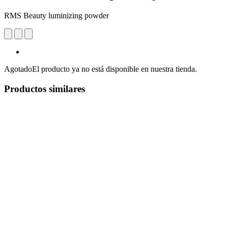
RMS Beauty luminizing powder
Agotado
El producto ya no está disponible en nuestra tienda.
Productos similares