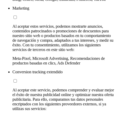
Marketing
Al aceptar estos servicios, podemos mostrarte anuncios,
contenidos patrocinados o promociones de descuentos para
nuestro sitio web o productos basados en tu comportamiento
de navegación y compra, adaptados a tus intereses, y medir su
éxito. Con tu consentimiento, utilizamos los siguientes
servicios de terceros en este sitio web:
Meta-Pixel, Microsoft Advertising, Recomendaciones de
productos basadas en clics, Ads Defender
Conversion tracking extendido
Al aceptar este servicio, podemos comprender y evaluar mejor
el éxito de nuestra publicidad online y optimizar nuestra oferta
publicitaria. Para ello, comparamos tus datos personales
encriptados con los siguientes proveedores externos, si ya
utilizas sus servicios: