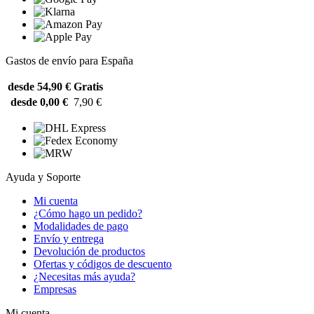
Gastos de envío para España
desde 54,90 €
Gratis
desde 0,00 €
7,90 €
Ayuda y Soporte
Mi cuenta
¿Cómo hago un pedido?
Modalidades de pago
Envío y entrega
Devolución de productos
Ofertas y códigos de descuento
¿Necesitas más ayuda?
Empresas
Mi cuenta