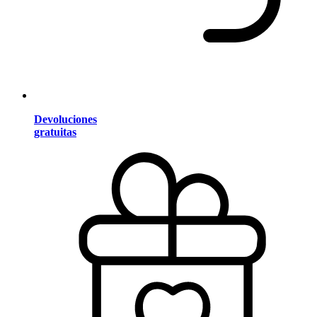
Devoluciones
gratuitas