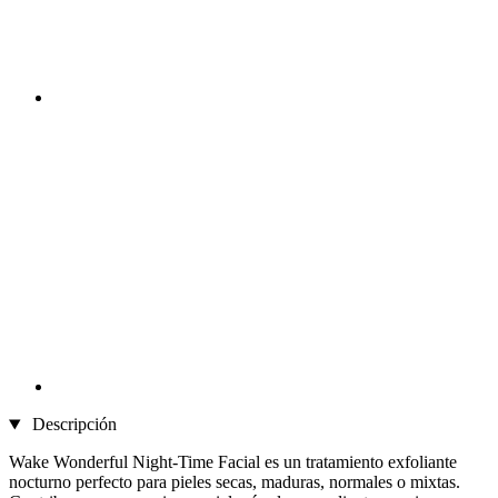
Descripción
Wake Wonderful Night-Time Facial es un tratamiento exfoliante
nocturno perfecto para pieles secas, maduras, normales o mixtas.