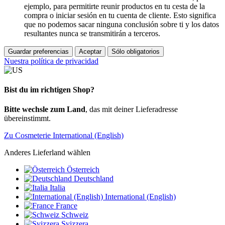
ejemplo, para permitirte reunir productos en tu cesta de la
compra o iniciar sesión en tu cuenta de cliente. Esto significa
que no podemos sacar ninguna conclusión sobre ti y los datos
resultantes nunca se transmitirán a terceros.
Guardar preferencias
Aceptar
Sólo obligatorios
Nuestra política de privacidad
Bist du im richtigen Shop?
Bitte wechsle zum Land
, das mit deiner Lieferadresse
übereinstimmt.
Zu Cosmeterie International (English)
Anderes Lieferland wählen
Österreich
Deutschland
Italia
International (English)
France
Schweiz
Svizzera