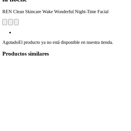
REN Clean Skincare Wake Wonderful Night-Time Facial
Agotado
El producto ya no está disponible en nuestra tienda.
Productos similares