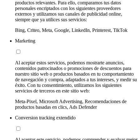
productos relevantes. Para ello, comparamos tus datos
personales encriptados con los siguientes proveedores
externos y utilizamos sus canales de publicidad online,
siempre que ya utilices sus servicios:
Bing, Criteo, Meta, Google, LinkedIn, Printerest, TikTok
Marketing
Al aceptar estos servicios, podemos mostrarte anuncios,
contenidos patrocinados o promociones de descuentos para
nuestro sitio web o productos basados en tu comportamiento
de navegación y compra, adaptados a tus intereses, y medir su
éxito. Con tu consentimiento, utilizamos los siguientes
servicios de terceros en este sitio web:
Meta-Pixel, Microsoft Advertising, Recomendaciones de
productos basadas en clics, Ads Defender
Conversion tracking extendido
Al aceptar este servicio, podemos comprender y evaluar mejor