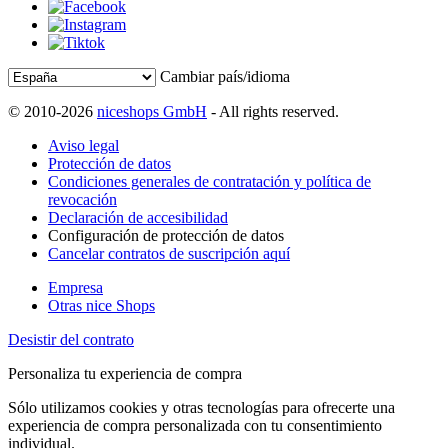
Cambiar país/idioma
© 2010-2026
niceshops GmbH
- All rights reserved.
Aviso legal
Protección de datos
Condiciones generales de contratación y política de
revocación
Declaración de accesibilidad
Configuración de protección de datos
Cancelar contratos de suscripción aquí
Empresa
Otras nice Shops
Desistir del contrato
Personaliza tu experiencia de compra
Sólo utilizamos cookies y otras tecnologías para ofrecerte una
experiencia de compra personalizada con tu consentimiento
individual.