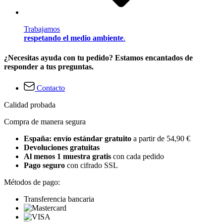
Trabajamos
respetando el medio ambiente
.
¿Necesitas ayuda con tu pedido? Estamos encantados de
responder a tus preguntas.
Contacto
Calidad probada
Compra de manera segura
España: envío estándar gratuito
a partir de 54,90 €
Devoluciones gratuitas
Al menos 1 muestra gratis
con cada pedido
Pago seguro
con cifrado SSL
Métodos de pago:
Transferencia bancaria