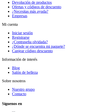
Devolución de productos
Ofertas y códigos de descuento
¿Necesitas más ayuda?
Empresas
Mi cuenta
Iniciar sesión
Registrarse
¿Contraseña olvidada?
¿Dónde se encuentra mi paquete?
Canjear código descuento
Información de interés
Blog
Salón de belleza
Sobre nosotros
Nuestro grupo
Contacto
Síguenos en