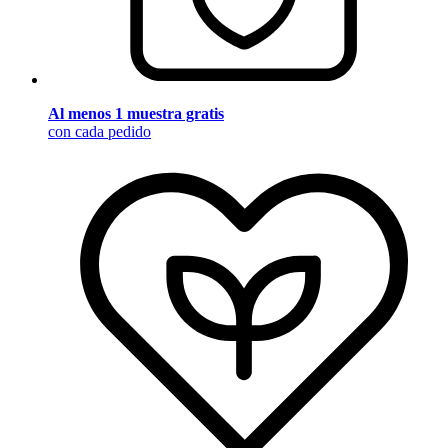
Al menos 1 muestra gratis
con cada pedido