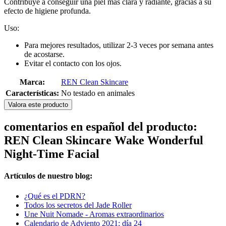
Contribuye a conseguir una piel más clara y radiante, gracias a su
efecto de higiene profunda.
Uso:
Para mejores resultados, utilizar 2-3 veces por semana antes
de acostarse.
Evitar el contacto con los ojos.
Marca:
REN Clean Skincare
Características:
No testado en animales
Valora este producto
comentarios en español del producto:
REN Clean Skincare Wake Wonderful
Night-Time Facial
Artículos de nuestro blog:
¿Qué es el PDRN?
Todos los secretos del Jade Roller
Une Nuit Nomade - Aromas extraordinarios
Calendario de Adviento 2021: día 24