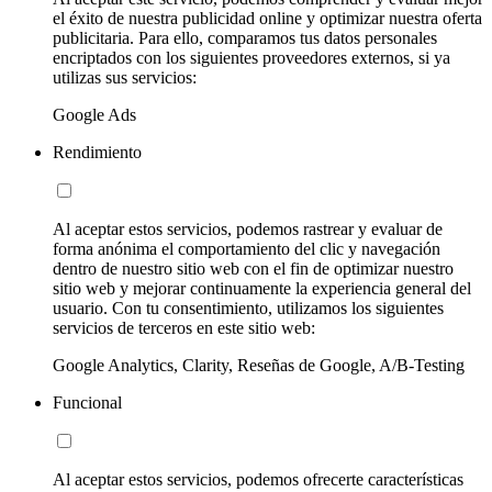
el éxito de nuestra publicidad online y optimizar nuestra oferta
publicitaria. Para ello, comparamos tus datos personales
encriptados con los siguientes proveedores externos, si ya
utilizas sus servicios:
Google Ads
Rendimiento
Al aceptar estos servicios, podemos rastrear y evaluar de
forma anónima el comportamiento del clic y navegación
dentro de nuestro sitio web con el fin de optimizar nuestro
sitio web y mejorar continuamente la experiencia general del
usuario. Con tu consentimiento, utilizamos los siguientes
servicios de terceros en este sitio web:
Google Analytics, Clarity, Reseñas de Google, A/B-Testing
Funcional
Al aceptar estos servicios, podemos ofrecerte características