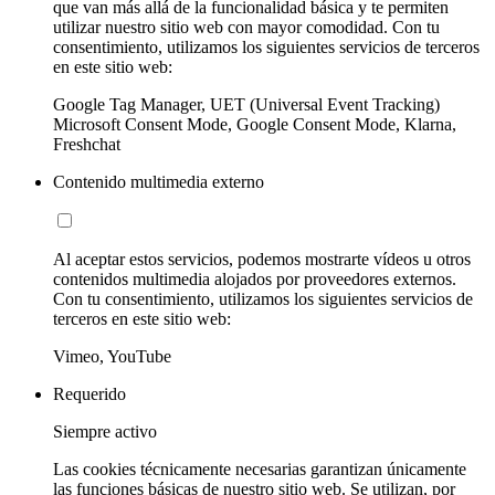
que van más allá de la funcionalidad básica y te permiten
utilizar nuestro sitio web con mayor comodidad. Con tu
consentimiento, utilizamos los siguientes servicios de terceros
en este sitio web:
Google Tag Manager, UET (Universal Event Tracking)
Microsoft Consent Mode, Google Consent Mode, Klarna,
Freshchat
Contenido multimedia externo
Al aceptar estos servicios, podemos mostrarte vídeos u otros
contenidos multimedia alojados por proveedores externos.
Con tu consentimiento, utilizamos los siguientes servicios de
terceros en este sitio web:
Vimeo, YouTube
Requerido
Siempre activo
Las cookies técnicamente necesarias garantizan únicamente
las funciones básicas de nuestro sitio web. Se utilizan, por