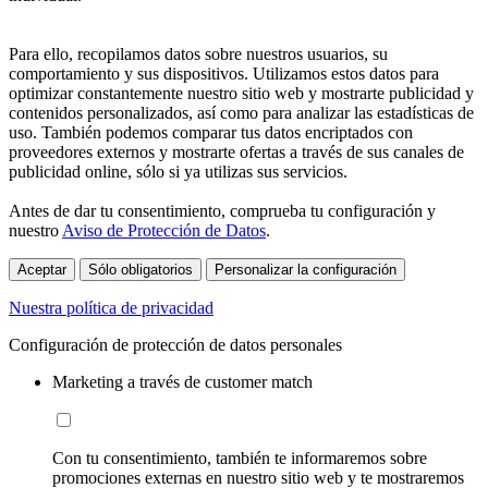
Para ello, recopilamos datos sobre nuestros usuarios, su
comportamiento y sus dispositivos. Utilizamos estos datos para
optimizar constantemente nuestro sitio web y mostrarte publicidad y
contenidos personalizados, así como para analizar las estadísticas de
uso. También podemos comparar tus datos encriptados con
proveedores externos y mostrarte ofertas a través de sus canales de
publicidad online, sólo si ya utilizas sus servicios.
Antes de dar tu consentimiento, comprueba tu configuración y
nuestro
Aviso de Protección de Datos
.
Aceptar
Sólo obligatorios
Personalizar la configuración
Nuestra política de privacidad
Configuración de protección de datos personales
Marketing a través de customer match
Con tu consentimiento, también te informaremos sobre
promociones externas en nuestro sitio web y te mostraremos